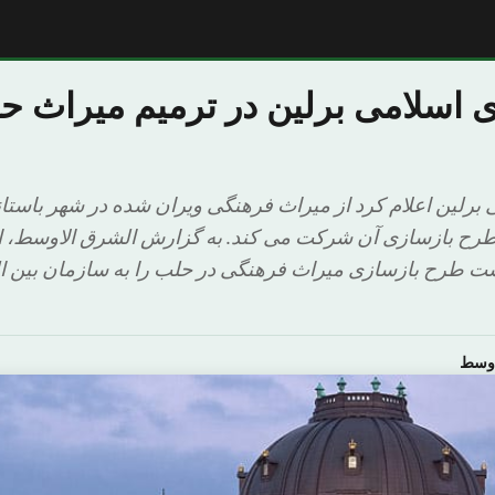
ی اسلامی برلین در ترمیم میراث
برلین اعلام کرد از میراث فرهنگی ویران شده در شهر باست
ست طرح بازسازی میراث فرهنگی در حلب را به سازمان بین ال
اوسط