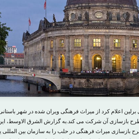
برلین اعلام کرد از میراث فرهنگی ویران شده در شهر باستان
ح بازسازی میراث فرهنگی در حلب را به سازمان بین المللی یو