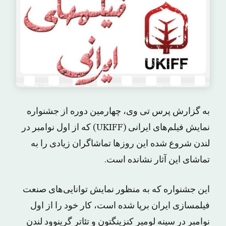
به گزارش پرس تی وی، چهارمین دوره از جشنواره
نمایش فیلم‌های ایرانی (UKIFF) که از اول نوامبر در
لندن شروع شده این روزها تماشاگران زیادی را به
تماشای این آثار نشانده است.
این جشنواره که به منظور نمایش توانایی‌های صنعت
فیلمسازی ایران برپا شده است، کار خود را از اول
نوامبر در سینه لومیر کنزینگتون و تئاتر گرینوود لندن