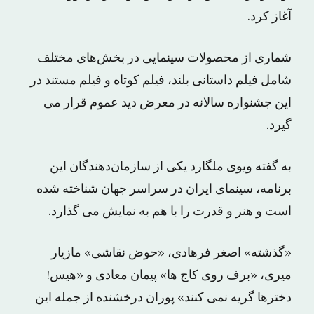
آغاز کرد.
شماری از محصولات سینمایی در بخش‌های مختلف
شامل فیلم داستانی بلند، فیلم کوتاه و فیلم مستند در
این جشنواره سالانه در معرض دید عموم قرار می
گیرد.
به گفته ویوی ملگارد یکی از سازمان‌دهندگان این
برنامه، سینمای ایران در سراسر جهان شناخته شده
است و هنر و قدرت را با هم به نمایش می گذارد.
«گذشته» اصغر فرهادی، «حوض نقاشی» مازیار
میری، «برف روی کاج ها» پیمان معادی و «هیس!
دخترها گریه نمی کنند» پوران درخشنده از جمله این