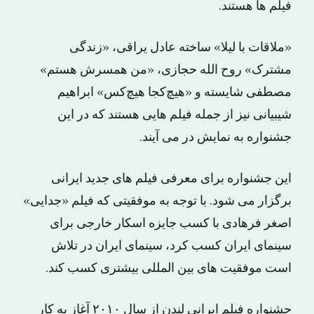
فیلم ها هستند.
«ملاقات با لیلا» ساخته عادل یراقی، «زندگی
مشترک» روح الله حجازی، «من همسرش هستم»
مصطفی شایسته و «هیچ‌کجا هیچ‌کس» ابراهیم
شیبیانی نیز از جمله فیلم هایی هستند که در این
جشنواره به نمایش در می آیند.
این جشنواره برای معرفی فیلم های جدید ایرانی
برگزار می شود. با توجه به موفقیتی که فیلم «جدایی»
اصغر فرهادی با کسب جایزه اسکار خارجی برای
سینمای ایران کسب کرد، سینمای ایران در تلاش
است موفقیت های بین المللی بیشتری کسب کند.
جشنواره فیلم ایرانی لندن از سال ۲۰۱۰ آغاز به کار