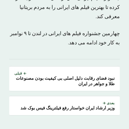
کرده تا بهترین فیلم های ایرانی را به مردم بریتانیا
معرفی کند.
چهارمین جشنواره فیلم های ایرانی در لندن تا ۹ نوامبر
به کار خود ادامه می دهد.
← قبلی
نبود فضای رقابت دلیل اصلی بی کیفیت بودن مصنوعات
طلا و جواهر در ایران
بعدی →
وزیر ارشاد ایران خواستار رفع فیلترینگ فیس بوک شد