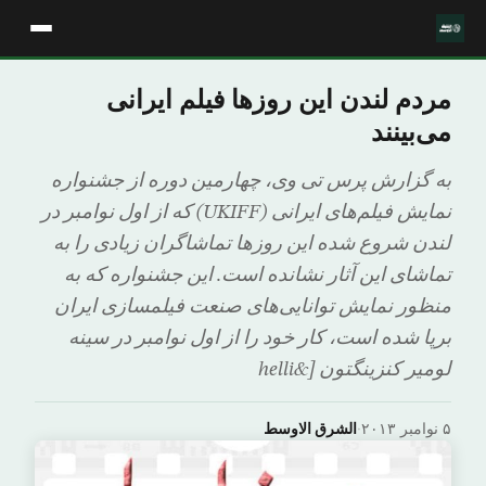
مردم لندن این روزها فیلم ایرانی
می‌بینند
به گزارش پرس تی وی، چهارمین دوره از جشنواره
نمایش فیلم‌های ایرانی (UKIFF) که از اول نوامبر در
لندن شروع شده این روزها تماشاگران زیادی را به
تماشای این آثار نشانده است. این جشنواره که به
منظور نمایش توانایی‌های صنعت فیلمسازی ایران
برپا شده است، کار خود را از اول نوامبر در سینه
لومیر کنزینگتون [&helli
۵ نوامبر ۲۰۱۳
·
الشرق الاوسط