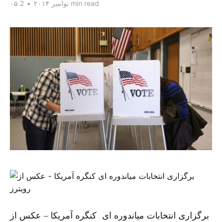
2 min read
۰۵ نوامبر ۲۰۱۴
•
برگزاری انتخابات میاندوره ای کنگره آمریکا – عکس از