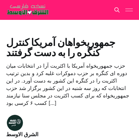
جمهوریخواهان آمریکا کنترل
کنگره را به دست گرفتند
حزب جمهوریخواه آمریکا با اکثریت آرا در انتخابات میان
دوره ای کنگره بر حزب دموکرات غلبه کرد و بدین ترتیب
اکثریت را در کنگره این کشور به دست آورد. در این
انتخابات که روز سه شنبه در این کشور برگزار شد حزب
جمهوریخواه که برای کسب اکثریت در مجلس سنا نیازمند
کسب ۶ کرسی بود […]
الشرق الاوسط