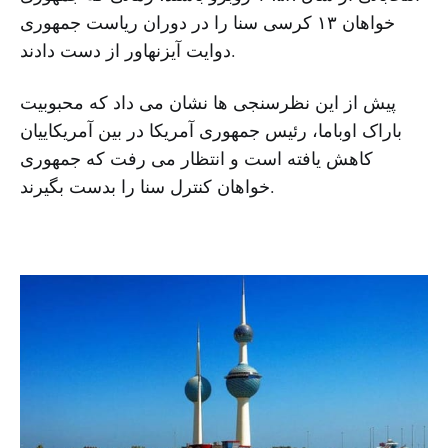
خواهان ۱۳ کرسی سنا را در دوران ریاست جمهوری
دوایت آیزنهاور از دست دادند.
پیش از این نظرسنجی ها نشان می داد که محبوبیت
باراک اوباما، رئیس جمهوری آمریکا در بین آمریکاییان
کاهش یافته است و انتظار می رفت که جمهوری
خواهان کنترل سنا را بدست بگیرند.