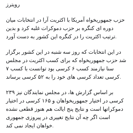
رویترز
حزب جمهوریخواه آمریکا با اکثریت آرا در انتخابات میان
دوره ای کنگره بر حزب دموکرات غلبه کرد و بدین
ترتیب اکثریت را در کنگره این کشور به دست آورد.
در این انتخابات که روز سه شنبه در این کشور برگزار
شد حزب جمهوریخواه که برای کسب اکثریت در مجلس
سنا نیازمند کسب ۶ کرسی بود توانست با کسب ۷
کرسی تعداد کرسی های خود را به ۵۲ کرسی برساند.
بر اساس گزارش ها، در مجلس نمایندگان نیز ۲۳۹
کرسی در اختیار جمهوریخواهان و ۱۶۵ کرسی در اختیار
دموکراتها است و نتایج پنج ایالت هم هنوز قطعی نشده
است اگر چه آن نتایج تغییری در پیروزی جمهوری
خواهان ایجاد نمی کند.