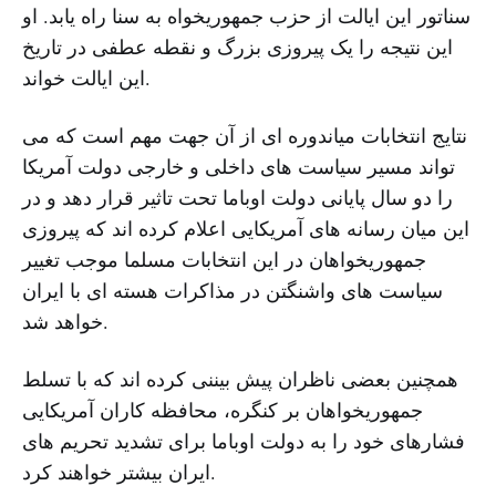
سناتور این ایالت از حزب جمهوریخواه به سنا راه یابد. او
این نتیجه را یک پیروزی بزرگ و نقطه عطفی در تاریخ
این ایالت خواند.
نتایج انتخابات میاندوره ای از آن جهت مهم است که می
تواند مسیر سیاست های داخلی و خارجی دولت آمریکا
را دو سال پایانی دولت اوباما تحت تاثیر قرار دهد و در
این میان رسانه های آمریکایی اعلام کرده اند که پیروزی
جمهوریخواهان در این انتخابات مسلما موجب تغییر
سیاست های واشنگتن در مذاکرات هسته ای با ایران
خواهد شد.
همچنین بعضی ناظران پیش بیننی کرده اند که با تسلط
جمهوریخواهان بر کنگره، محافظه کاران آمریکایی
فشارهای خود را به دولت اوباما برای تشدید تحریم های
ایران بیشتر خواهند کرد.