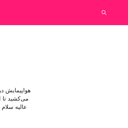
هواپیمایش در
می‌کشید تا ا
عالیه سلام