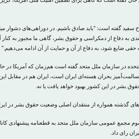
ال گفته است که گاهی برای تضمین امنیت ملی آمریکا، گریزی
سفید گفته است: “باید صادق باشیم. در دوراهی‌های دشوار میان
بندی به دفاع از دمکراسی و حقوق بشر، گاهی ما مجبور به کنار آ
حقی ضایع شود، به دفاع از آن و حمایت از آن ادامه می‌دهیم.”
 متحده در سازمان ملل متحد گفته است هم‌زمان که آمریکا در ح
المت‌آمیز بحران هسته‌ای ایران است، ایران هم در مقابل این
وق بشر در این کشور بهبود خواهد یافت یا نه.
‌های گذشته همواره از منتقدان اصلی وضعیت حقوق بشر در ایر
وم مجمع عمومی سازمان ملل متحد به قطعنامه پیشنهادی کانا
ان رای داد.