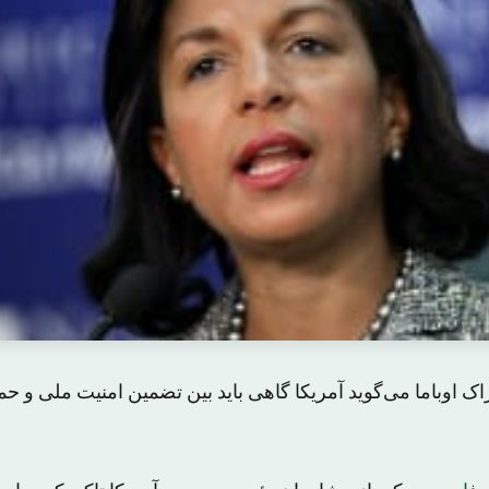
ک اوباما می‌گوید آمریکا گاهی باید بین تضمین امنیت ملی و ح