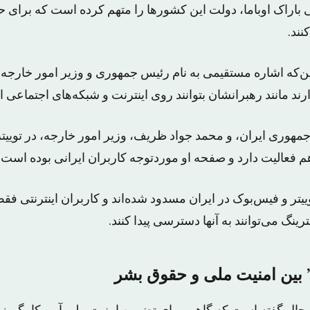
 باراک اوباما، دولت این کشورها را متهم کرده است که برای
ند.
‌که اشاره مستقیمی به نام رئیس جمهوری و وزیر امور خارجه 
ند مانند رهبرانشان بتوانند روی اینترنت و شبکه‌های اجتماعی ا
وری ایران، و محمد جواد ظریف، وزیر امور خارجه، در توییتر 
فعالیت دارد و صفحه او موردتوجه کاربران ایرانی بوده است.
یتر و فیس‌بوک در ایران مسدود شده‌اند و کاربران اینترنتی فقط 
رینگ می‌توانند به آنها دسترسی پیدا کنند.
 بین امنیت ملی و حقوق بشر