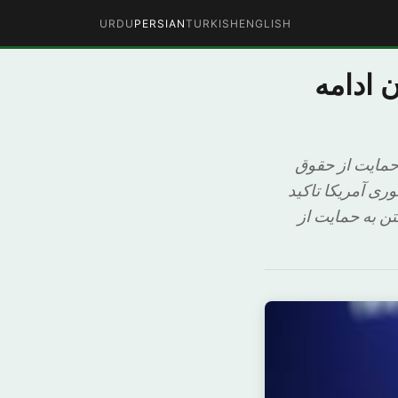
URDU
PERSIAN
TURKISH
ENGLISH
 ادامه
 حمایت از حقوق
ی آمریکا تاکید
تن به حمایت از