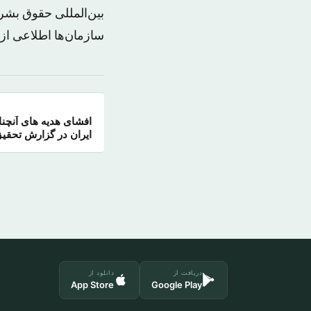
بین‌المللی حقوق بشر 
سازمان‌ها اطلاعی از 
افشای هدیه های آنچن
ایران در گزارش تحق
دریافت از
دانلود از
App Store
Google Play