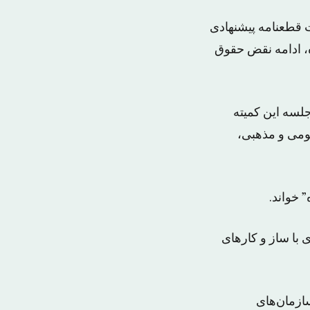
ت قطعنامه پیشنهادی
، ادامه نقض حقوق
لسه این کمیته
ومی و مذهبی،
 خواند.
با ساز و کارهای
ازمان‌های