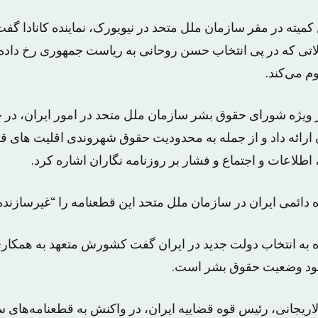
میته در مقر سازمان ملل متحد در نیویورک، نماینده کانادا گف
اتی که در پی انتخاب حسن روحانی به ریاست جمهوری رخ داده
م می‌کند.
ویژه شورای حقوق بشر سازمان ملل متحد در امور ایران، در ج
 ارائه داد و از جمله به محدودیت حقوق شهروندی اقلیت های ق
اطلاعات و اجتماع و فشار بر روزنامه نگاران اشاره کرد.
 دائمی ایران در سازمان ملل متحد این قطعنامه را “غیرسازنده”
 به انتخاب دولت جدید در ایران گفت کشورش متعهد به همکاری 
بود وضعیت حقوق بشر است.
اریجانی، رئیس قوه قضاییه ایران، در واکنش به قطعنامه‌های س