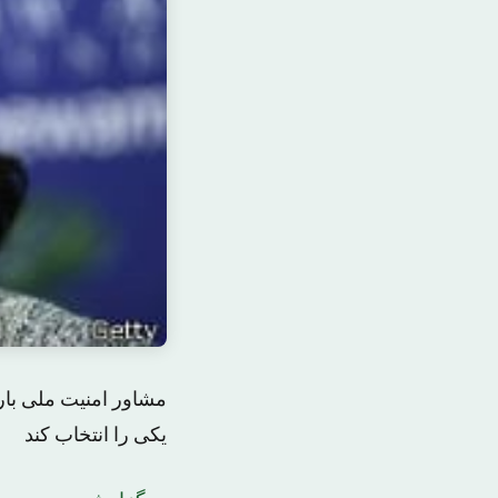
مشاور امنیت ملی بارا
یکی را انتخاب کند