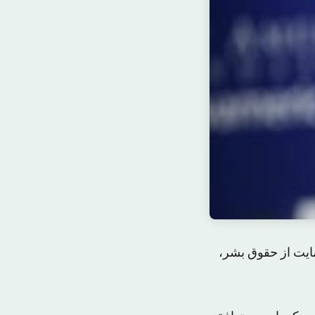
مایت از حقوق بشر،