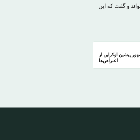
اند و گفت که این
ر پیشین اوکراین از
اعتراض‌ها