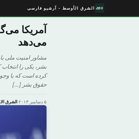
الشرق الأوسط - آرشیو فارسی
آمریکا می‌گ
می‌دهد
مشاور امنیت ملی بار
بشر، یکی را انتخاب 
کرده است که با وجود 
حقوق بشر […]
۵ دسامبر ۲۰۱۳
·
الشرق ال