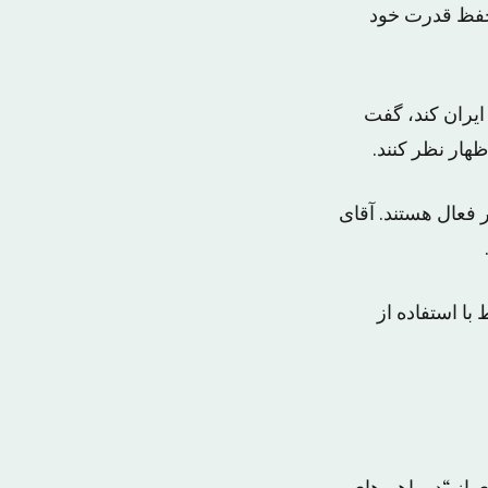
 حفظ قدرت خود
ایران کند، گفت
ظهار نظر کنند.
فعال هستند. آقای
با استفاده از