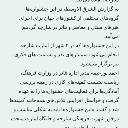
شارجه، آماده می‌کند.
به گزارش الشرق الاوسط، در این جشنواره‌ها
گروه‌های مختلفی از کشورهای جهان برای اجرای
هنرهای سنتی و معاصر و تئاتر در شارجه گردهم
می‌آیند.
در این جشنواره‌ها که در ۳ شهر از امارت شارجه
انجام می‌شود، سمینارهای نقد و نشست های فکری
نیز برگزار می‌شود.
احمد بورحیمه مدیر اداره تئاتر در وزارت فرهنگ،
ریاست نشست کمیته‌های کاری در زمینه بررسی
آمادگی‌ها برای فعالیت‌های جشنواره‌ها را به عهده
گرفت و خواستار افزایش تلاش‌های همه‌جانبه کمیته‌ها
شد و گفت: «این جشنواره‌ها باید به شکلی مناسب و
درخور شهرت فرهنگی شارجه و جایگاه امارت متحده