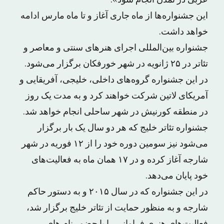
عربی در تمدن انجام شود».
این جشنواره‌ها از ماه جاری آغاز و تا ماه مارس ادامه
خواهد داشت.
جشنواره بین‌المللی اجرای هنرهای سنتی و معاصر و
تئاتر در ۲۵ ژانویه در شهر خورفکان برگزار می‌شود.
در این جشنواره گروه‌های داخلی، خلیجی، آفریقایی و
آمریکای لاتین شرکت خواهند کرد و به مدت یک روز
در منطقه کورنیش در شهر ساحلی انجام خواهد شد.
جشنواره تئاتر خلیج که هر دو سال یک بار برگزار
می‌شود نیز سومین دوره خود را از ۱۲ فوریه در شهر
شارجه آغاز کرده و در ۱۷ همان ماه به فعالیت‌های
خود پایان می‌دهد.
در این جشنواره که در سال ۲۰۱۵ و به دستور حاکم
شارجه و به منظور حمایت از تئاتر خلیج برگزار شد،