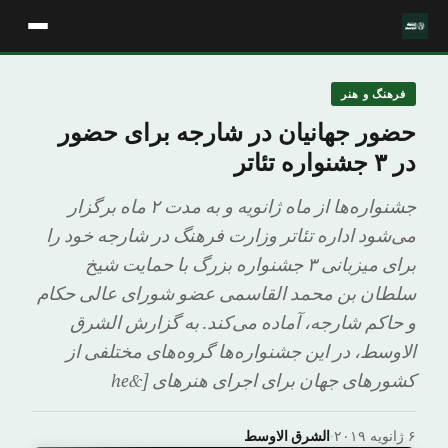
فرهنگ و هنر
حضور جهانیان در شارجه برای حضور
در ۳ جشنواره تئاتر
جشنواره‌ها از ماه ژانویه و به مدت ۲ ماه برگزار
می‌شود اداره تئاتر وزارت فرهنگ در شارجه خود را
برای میزبانی ۳ جشنواره بزرگ با حمایت شیخ
سلطان بن محمد القاسمی عضو شورای عالی حکام
و حاکم شارجه، آماده می‌کند. به گزارش الشرق
الاوسط، در این جشنواره‌ها گروه‌های مختلفی از
کشورهای جهان برای اجرای هنرهای [&he
۶ ژانویه ۲۰۱۹
·
الشرق الاوسط