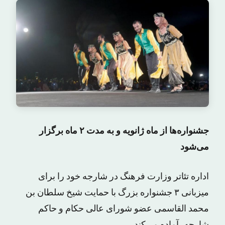
جشنواره‌ها از ماه ژانویه و به مدت ۲ ماه برگزار
می‌شود
اداره تئاتر وزارت فرهنگ در شارجه خود را برای
میزبانی ۳ جشنواره بزرگ با حمایت شیخ سلطان بن
محمد القاسمی عضو شورای عالی حکام و حاکم