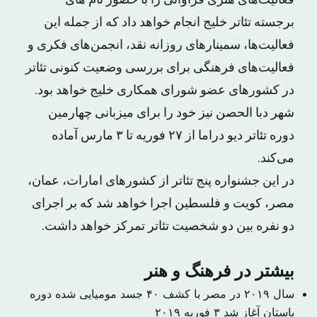
فعالیت‌های هنری فراوانی را با حضور نام های
برجسته تئاتر خلیج انجام خواهد داد که از جمله این
فعالیت‌ها، سمینارهای روزانه نقد، انجمن‌های فکری و
فعالیت‌های فرهنگی برای بررسی وضعیت کنونی تئاتر
در کشورهای عضو شورای همکاری خلیج خواهد بود.
شهر دبا الحصن نیز خود را برای میزبانی چهارمین
دوره تئاتر دیو دراما از ۲۷ فوریه تا ۳ مارس آماده
می‌کند.
در این جشنواره پنج تئاتر از کشورهای امارات، عمان،
مصر، کویت و فلسطین اجرا خواهد شد که بر اجرای
دو نفره بین دو شخصیت تئاتر تمرکز خواهد داشت.
بیشتر در فرهنگ و هنر
سال ۲۰۱۹ در مصر با کشف ۴۰ جسد مومیایی شده دوره
باستان آغاز شد
۳ فوریه ۲۰۱۹