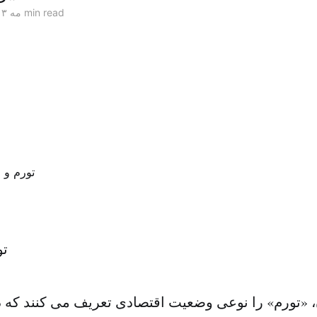
7 min read
۰۶ مه ۲۰۱۳
تو
 «تورم» را نوعی وضعیت اقتصادی تعریف می کنند که 