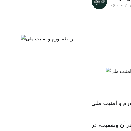
•
رم و امنیت ملی
درآن وضعیت، در