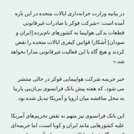
در بیانیه وزارت خزانه‌داری ایالات متحده در این باره
آمده است: «شرکت فوکر با صادرات غیرقانونی
قطعات یدکی هواپیما به کشورهای نام‌برده [ایران و
سودان] آشکارا قوانین کیفری ایالات متحده را نقض
کردند و هیچ گاه با این فعالیت غیرقانونی مدارا نخواهد
شد.»
خبر جریمه شرکت هواپیمایی فوکر در حالی منتشر
می شود، که هفته پیش بانک فرانسوی بی‌ان‌پی پاریبا
به محل مناقشه‌‌ میان اروپا و آمریکا تبدیل شده بود.
این بانک فرانسوی نیز متهم به نقض تحریم‌های آمریکا
علیه کشورهایی مانند ایران و کوبا است، اما جریمه‌ای