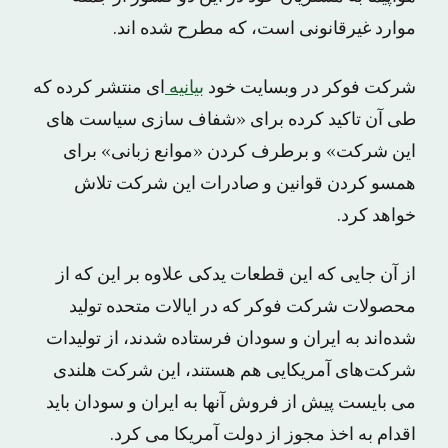
موارد غیرقانونی است، که مطرح شده اند.
شرکت فوکر در وبسایت خود
بیانیه
ای منتشر کرده که
طی آن تاکید کرده برای «شفاف سازی سیاست های
این شرکت» و برطرف کردن «موانع زبانی» برای
همسو کردن قوانین و صادرات این شرکت تلاش
خواهد کرد.
از آن جایی که این قطعات یدکی علاوه بر این که از
محصولات شرکت فوکر که در ایالات متحده تولید
شده‌اند به ایران و سودان فرستاده شدند، از تولیدات
شرکت‌های آمریکایی هم هستند، این شرکت هلندی
می بایست پیش از فروش آنها به ایران و سودان باید
اقدام به اخذ مجوز از دولت آمریکا می کرد.