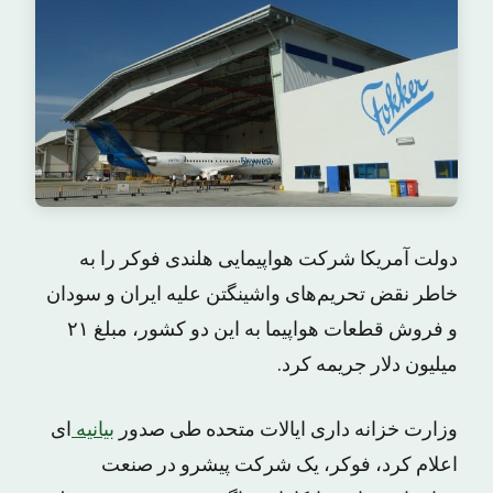
دولت آمریکا شرکت هواپیمایی هلندی فوکر را به
خاطر نقض تحریم‌های واشینگتن علیه ایران و سودان
و فروش قطعات هواپیما به این دو کشور، مبلغ ۲۱
میلیون دلار جریمه کرد.
وزارت خزانه داری ایالات متحده طی صدور
بیانیه
ای
اعلام کرد، فوکر، یک شرکت پیشرو در صنعت