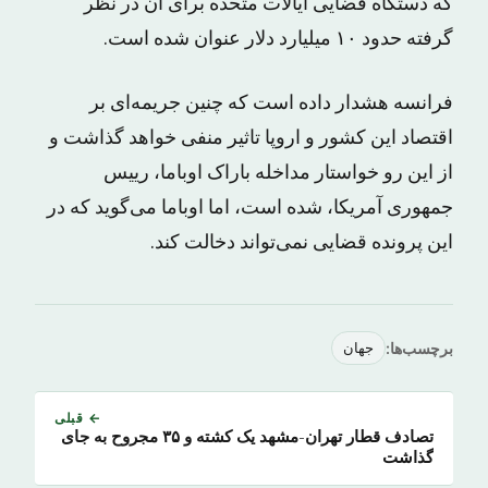
که دستگاه قضایی ایالات متحده برای آن در نظر
گرفته حدود ۱۰ میلیارد دلار عنوان شده است.
فرانسه هشدار داده است که چنین جریمه‌ای بر
اقتصاد این کشور و اروپا تاثیر منفی خواهد گذاشت و
از این رو خواستار مداخله باراک اوباما، رییس
جمهوری آمریکا، شده است، اما اوباما می‌گوید که در
این پرونده قضایی نمی‌تواند دخالت کند.
برچسب‌ها:
جهان
← قبلی
تصادف قطار تهران-مشهد یک کشته و ۳۵ مجروح به جای
گذاشت