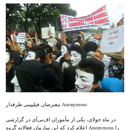
معترضان فیلیپینی طرفدار Anonymous
در ماه جولای، یکی از مأموران اف‌بی‌آی در گزارشی
اعلام کرد که این سازمان‌ فعالانه گروه Anonymous را