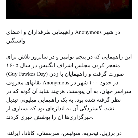
راهپیمایی طرفداران و اعضای Anonymous در شهر
واشنگتن
این راهپیمایی که در ‌پنجم نوامبر و در سالروز تلاش برای
منفجر کردن مجلس اشراف انگلیس در سال ۱۶۰۵
(Guy Fawkes Day) صورت گرفت و راهپیمایان با زدن
نقابهای معروف Anonymous در حدود ۴۰۰ شهر در
سراسر جهان، به آن پیوستند، هرچند شاید آن گونه که در
نظر گرفته شده بود، به یک راهپیمایی میلیونی تبدیل
نشد، ‌گستردگی آن به اندازه‌ای بود که بسیاری از
خبرگزاری‌ها ‌آن را پوشش خبری کردند.
در برزیل، نیجریه، سوئیس، صربستان، کانادا، ایرلند،