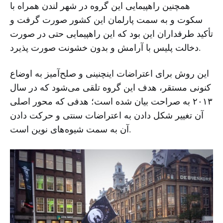
همچنین راهپیمایی این گروه در شهر لندن همراه با
سکوت و به سمت پارلمان این کشور صورت گرفت و
تأکید طرفداران این بود که این راهپیمایی حتی در صورت
دخالت پلیس با آرامش و بدون خشونت صورت پذیرد.
این روش برای اعتراضات اینچنینی و صلح‌آمیز به اوضاع
کنونی مستقر، هدف این گروه تلقی می‌شود که در سال
۲۰۱۳ به صراحت بیان شده است؛ هدفی که محور اصلی
آن تغییر شکل دادن به اعتراضات سنتی و حرکت دادن
آن به سمت شیوه‌های نوین است.