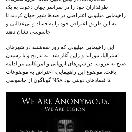
طرفداران خود را در سراسر جهان دعوت به یک
راهپیمایی میلیونی اعتراضی در صد‌ها شهر جهان کردند تا
به این طریق اعتراض خود را به فساد و بی‌عدالتی و
جاسوسی نشان دهند.
این راهپیمایی میلیونی که ‌روز سه‌شنبه در شهرهای
استرالیا، نیوزلند و ژاپن آغاز شد، به تدریج و با رسیدن
صبح به غروب، در شهرهای اروپایی و آمریکایی نیز ادامه
یافت. موضوع این راهپیمایی، اعتراض به موضوعات
گوناگون از جاسوسی NSA تا فسادهای دولتی بود.