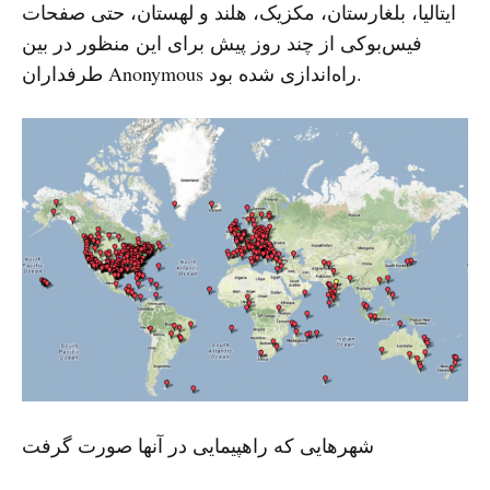
ایتالیا، بلغارستان، مکزیک، هلند و لهستان، حتی صفحات
فیس‌بوکی از چند روز پیش برای این منظور در بین
طرفداران Anonymous راه‌اندازی شده بود.
شهرهایی که راهپیمایی در آنها صورت گرفت