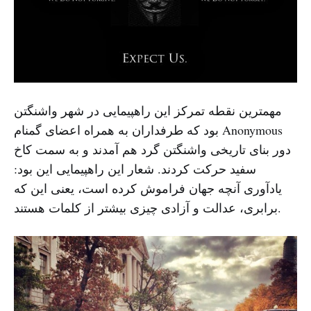
مهمترین نقطه تمرکز این راهپیمایی در شهر واشنگتن
بود که طرفداران به همراه اعضای گمنام Anonymous
دور بنای تاریخی واشنگتن گرد هم آمدند و به سمت کاخ
سفید حرکت کردند. شعار این راهپیمایی این بود:
یاد‌آوری آنچه جهان فراموش کرده است، یعنی این که
برابری، عدالت و آزادی چیزی بیشتر از کلمات هستند.