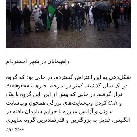
راهپیمایان در شهر آمستردام
شکل‌دهی به این اعتراض گسترده، در حالی بود‌ که گروه
Anonymous در یک سال گذشته، کمتر در سر‌خط خبرها
قرار گرفته. در حالی که پیش از این، این گروه با هک
کردن وب‌سایت‌های بزرگی همچون وب‌سایت CIA و
سونی و آژانس مبارزه با جرایم سازمان یافته در
انگلیس، تبدیل به بزرگترین و قدرتمند‌ترین گروه سایبری
شده بود.