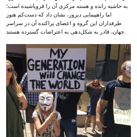
به حاشیه رانده و هسته مرکزی آن را فروپاشیده است؛
اما راهپیمایی دیروز، نشان داد که دست‌کم هنوز
طرفداران این گروه و اعضای پراکنده آن در سراسر
جهان، قادر به شکل‌دهی به اعتراضات گسترده هستند.