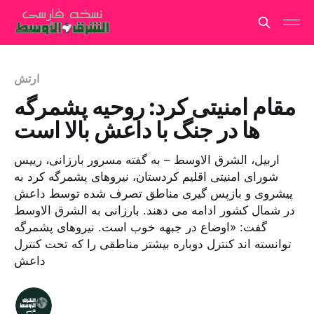
ارتش
مقام امنیتی کرد: روحیه پشمرگه
ها در جنگ با داعش بالا است
اربیل، الشرق الاوسط – به گفته مسرور بارزانی، رییس
شورای امنیتی اقلیم کردستان، نیروهای پشمرگه کرد به
پیشروی و بازپس گیری مناطق تصرف شده توسط داعش
در شمال کشور ادامه می دهند. بارزانی به الشرق الاوسط
گفت: «اوضاع در جبهه خوب است. نیروهای پشمرگه
توانسته اند کنترل دوباره بیشتر مناطقی را که تحت کنترل
داعش