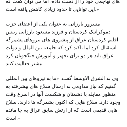
های تهاجمی خود را از دست داده، اما می توان گفت که
این توانایی تا حدود زیادی کاهش یافته است.»
مسرور بارزانی به عنوان یکی از اعضای حزب
دموکراتیک کردستان و فرزند مسعود بارزانی رییس
اقلیم کردستان عراق از پیشروی های نیروهای پشمرگه
استقبال کرد اما تاکید کرد که جامعه بین الملل و دولت
عراق باید هر دو برای تجهیز و آموزش جنگجویان کرد
بیشتر فعالیت کنند.
وی به الشرق الاوسط گفت: «ما به نیروهای بین المللی
گفتیم که نیاز مداومی به ارسال سلاح های پیشرفته به
منظور مقابله با دشمنان و شکست آنها در اسرع وقت
وجود دارد. سلاح هایی که اکنون پشمرگه ها دارند، سلاح
هایی قدیمی است که از ارتش سابق عراق به جا مانده
است.»