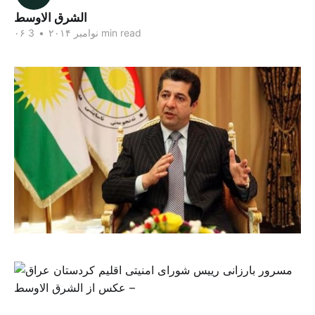
الشرق الاوسط
3 min read
۰۶ نوامبر ۲۰۱۴
•