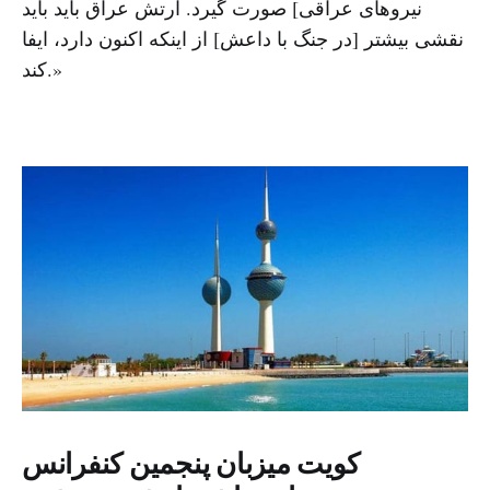
نیروهای عراقی] صورت گیرد. ارتش عراق باید باید
نقشی بیشتر [در جنگ با داعش] از اینکه اکنون دارد، ایفا
کند.»
کویت میزبان پنجمین کنفرانس