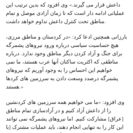
داعش قرار می گیرند.» وی افزود که بدین ترتیب این
عملیاتی ادامه دار است که تا زمان آزادی موصل و تمام
مناطق تحت کنترل داعش تداوم خواهد داشت.
بارزانی همچنین ادعا کرد: «در کردستان و مناطق مرزی،
هیچ حساسیت سیاسی درباره ورود نیروهای پشمرگه
برای جنگ و آزاد کردن دیگر مناطق وجود ندارد. درباره
مناطقی که اکثریت ساکنان آنها عرب هستند، ما نمی
خواهیم این احساس را به وجود آوریم که نیروهای
پشمرگه درصدد وسعت دادن به سرزمین های کردها
هستند.»
وی افزود: «ما می خواهیم همه سرزمین های کردنشین
را از داعش آزاد کنیم و در آزادسازی تمام مناطق
[عراق] مشارکت کنیم. اما نیروهای پشمرگه نمی توانند
این کار را به تنهایی انجام دهند، باید عملیات مشترک [با