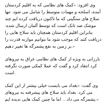
وی افزود: «کمک های نظامی که به اقلیم کردستان
آمده، اسلحه و مهمات متوسط را شامل می شود. تنها
سلاح های سنگینی که ما تاکنون دریافت کرده ایم چند
موشک ضد تانک است که توسط آلمان ارسال شده.
بنابراین اقلیم کردستان همچنان باید سلاح هایی را
دریافت کنند که موجب شود ما بتوانیم موازنه قدرت را
بر زمین به نفع پشمرگه ها تغییر دهیم.»
بارزانی به ویژه از کمک های نظامی عراق به نیروهای
کرد انتقاد کرد و گفت که عملا کمکی صورت نگرفته
است.
وی گفت: «بغداد می بایست خیلی بیشتر از این کمک
می کرد. بغداد باید سلاح های پیشرفته به نیروهای
پشمرگه می داد… اما ما چنین کمک هایی ندیده ایم.»