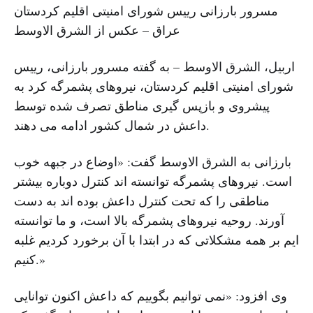
مسرور بارزانی رییس شورای امنیتی اقلیم کردستان
عراق – عکس از الشرق الاوسط
اربیل، الشرق الاوسط – به گفته مسرور بارزانی، رییس
شورای امنیتی اقلیم کردستان، نیروهای پشمرگه کرد به
پیشروی و بازپس گیری مناطق تصرف شده توسط
داعش در شمال کشور ادامه می دهند.
بارزانی به الشرق الاوسط گفت: «اوضاع در جبهه خوب
است. نیروهای پشمرگه توانسته اند کنترل دوباره بیشتر
مناطقی را که تحت کنترل داعش بوده اند به دست
آورند. روحیه نیروهای پشمرگه بالا است، و ما توانسته
ایم بر همه مشکلاتی که در ابتدا با آن برخورد کردیم غلبه
کنیم.»
وی افزود: «نمی توانیم بگوییم که داعش اکنون توانایی