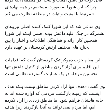
چرا که این شورا به صورت مستقیم بر همه نهادهای
مرتبط با امنیت و ثبات در منطقه نظارت می کند.»
وی مدعی شد که این شورا کمک کننده اصلی نیروهای
پشمرگه در جنگ علیه داعش بوده، ضمن اینکه این شورا
همچنین کار ارائه و هماهنگی اطلاعات و اخبار را بین
جناح های مختلف ارتش کردستان بر عهده دارد.
این مقام حزب دموکراتیک کردستان گفت که اقدامات
این اقلیم برای آزاد کردن مناطق از کنترل داعش تنها
نخستین مرحله در یک عملیات گسترده نظامی است.
وی گفت: «هدف تنها آزاد کردن مناطق نیست بلکه هدف
اینست که زمینه بازگشت مردمی که آواره شده اند به
خانه هایشان فراهم شود. ما مناطق زیادی را آزاد نکرده
ایم، اما مردم نمی توانند به آنجا بازگردند زیرا هدف