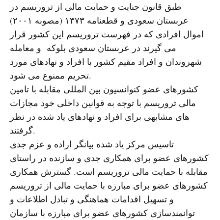
طبق قانون جنایت و حمایت مالی از تروریسم در
عربستان سعودی و قطعنامه ۱۳۷۳ (مصوبه ۲۰۰۱)‌
اموال افرادی که در فهرست تروریسم این کشور قرار
می گیرند در عربستان سعودی بلوکه و معامله
شهروندان و افراد مقیم کشور با افراد و نهادهای مورد
تحریم ممنوع می شود.
کشورهای عضو کنوانسیون بین المللی مقابله با تامین
مالی تروریسم با توجه به قوانین داخلی خود مجازات
های مشابهی برای افراد و نهادهای یاد شده در نظر
گرفتند.
تاسیس مرکز یاد شده بیانگر اراده و عزم جدی
کشورهای عضو برای همکاری جدی و سازنده در راستای
مقابله با حمایت مالی تروریسم است. گسترش همکاری
کشورهای عضو برای مبارزه با حمایت مالی از تروریسم
و تسهیل اقدامات هماهنگی و تبادل اطلاعات و
توانمندسازی کشورهای عضو برای مبارزه با سازمان