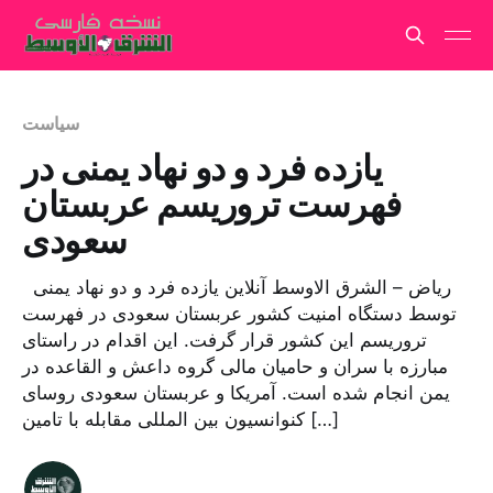
سیاست
یازده فرد و دو نهاد یمنی در
فهرست تروریسم عربستان
سعودی
ریاض – الشرق الاوسط آنلاین یازده فرد و دو نهاد یمنی
توسط دستگاه امنیت کشور عربستان سعودی در فهرست
تروریسم این کشور قرار گرفت. این اقدام در راستای
مبارزه با سران و حامیان مالی گروه داعش و القاعده در
یمن انجام شده است. آمریکا و عربستان سعودی روسای
کنوانسیون بین المللی مقابله با تامین […]