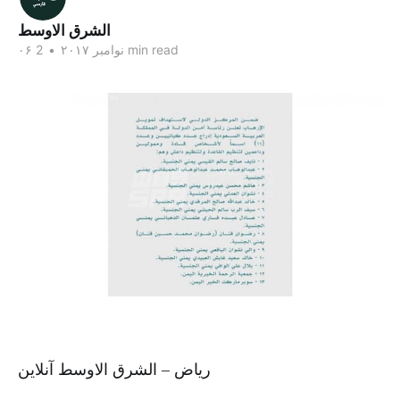
الشرق الاوسط
2 min read
۰۶ نوامبر ۲۰۱۷
•
ریاض – الشرق الاوسط آنلاین