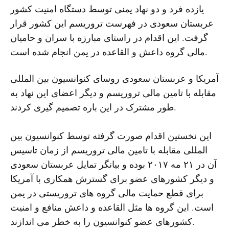
یازده فرد و دو نهاد یمنی توسط دستگاه امنیت کشور
عربستان سعودی در فهرست تروریسم این کشور قرار
گرفت. این اقدام در راستای مبارزه با سران و حامیان
مالی گروه داعش و القاعده در یمن انجام شده است.
آمریکا و عربستان سعودی روسای کنوانسیون بین المللی
مقابله با تامین مالی تروریسم و دیگر اعضای این نهاد به
طور مشترک در این باره تصمیم گیری کردند.
این نخستین اقدام صورت گرفته توسط کنوانسیون بین
المللی مقابله با تامین مالی تروریسم از زمان تاسیس
آن در ۲۱ مه ۲۰۱۷ بوده و بیانگر تمایل عربستان سعودی
و دیگر کشورهای عضو برای گسترش همکاری با آمریکا
برای قطع حمایت مالی گروه های تروریستی در یمن
است. این گروه ها مثل القاعده و داعش منافع و امنیت
کشورهای عضو کنوانسیون را به خطر می اندازند.