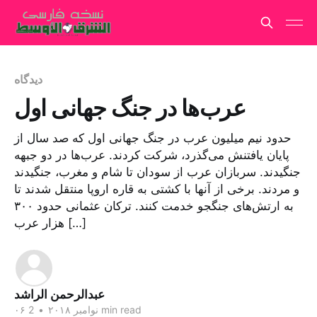
دیدگاه
عرب‌ها در جنگ جهانی اول
حدود نیم میلیون عرب در جنگ جهانی اول که صد سال از
پایان یافتنش می‌گذرد، شرکت کردند. عرب‌ها در دو جبهه
جنگیدند. سربازان عرب از سودان تا شام و مغرب، جنگیدند
و مردند. برخی از آنها با کشتی به قاره اروپا منتقل شدند تا
به ارتش‌های جنگجو خدمت کنند. ترکان عثمانی حدود ۳۰۰
هزار عرب […]
عبدالرحمن الراشد
2 min read
۰۶ نوامبر ۲۰۱۸
•