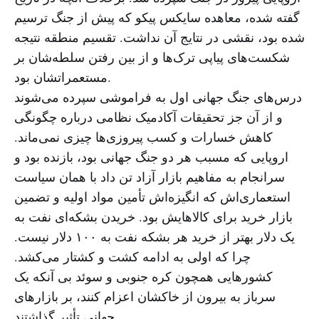
گفته شده، معاهده سایکس پیکو که پیش از جنگ ترسیم
شده بود، نقشی در نتایج آن نداشت. تقسیم منطقه نتیجه
شکست‌های پیاپی ترک‌ها و از بین رفتن سلطه‌شان بر
مستعمراتشان بود.
درس‌های جنگ جهانی اول به فراموشی سپرده می‌شوند
و از آن جز تحقیقات آکادمیک نظامی درباره چگونگی
کاهش خسارات و کسب پیروزی‌ها چیزی نمی‌ماند.
اروپایی که مسبب هر دو جنگ جهانی بود، بازنده بود و
سرانجام به مفاهیم بازار آزاد تن داد با همان سیاست
استعماری‌اش که انگیزه‌اش تأمین مواد اولیه و تضمین
بازار خرید برای کالاهایش بود. خریدن بشکه‌ای نفت به
یک دلار بهتر از خرید هر بشکه نفت به ۱۰۰ دلار نیست.
چرا که اولی به ادامه کشت و کشتار می‌کشد.
کشورهایی همچون کره جنوبی و سوئد بی آنکه یک
سرباز به بیرون از خاکشان اعزام کنند، بر بازارهای
جهانی تأثیر گذاشتند.