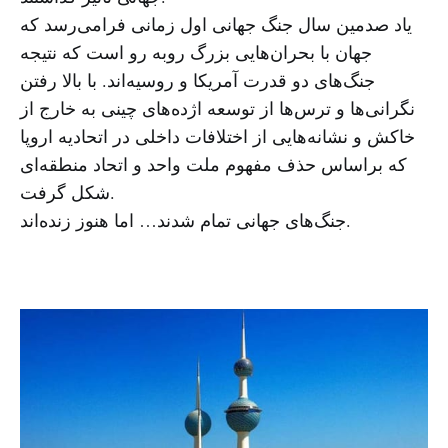
یاد صدمین سال جنگ جهانی اول زمانی فرامی‌رسد که
جهان با بحران‌هایی بزرگ روبه رو است که نتیجه
جنگ‌های دو قدرت آمریکا و روسیه‌اند. با بالا رفتن
نگرانی‌ها و ترس‌ها از توسعه اژده‌های چینی به خارج از
خاکش و نشانه‌هایی از اختلافات داخلی در اتحادیه اروپا
که براساس حذف مفهوم ملت واحد و اتحاد منطقه‌ای
شکل گرفت.
جنگ‌های جهانی تمام شدند… اما هنوز زنده‌اند.