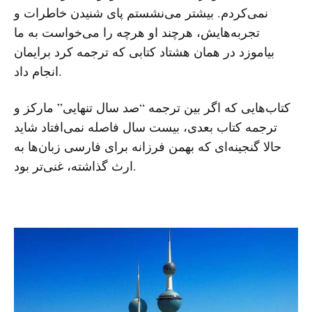
نمی‌کردم. بیشتر می‌نشستم پای شنیدن خاطرات و
تجربه‌هایش، هرچند او هرچه را می‌خواست به ما
بیاموزد در همان هشتاد کتابی که ترجمه کرد برایمان
انجام داد.
کتاب‌هایی که اگر بین ترجمه “صد سال تنهایی” مارکز و
ترجمه کتاب بعدی‌، بیست سال فاصله نمی‌افتاد شاید
حالا گنجینه‌ای که بهمن فرزانه برای فارسی زبان‌ها به
ارث گذاشته، غنی‌تر بود.