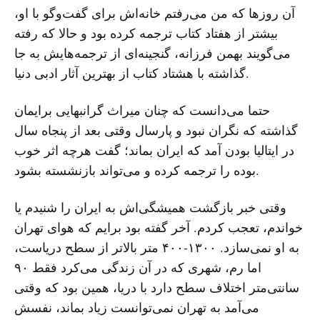
آن روزها که من می‌رفتم خانه‌اش برای گفت‌وگو با او،
بیشتر از هفتاد کتاب ترجمه کرده بود و حالا که رفته
می‌گویند بهمن فرزانه، گنجینه‌ای از ترجمه‌هایش به جا
گذاشته با هشتاد کتاب از بهترین آثار ادبی دنیا.
حتما می‌دانست که چنان میراث گرانبهایی برایمان
گذاشته که نگران نبود و پارسال وقتی بعد از پنجاه سال
در ایتالیا بودن آمد که ایران بماند؛ گفت هرچه اثر خوب
بوده را ترجمه کرده و می‌تواند بازنشسته بشود.
وقتی خبر بازگشت همیشگی‌اش به ایران را شنیدم یا
خواندم، تعجب کردم. آخر گفته بود برایم که هوای تهران
به او نمی‌سازد. ۱۳۰۰-۴۰۰ متر بالاتر از سطح دریاست،
اما رم، شهری که در آن زندگی می‌کرد فقط ۹۰
سانتی‌متر اختلاف سطح دارد با دریا، همین بود که وقتی
می‌آمد به تهران نمی‌توانست زیاد بماند، نفسش