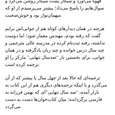
قهوه می‌آورد و سیگار پشت سیگار روشن می‌کرد و
سوال‌هایم را پاسخ می‌داد؛ بیشتر می‌پرسیدم از او که
میهمان‌نواز بود و خوش‌صحبت.
هرچند در همان دیدارهای کوتاه هم از جوانی‌اش برایم
گفت که رفته بودم، مهندس معمار شود؛ اما دوست
نداشته، رفته ثبت‌نام کرده در مدرسه عالی مترجمی و
چند سال درس خوانده و چند زبان یادگرفته و در همان
جوانی، برای نخستین بار “صدسال تنهایی” مارکز را او
ترجمه کرده است.
ترجمه‌ای که حالا بعد از چهل سال یا بیشتر که از آن
می‌گذرد و با اینکه ترجمه‌های دیگری هم از این کتاب به
بازار آمده، “صد سال تنهایی”ای که بهمن فرزانه به
فارسی برگردانده؛ میان کتاب‌خوان‌ها دست به دست
می‌گردد.