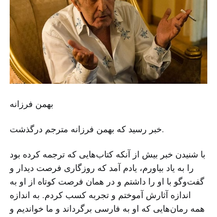
بهمن فرزانه
خبر رسید که بهمن فرزانه مترجم درگذشت.
با شنیدن خبر بیش از آنکه کتاب‌هایی که ترجمه کرده بود
را به یاد بیاورم، یادم آمد که روزگاری فرصت دیدار و
گفت‌وگو با او را داشتم و در همان فرصت کوتاه از او به
اندازه آثارش آموختم و تجربه کسب کردم. به اندازه
همه رمان‌هایی که او به فارسی برگرداند و ما خواندیم و