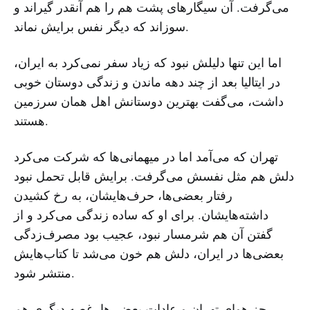
می‌گرفت. آن سیگارهای پشت هم را هم آنقدر گیراند و
سوزاند که دیگر نفس برایش نماند.
اما این تنها دلیلش نبود که زیاد سفر نمی‌کرد به ایران،
در ایتالیا بعد از چند دهه ماندن و زندگی دوستان خوبی
داشت، می‌گفت بهترین دوستانش اهل همان سرزمین
هستند.
تهران که می‌آمد اما در میهمانی‌ها که شرکت می‌کرد
دلش هم مثل نفسش می‌گرفت. برایش قابل تحمل نبود
رفتار بعضی‌ها، حرف‌هایشان، به رخ کشیدن
داشته‌هایشان. برای او که ساده زندگی می‌کرد و از
گفتن آن هم شرمسار نبود، عجیب بود مصرف‌زدگی
بعضی‌ها در ایران، دلش هم خون می‌شد تا کتاب‌هایش
منتشر شود.
جز هوای تهران و عادات بعضی‌ها، غصه دیگری هم