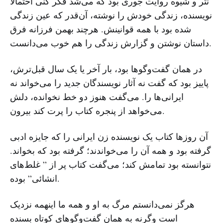
نثر و شیوه روایت جوری بود که می‌شد فکر کنی احتمالا
نویسنده، زندگی خودش را نوشته، آن‌قدر که عین زندگی
شده بود با همه قوانینش. هرچند بهمن فرزانه فرق
داستان نوشتن و گزارش زندگی را هم خوب می‌دانست.
در همان گفت‌وگوها بود، بار آخر یا یک سال قبل‌ترش،
پاییز بود که گفت نه آثار نویسندگان جدید را می‌خواند نه
ایرانی‌ها را. می‌گفت هنوز دو خط نخوانده، دلش
می‌خواهد از پنجره کتاب را پرت کند بیرون.
آن روزها کتاب یک نویسنده زن ایرانی را که جایزه ادبی
گرفته بود و همه آن را می‌خواندند؛ گرفته بود که بخواند.
نتوانسته بود تمامش کند؛ می‌گفت کتاب پر از ” غلط‌های
انشائی” بوده.
هرگز نمی‌دانستم مرگ به او و همه ما اینهمه نزدیک
است وگرنه به همان گفت‌وگوهای کوتاه بسنده