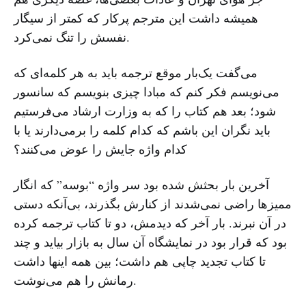
همیشه داشت این مترجم پرکار که کمتر از سیگار
نفسش را تنگ نمی‌کرد.
می‌گفت یک‌بار موقع ترجمه باید به هر کلمه‌ای که
می‌نویسم فکر کنم که مبادا چیزی بنویسم که سانسور
شود؛ بعد هم کتاب را که به وزارت ارشاد می‌فرستیم
باید نگران این باشم که کدام کلمه را برمی‌دارند یا با
کدام واژه جایش را عوض می‌کنند؟
آخرین بار بحثش شده بود سر واژه “بوسه” که انگار
ممیزها راضی نمی‌شدند از کنارش بگذرند، بی‌آنکه دستی
در آن نبرند. بار آخر که دیدمش، دو تا کتاب ترجمه کرده
بود که قرار بود در نمایشگاه آن سال به بازار بیاید و چند
تا کتاب تجدید چاپی هم داشت؛ بین همه اینها داشت
رمانش را هم می‌نوشت.