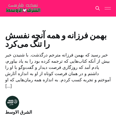
بهمن فرزانه و همه آنچه نفسش
را تنگ می‌کرد
خبر رسید که بهمن فرزانه مترجم درگذشت. با شنیدن خبر
بیش از آنکه کتاب‌هایی که ترجمه کرده بود را به یاد بیاورم،
یادم آمد که روزگاری فرصت دیدار و گفت‌وگو با او را
داشتم و در همان فرصت کوتاه از او به اندازه آثارش
آموختم و تجربه کسب کردم. به اندازه همه رمان‌هایی که او
[…]
الشرق الاوسط