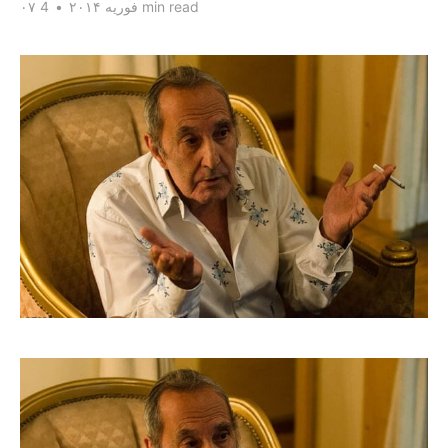
4 min read
۰۷ فوریه ۲۰۱۴
•