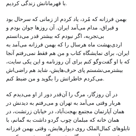
با قهرمانانش زندگی کردیم.
بهمن فرزانه که مُرد، یاد کردم از زمانی که سرحال بود
و قبراق، مدام می‌آمد ایران. آن روزها جوان بودم و
بی‌تجربه، اگر نبودم که بیشتر قدر می‌دانستم
اردی‌بهشت ماه هرسال را که بهمن فرزانه می‌آمد به
ایران، برای نمایشگاه کتاب و من هم فقط نمی‌رفتم آنجا
که با او گفت‌وگو کنم برای آن روزنامه و این یکی سایت،
بیشترمی‌نشستم پای حرف‌هایش، شاید هم راضی‌اش
می‌کردم خاطراتش را بگوید و من ضبط کنم.
در آن روزگار، مرگ را آن‌قدر دور از او می‌دیدم که
هربار وقتی می‌آمد به تهران و می‌رفتم به دیدنش در
همان آپارتمان مجتمع بهجت‌آباد، در خیابان زرتشت، در
همان خانه که مبلمان چوب گردو داشت به گمانم، با
تابلوهای کمال‌الملک روی دیوارهایش، وقتی بهمن فرزانه