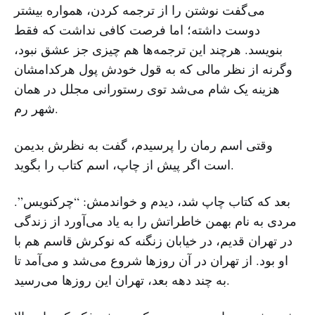
می‌گفت نوشتن را از ترجمه کردن، همواره بیشتر
دوست داشته؛ اما فرصت کافی نداشت که فقط
بنویسد. هرچند این ترجمه‌ها هم چیزی جز عشق نبود،
وگرنه از نظر مالی که به قول خودش پول هرکدامشان
هزینه یک شام می‌شد توی رستورانی مجلل در همان
شهر رم.
وقتی اسم رمان را پرسیدم، گفت به نظرش بدیمن
است اگر پیش از چاپ، اسم کتاب را بگوید.
بعد که کتاب چاپ شد، دیدم و خواندمش: “چرکنویس”.
مردی به نام بهمن خاطراتش را به یاد می‌آورد از زندگی
در تهران قدیم، در خیابان زنگنه که نوکرش قاسم هم با
او بود. از تهران در آن روزها شروع می‌شد و می‌آمد تا
به چند دهه بعد، تهران این روزها می‌رسید.