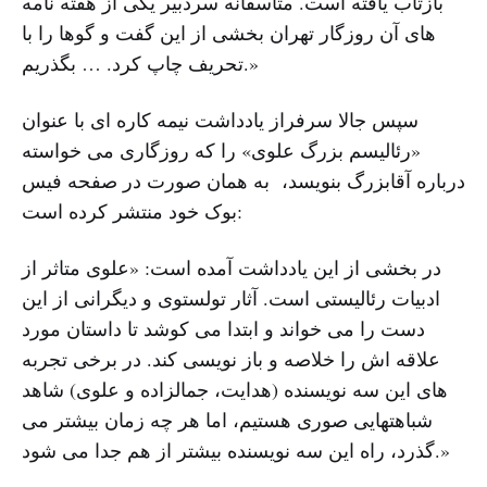
بازتاب یافته است. متاسفانه سردبیر یکی از هفته نامه
های آن روزگار تهران بخشی از این گفت و گوها را با
تحریف چاپ کرد. … بگذریم.»
سپس جالا سرفراز یادداشت نیمه کاره ای با عنوان
«رئالیسم بزرگ علوی» را که روزگاری می خواسته
درباره آقابزرگ بنویسد، به همان صورت در صفحه فیس
بوک خود منتشر کرده است:
در بخشی از این یادداشت آمده است: «علوی متاثر از
ادبیات رئالیستی است. آثار تولستوی و دیگرانی از این
دست را می خواند و ابتدا می کوشد تا داستان مورد
علاقه اش را خلاصه و باز نویسی کند. در برخی تجربه
های این سه نویسنده (هدایت، جمالزاده و علوی) شاهد
شباهتهایی صوری هستیم، اما هر چه زمان بیشتر می
گذرد، راه این سه نویسنده بیشتر از هم جدا می شود.»