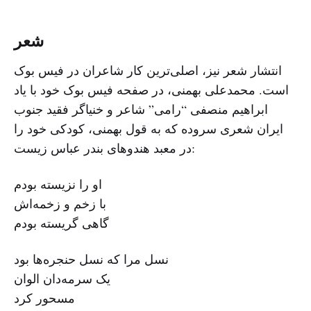
شعر
انتشار شعر نیز، اصلی‌ترین کار شاعران در فیس بوک
است. محمدعلی بهمنی، در صفحه فیس بوک خود با یاد
ابراهیم منصفی “رامی” شاعر و خنیاگر فقید جنوب
ایران شعری سروده که به قول بهمنی، کودکی خود را
در معبد هندوهای بندر عباس زیست:
او را نزیسته بودم
با زخم و زخمه‌اش
گاهی گریسته بودم
نسل مرا که نسل حنجره‌ها بود
یک سرمه‌دان الوان
مسحور کرد