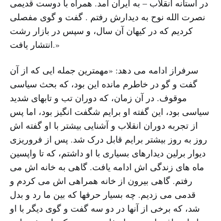
در آستانه انقلاب – به ایران آمد. همراه با دوست قدیمی
نصرت الله نوح به دیدارش رفتم . گفت و گوی مفصلی
کردیم که در کیهان آن سال، و سپس در بازار رشت
انتشار یافت.»
سرفراز ادامه می دهد: «مهمترین جمله ایی که از آن
گفت و گو در خاطرم مانده این بود، که بحث سیاسی
موقوف. در آن زمان، که دوران تب و تابهای شدید
سیاسی بود، این گفته او برایم شگفت انگیز بود، اما پس
از تجربه دوران انقلاب و آشنایی بیشتر با او گفته اش
روز به روز بیشتر برایم قابل درک شد. پس از فروریزی
دیوار برلین دیدارهای بسیاری با او داشتم، که تا واپسین
ماه های زندگی اش ادامه یافت. گاهی به خانه اش می
رفتم. گاهی بیرون از خانه همراهی اش می کردم و
قدمی می زدیم. چه بسیار حرفها که بین ما رد و بدل
شد، که برخی از آنها در دو سه گفت و گوی دیگر با او