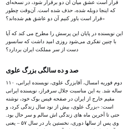
قرار است عشق میان آن دو برقرار شود، در نسخه‌ای
که اینجا دوبله شده، حذف شده است. آن‌وقت چطور
قرار است باور کنیم آن دو عاشق هم شده‌اند؟»
این نویسنده در پایان این پرسش را مطرح می کند که آیا
با چنین تفکری می‌شود روزی امید داشت که سانسور
دست از سر مملکت ایران بردارد؟
صد و ده سالگی بزرگ علوی
دوم فوریه امسال، آقابزرگ علوی، نویسنده ایرانی، ۱۱۰
ساله شد. به این مناسبت جلال سرفراز، نویسنده ایرانی
مقیم خارج از ایران در صفحه فیس بوک خود، نوشته
است: «بزرگ علوی، بیش از نود سال زندگی کرد، و
حتی تا آخرین ماه های زندگی اش سالم و سر حال بود.
وی پس از سالها دوری، نخستین بار در سال ۵۷ – یعنی