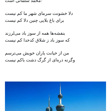
محمد سلمانی است:
دلا خشونت سرمای شهر ما کم نیست
برای باغ بلایی چنین دلا کم نیست
بنفشه‌ها همه از سوز باد می‌لرزند
که سوز باد ز شلاق کدخدا کم نیست
من از خیانت یاران خویش می‌ترسم
وگرنه ذره‌ای از گرگ دشت باکم نیست