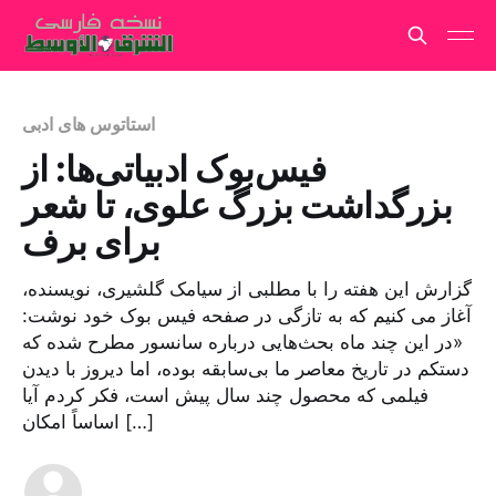
استاتوس های ادبی
فیس‌بوک ادبیاتی‌ها: از
بزرگداشت بزرگ علوی، تا شعر
برای برف
گزارش این هفته را با مطلبی از سیامک گلشیری، نویسنده،
آغاز می کنیم که به تازگی در صفحه فیس بوک خود نوشت:
«در این چند ماه بحث‌هایی درباره سانسور مطرح شده که
دستکم در تاریخ معاصر ما بی‌سابقه بوده، اما دیروز با دیدن
فیلمی که محصول چند سال پیش است، فکر کردم آیا
اساساً امکان […]