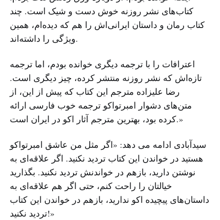
کتاب‌های نشر روزنه خوش دست و شیک است. چند
کتاب رمان و داستان ایرانی‌اش را هم که دیده‌ام، همین
ویژگی را داشته‌اند.
اعترافات را با ترجمه دیگری خوانده بودم، اما ترجمه
تازه‌اش که نشر روزنه منتشر کرده، چیز دیگری است.
رضا علیزاده مترجم این کتاب که پیش از این، از
متن‌های دشوار امبرتواکو ترجمه خوب فارسی ارائه
کرده بود، بهترین مترجم آثار اکو در ایران است.»
سیدآبادی ادامه می دهد: «اگر مثل من عاشق امبرتواکو
هستید در خواندن این کتاب تردید نکنید. اگر علاقه‌ای به
نوشتن دارید، بازهم در خواندنش تردید نکنید. بگذارید
خیالتان را راحت کنم، حتی اگر هم علاقه‌ای به
داستان‌های پیچیده اکو ندارید، بازهم در خواندن این کتاب
تردید نکنید!»