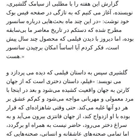
گزارش این هفته را با مطلبی از سیامک گلشیری،
نویسنده، آغاز می کنیم که به تازگی در صفحه فیس بوک
خود نوشت: «در این چند ماه بحث‌هایی درباره سانسور
مطرح شده که دستکم در تاریخ معاصر ما بی‌سابقه
بوده، اما دیروز با دیدن فیلمی که محصول چند سال پیش
است، فکر کردم آیا اساساً امکان برچیدن سانسور
هست.»
گلشیری سپس به داستان فیلمی که دیده می پردازد و
می نویسد: «فیلم، داستان دختری است که از جهان
کارتن به جهان واقعیت کشیده می‌شود و بعد در اینجا با
مرد معمولی و مهربانی مواجه می‌شود و کم‌کم عشق بر
هر دو آنها غلبه می‌کند. حتی وقتی شاهزاده‌ای که قرار
بوده با او ازدواج کند، از جهان فانتزی بیرون می‌آید و به
سراغ دختر می‌رود، حاضر نیست به همراه او برگردد،
اما تمامی صحنه‌های عاشقانه و انسانی، صحنه‌هایی که