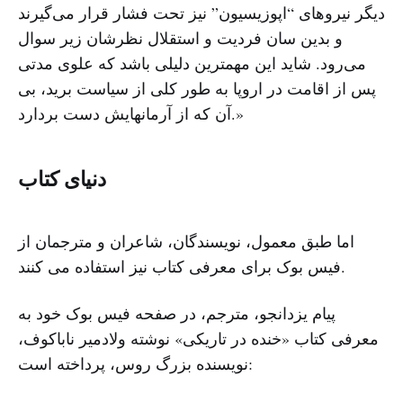
دیگر نیروهای “اپوزیسیون” نیز تحت فشار قرار می‌گیرند
و بدین سان فردیت و استقلال نظرشان زیر سوال
می‌رود. شاید این مهمترین دلیلی باشد که علوی مدتی
پس از اقامت در اروپا به طور کلی از سیاست برید، بی
آن که از آرمانهایش دست بردارد.»
دنیای کتاب
اما طبق معمول، نویسندگان، شاعران و مترجمان از
فیس بوک برای معرفی کتاب نیز استفاده می کنند.
پیام یزدانجو، مترجم، در صفحه فیس بوک خود به
معرفی کتاب «خنده در تاریکی» نوشته ولادمیر ناباکوف،
نویسنده بزرگ روس، پرداخته است: