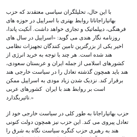
با این حال، تحلیلگران سیاسی معتقدند که حزب
بهاتیاراجاناتا روابط بهتری با اسراییل در حوزه های
فرهنگی، دیپلماتیک و تجاری خواهد داشت. آنکیت پاندا،
روزنامه نگار هندی می گوید: «اسراییل در سال های
اخیر یکی از بزرگترین تامین کنندگان تجهیزات نظامی
هند شده است. هر چند با توجه به خرید انرژی از
کشورهای اسلامی از جمله ایران و عربستان سعودی،
هند باید همچون گذشته تعادل را در سیاست خارجی هند
برقرار کند. نزدیک شدن زیاد مودی به اسراییل ممکن
است بر روابط هند با ایران کشورهای عربی
تاثیربگذارد.»
حزب بهاتیاراجانا به طور کلی در سیاست خارجی خود از
تعادل پیروی می کند. این حزب نیز همچون دولت کنونی
هند به رهبری حزب کنگره سیاست نگاه به شرق را