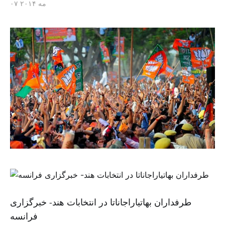
۰۷ مه ۲۰۱۴
طرفداران بهاتیاراجاناتا در انتخابات هند- خبرگزاری
فرانسه