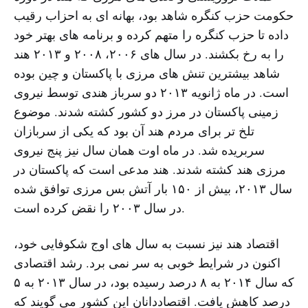
حکومت حزب کنگره شاهد بود، بهانه ای به احزاب رقیب
داده تا حزب کنگره را متهم کرده و برنامه های بهتر خود
را به رخ بکشند. در سال های ۲۰۰۶، ۲۰۰۸ و ۲۰۱۳ هند
شاهد بیشترین تنش های مرزی با پاکستان و چین بوده
است. در ماه ژانویه ۲۰۱۳ دو سرباز هندی توسط نیروی
زمینی پاکستان در مرز دو کشور کشته شدند. موضوع
تلخ تر برای مردم هند آن بود که یکی از سربازان
سربریده شد. در ماه اوت همان سال نیز پنج نیروی
مرزی هند کشته شدند. هند مدعی است که پاکستان در
سال ۲۰۱۳، بیش از ۱۵۰ بار آتش بس مرزی توافق شده
در سال ۲۰۰۳ را نقض کرده است.
اقتصاد هند نیز نسبت به سال های اوج شکوفایی خود،
اکنون در شرایط خوبی به سر نمی برد. رشد اقتصادی
که سال ۲۰۱۴ به ۸ درصد رسیده بود، در سال ۲۰۱۳ به ۵
درصد کاهش یافت. اقتصاددانان این کشور می گویند که