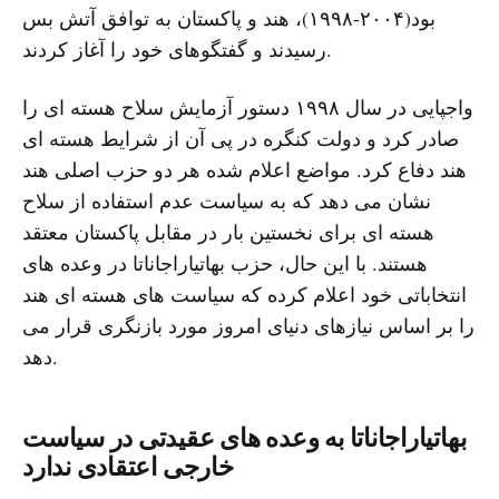
بود(۲۰۰۴-۱۹۹۸)، هند و پاکستان به توافق آتش بس
رسیدند و گفتگوهای خود را آغاز کردند.
واجپایی در سال ۱۹۹۸ دستور آزمایش سلاح هسته ای را
صادر کرد و دولت کنگره در پی آن از شرایط هسته ای
هند دفاع کرد. مواضع اعلام شده هر دو حزب اصلی هند
نشان می دهد که به سیاست عدم استفاده از سلاح
هسته ای برای نخستین بار در مقابل پاکستان معتقد
هستند. با این حال، حزب بهاتیاراجاناتا در وعده های
انتخاباتی خود اعلام کرده که سیاست های هسته ای هند
را بر اساس نیازهای دنیای امروز مورد بازنگری قرار می
دهد.
بهاتیاراجاناتا به وعده های عقیدتی در سیاست
خارجی اعتقادی ندارد