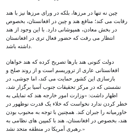
چین نه تنها در مرزها، بلکه در ورای مرزها نیز با هند
رقابت می کند؛ منافع هند و چین در افغانستان، بخصوص
در بخش معادن، همپوشانی دارد. با این وجود از هند
انتظار می رفت که حضور فعال تری در افغانستان
داشته باشد.
دولت کنونی هند بارها تصریح کرده که هند خواهان
افغانستانی عاری از تروریسم است و از روند صلح و
بازسازی این کشور حمایت می کند، اما جوشی، در
نشستی که در مرکز تحقیقات جنوب آسیا برگزار شد،
اظهار داشت: «وزارت امور خارجه هند که تمایلی به
خطر کردن ندارد نخواست که خلاء یک قدرت نوظهور در
خاورمیانه را جبران کند. همچنین با توجه به محبوب بودن
هند، بخصوص در افغانستان، هند با کمپین های نظامی به
رهبری آمریکا در منطقه متحد نشد.»