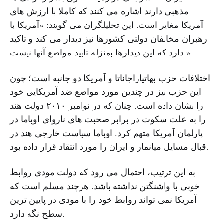
مذهبی دارند اشاره می کنند که کاملا با ارزش های
آمریکا مغایر است. این تحلیلگران می گویند: «آمریکا با
رهبران مخالفان دولتی کشورها نیز دیدار می کند و تاکید
دارد که این دیدارها بمنزله تایید مواضع آنها نیست.»
اختلافات حزب بهاتیاراجاناتا و آمریکا دو جانبه است؛ چون
این حزب نیز در چندین مورد مواضع ضد آمریکایی خود
را نشان داده است. چنان که در نوامبر ۲۰۱۰ دولت هند
را به علت سکوت در برابر صحبت های ناروای اوباما در
پارلمان آمریکا متهم کرد. اوباما سیاست خارجی هند در
قبال مسایل میانمار و ایران را مورد انتقاد قرار داده بود.
به این ترتیب، احتمال می رود که دولت مودی روابط
خوبی با واشنگتن نداشته باشد. هرچند مسلم است که
آمریکا نمی تواند روابط خود را با مودی در پایین ترین
سطح نگه دارد.