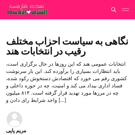
نگاهی به سیاست احزاب مختلف
رقیب در انتخابات هند
انتخابات عمومی هند که این روزها در حال برگزاری است،
باید انتظارات بسیاری را برآورده کند. این بار سرنوشت
کشوری رقم می خورد که اقتصادش دستخوش رکود شده،
فساد اداری بیداد می کند و امنیت، چه در حوزه داخلی و
چه در مرزها مورد تهدید قرار گرفته است. ۸۱۴ میلیون
واجد شرایط رای دادن و […]
مریم پاپی