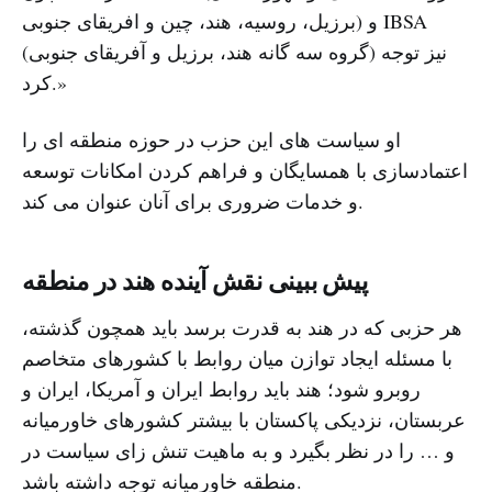
برزیل، روسیه، هند، چین و افریقای جنوبی) و IBSA
(گروه سه گانه هند، برزیل و آفریقای جنوبی) نیز توجه
کرد.»
او سیاست های این حزب در حوزه منطقه ای را
اعتمادسازی با همسایگان و فراهم کردن امکانات توسعه
و خدمات ضروری برای آنان عنوان می کند.
پیش ببینی نقش آینده هند در منطقه
هر حزبی که در هند به قدرت برسد باید همچون گذشته،
با مسئله ایجاد توازن میان روابط با کشورهای متخاصم
روبرو شود؛ هند باید روابط ایران و آمریکا، ایران و
عربستان، نزدیکی پاکستان با بیشتر کشورهای خاورمیانه
و … را در نظر بگیرد و به ماهیت تنش زای سیاست در
منطقه خاورمیانه توجه داشته باشد.