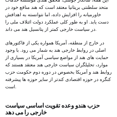
متحد سلطنتی بریتانیا معتقد است که هند منافع خود در
خاورمیانه را افزایش داده، اما نتوانسته به اهدافش
دست یابد. او به طور کلی عملکرد دولت ائتلاف ملی را
در سیاست خارجی کمتر از پتانسیل هند می داند.
در خارج از منطقه، آمریکا همواره یکی از فاکتورهای
اصلی در روابط خارجی هند به شمار می رود. با وجود
حمایت های هند از مواضع سیاسی آمریکا در بسیاری از
موارد، تحلیلگران سیاست خارجی هند معتقد هستند که
روابط هند و آمریکا بخصوص در دوره دوم حکومت حزب
کنگره در حوزه اقتصادی کندتر از سایر حوزه ها پیشرفته
است.
حزب هندو وعده تقویت اساسی سیاست
خارجی را می دهد