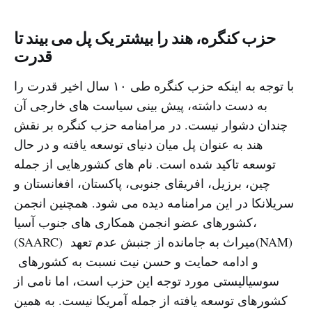
حزب کنگره، هند را بیشتر یک پل می بیند تا
قدرت
با توجه به اینکه حزب کنگره طی ۱۰ سال اخیر قدرت را
به دست داشته، پیش بینی سیاست های خارجی آن
چندان دشوار نیست. در مرامنامه حزب کنگره بر نقش
هند به عنوان پل میان دنیای توسعه یافته و در حال
توسعه تاکید شده است. نام های کشورهایی از جمله
چین، برزیل، افریقای جنوبی، پاکستان، افغانستان و
سریلانکا در این مرامنامه دیده می شود. همچنین انجمن
کشورهای عضو انجمن همکاری های جنوب آسیا،
(SAARC) میراث به جامانده از جنبش عدم تعهد(NAM)
و ادامه حمایت و حسن نیت نسبت به کشورهای
سوسیالیستی مورد توجه این حزب است، اما نامی از
کشورهای توسعه یافته از جمله آمریکا نیست. به همین