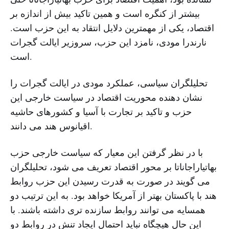
بیشتر از کنگره است و همین تاکید بیش از اندازه بر
اقتصاد، یکی از مهمترین دلایل انتقاد به این حزب است.
نارندرا مودی، نامزد این حزب، سروزیر ایالت گجرات
است.
تحلیلگران سیاسی، عملکرد مودی در ایالت گجرات را
نشان دهنده محوریت اقتصاد در سیاست خارجی این
حزب و تاکید بر تجارت با آسیا و کشورهای حاشیه
اقیانوس هند می دانند.
با در نظر گرفتن این معیار که سیاست خارجی حزب
بهاتیاراجاناتا بر محور اقتصاد تعریف می شود، تحلیلگران
می گویند در صورت به قدرت رسیدن این حزب روابط
هند با پاکستان بهتر از آمریکا خواهد بود. به این ترتیب دو
همسایه می توانند روابط سازنده تری داشته باشند. با
این حال هیچگاه نباید احتمال ایجاد تنش در روابط دو