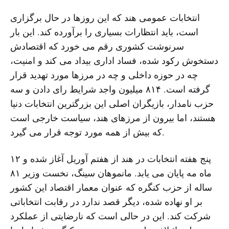
انتخابات عمومی هند که این روزها در حال برگزاری
است، باید انتظارات بسیاری را برآورده کند. این بار
سرنوشت کشوری رقم می خورد که اقتصادش
دستخوش رکود شده، فساد اداری بیداد می کند و امنیت،
چه در حوزه داخلی و چه در مرزها مورد تهدید قرار
گرفته است. ۸۱۴ میلیون واجد شرایط رای دادن و سه
حزب نامدار، بازیگران اصلی این بزرگترین انتخابات دنیا
هستند، اما بیرون از مرزهای هند، سیاست خارجی است
که بیش از همه مورد توجه قرار می گیرد.
پنج هفته انتخابات در هند از هفتم آوریل آغاز شده و ۱۲
ماه مه پایان می یابد. مانموهان سینگ، نخست وزیر ۸۱
ساله از حزب کنگره که عنوان معمار اقتصاد این کشور
بر او نهاده شده، دیگر قصد ندارد در رقابت انتخاباتی
شرکت کند. این در حالی است که نارضایتی از عملکرد