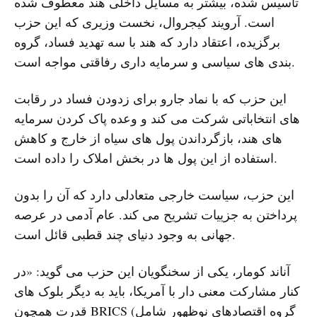
تاسیس شده، بیشتر به مسایل داخلی هند معطوف شده
است. آرویند کیجروال، نخست وزیری که این حزب
برگزیده، اعتقاد دارد که هند با سه تهدید فساد، گروه
بندی های سیاسی و سرمایه داری رفاقتی مواجه است.
این حزب که با نماد جارو برای زدودن فساد در رقابت
های انتخاباتی شرکت می کند و وعده پاک کردن سرمایه
های هند، بازگرداندن پول های سیاه از خارج و کاهش
استفاده از این پول ها در بخش املاک را داده است.
این حزب، سیاست خارجی متعادلی دارد که آن را بدون
پرداختن به جزییات تشریح می کند. عام آدمی در عرصه
جهانی به وجود دنیای چند قطبی قائل است.
آناند کومار، یکی از سخنگویان این حزب می گوید: «در
کنار مشارکت معنی دار با آمریکا، باید به دیگر بلوک های
قدرت همچون BRICS (گروه اقتصادهای نوظهور شامل