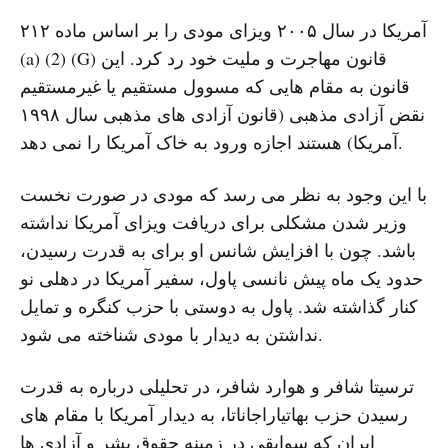
آمریکا در سال ۲۰۰۵ ویزای مودی را بر اساس ماده ۲۱۲
(a) (2) (G) قانون مهاجرت و ملیت خود رد کرد. این
قانون به مقام هایی که مسوول مستقیم یا غیرمستقیم
نقض آزادی مذهبی (قانون آزادی های مذهبی سال ۱۹۹۸
آمریکا) هستند اجازه ورود به خاک آمریکا را نمی دهد.
با این وجود به نظر می رسد که مودی در صورت نخست
وزیر شدن مشکلی برای دریافت ویزای آمریکا نداشته
باشد. چون با افزایش شانس او برای به قدرت رسیدن،
حدود یک ماه پیش نانسی پاول، سفیر آمریکا در دهلی نو
کنار گذاشته شد. پاول به دوستی با حزب کنگره و تمایل
نداشتن به دیدار با مودی شناخته می شود.
ترسیتا شافر و هوارد شافر، در تحلیلی درباره به قدرت
رسیدن حزب بهاتیاراجاناتا، به دیدار آمریکا با مقام های
ایران که سوابقی در زمینه حقوق بشر و آزادی ها