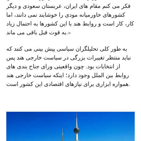
فکر می کنم مقام های ایران، عربستان سعودی و دیگر
کشورهای خاورمیانه مودی را خوشایند نمی دانند، اما
کار، کار است و روابط هند با این کشورها به احتمال زیاد
به قوت قبل باقی می ماند.»
به طور کلی تحلیلگران سیاسی پیش بینی می کنند که
نباید منتظر تغییرات بزرگی در سیاست خارجی هند پس
از انتخابات بود. چون واقعیتی ورای جناح بندی های
روابط بین الملل وجود دارد؛ اینکه سیاست خارجی هند
همواره ابزاری برای نیازهای اقتصادی این کشور است.