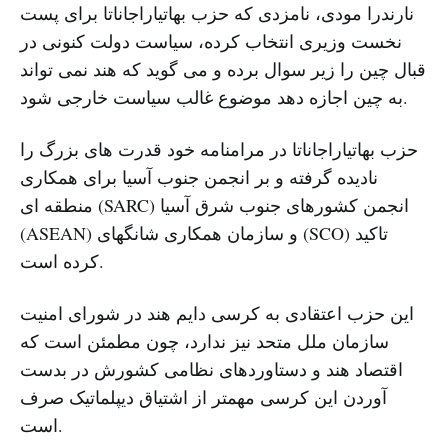
نارندرا مودی، نامزدی که حزب بهاتیاراجاناتا برای پست
نخست وزیری انتخاب کرده، سیاست دولت کنونی در
قبال چین را زیر سوال برده و می گوید که هند نمی تواند
به چین اجازه دهد موضوع غالب سیاست خارجی شود.
حزب بهاتیاراجاناتا در مرامنامه خود قدرت های بزرگ را
نادیده گرفته و بر انجمن جنوب آسیا برای همکاری
منطقه ای (SARC) انجمن کشورهای جنوب شرق آسیا
(ASEAN) و سازمان همکاری شانگهای (SCO) تاکید
کرده است.
این حزب اعتقادی به کرسی دایم هند در شورای امنیت
سازمان ملل متحد نیز ندارد، چون مطمئن است که
اقتصاد هند و دستاوردهای نظامی کشورش در بدست
آوردن این کرسی مهمتر از اشتیاق دیپلماتیک صرف
است.