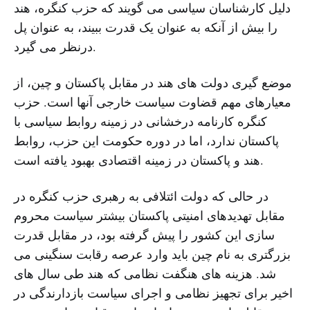
دلیل کارشناسان سیاسی می گویند که حزب کنگره، هند
را بیش از آنکه به عنوان یک قدرت ببیند، به عنوان پل
درنظر می گیرد.
موضع گیری دولت های هند در مقابل پاکستان و چین، از
معیارهای مهم قضاوت سیاست خارجی آنها است. حزب
کنگره کارنامه درخشانی در زمینه روابط سیاسی با
پاکستان ندارد، اما در دوره حکومت این حزب، روابط
هند و پاکستان در زمینه اقتصادی بهبود یافته است.
در حالی که دولت ائتلافی به رهبری حزب کنگره در
مقابل تهدیدهای امنیتی پاکستان بیشتر سیاست محروم
سازی این کشور را پیش گرفته بود، در مقابل قدرت
بزرگتری به نام چین باید وارد عرصه رقابت سنگینی می
شد. هزینه های هنگفت نظامی که هند طی سال های
اخیر برای تجهیز نظامی و اجرای سیاست بازدارندگی در