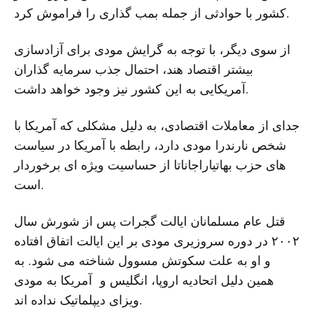
کشور با حوادثی از جمله بمب گذاری را فراموش کرد.
از سوی دیگر، با توجه به گرایش مودی برای آزادسازی
بیشتر اقتصاد هند، احتمال جذب سرمایه گذاران
آمریکایی به این کشور نیز وجود خواهد داشت.
جدای از معاملات اقتصادی، به دلیل مشکلی که آمریکا با
شخص نارندرا مودی دارد، رابطه با آمریکا در سیاست
های حزب بهاتیاراجاناتا از حساسیت ویژه ای برخوردار
است.
قتل عام مسلمانان ایالت گجرات پس از شورش سال
۲۰۰۲ در دوره سروزیری مودی بر این ایالت اتفاق افتاده
و او به علت سکوتش مسوول شناخته می شود. به
همین دلیل اتحادیه اروپا، انگلیس و آمریکا به مودی
ویزای دیپلماتیک نداده اند.