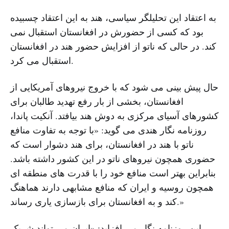
به اعتقاد این تحلیلگر سیاسی، هند به این اعتقاد چسبیده
بود که کسی از حضورش در افغانستان استقبال نمی
کند. در حالی که ناتو از افزایش حضور هند در افغانستان
استقبال می کرد.
حال پیش بینی می شود که با خروج نیروهای آمریکایی از
افغانستان، بخشی از بار رفع تهدید طالبان برای
کشورهای آسیای مرکزی به دوش هند بیافتد. آنکیت پاندا،
روزنامه نگار هندی می گوید: «با توجه به تفاوت منافع
ناتو با هند در افغانستان، برای هند دشوار است که
حضوری همچون نیروهای ناتو در این کشور داشته باشد.
بنابراین بهتر است منافع خود را با قدرت های منطقه ای
همچون روسیه و ایران که منافع مشابهی دارند هماهنگ
کند و به افغانستان برای بازسازی یاری رساند.»
این روزنامه نگار می افزاید: «ایران می تواند شریک