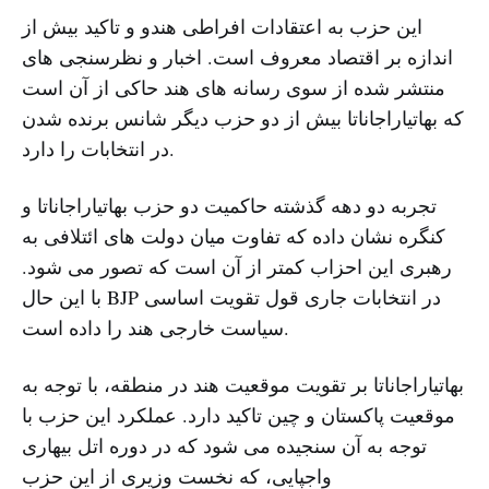
این حزب به اعتقادات افراطی هندو و تاکید بیش از
اندازه بر اقتصاد معروف است. اخبار و نظرسنجی های
منتشر شده از سوی رسانه های هند حاکی از آن است
که بهاتیاراجاناتا بیش از دو حزب دیگر شانس برنده شدن
در انتخابات را دارد.
تجربه دو دهه گذشته حاکمیت دو حزب بهاتیاراجاناتا و
کنگره نشان داده که تفاوت میان دولت های ائتلافی به
رهبری این احزاب کمتر از آن است که تصور می شود.
با این حال BJP در انتخابات جاری قول تقویت اساسی
سیاست خارجی هند را داده است.
بهاتیاراجاناتا بر تقویت موقعیت هند در منطقه، با توجه به
موقعیت پاکستان و چین تاکید دارد. عملکرد این حزب با
توجه به آن سنجیده می شود که در دوره اتل بیهاری
واجپایی، که نخست وزیری از این حزب