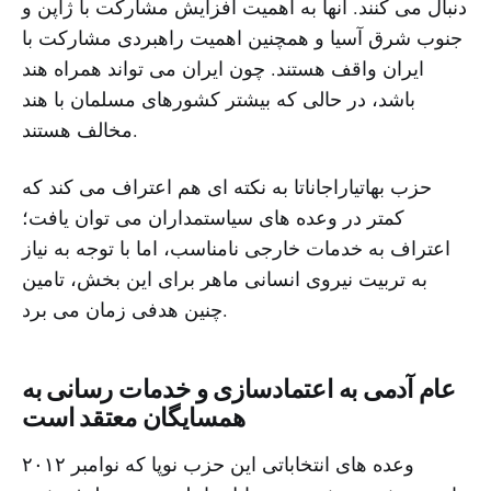
دنبال می کنند. آنها به اهمیت افزایش مشارکت با ژاپن و
جنوب شرق آسیا و همچنین اهمیت راهبردی مشارکت با
ایران واقف هستند. چون ایران می تواند همراه هند
باشد، در حالی که بیشتر کشورهای مسلمان با هند
مخالف هستند.
حزب بهاتیاراجاناتا به نکته ای هم اعتراف می کند که
کمتر در وعده های سیاستمداران می توان یافت؛
اعتراف به خدمات خارجی نامناسب، اما با توجه به نیاز
به تربیت نیروی انسانی ماهر برای این بخش، تامین
چنین هدفی زمان می برد.
عام آدمی به اعتمادسازی و خدمات رسانی به
همسایگان معتقد است
وعده های انتخاباتی این حزب نوپا که نوامبر ۲۰۱۲