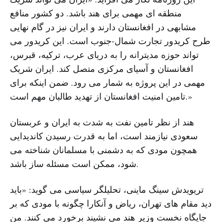
منطقه ای مهمی برای هند باشد. دو کشور منافع
مشابهی در افغانستان دارند و ایران نیز در گام نهایی
طرح کریدور تجارت شمال-جنوب است. این کریدور می
تواند حوزه مدیترانه را به دریای عرب، ترکیه، قبرس،
افغانستان و آسیای مرکزی متصل کند. ایران شریک
مهمی در این پروژه به شمار می رود. ضمن اینکه برای
تامین امنیت افغانستان از تهدید طالبان مهم است.»
هند از نظر تامین نفت به شدت به ایران و عربستان
سعودی نیازمند است، اما به قدرت رسیدن کاندیدایی
همچون مودی که به دشمنی با مسلمانان شناخته می
شود، ممکن است مسئله ساز باشد.
تریویدش سینگ ماینی، تحلیلگر سیاسی می گوید: «باید
دید مقام های تهران، ریاض و آنکارا چگونه با مودی که بر
جایگاه نخست وزیر هند می نشیند برخورد می کنند. من