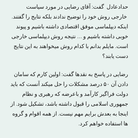
حدادعادل گفت: آقای رضایی در مورد سیاست
خارجی روش خود را توضیح ندادند بلکه نتایج را گفتند.
اینکه دیپلماسی موفق اقتصادی داشته باشیم و پیوند
خوبی داشته باشیم و … نتیجه روش دیپلماسی خارجی
است. مایلم بدانم با کدام روش میخواهند به این نتایج
دست یابند؟
رضایی در پاسخ به نقدها گفت: اولین کارم که سامان
دادن آن ۵۰ درصد مشکلات را حل میکند آنست که باید
دولت فراگیر کارآمد و باعرضه که رهبری و نظام
جمهوری اسلامی را قبول داشته باشد، تشکیل شود. از
اینجا به بعدش برایم مهم نیست. از همه اقوام و گروه
ها استفاده خواهم کرد.