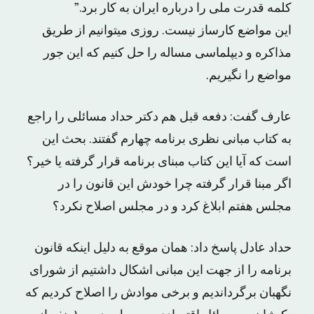
کلمه قدرت ملی را درباره ایران به کار برد.”
این مواضع کارساز نیست. روزی میتوانیم از طریق
مذاکره و دیپلماسی مساله را حل کنیم که این جور
مواضع را نگیریم.
عارف گفت: دفعه قبل هم دکتر حداد مسائلی را راجع
به کتاب مبانی نظری برنامه چهارم گفتند. بحث این
است که آیا این کتاب مبنای برنامه قرار گرفته یا خیر؟
اگر مبنا قرار گرفته چرا خودش این قانون را در
مجلس هفتم ابلاغ کرد و در مجلس اصلاح نکرد؟
حداد عادل پاسخ داد: همان موقع به دلیل اینکه قانون
برنامه را از جهت این مبانی اشکال داشتیم از شورای
نگهبان برگرداندیم و برخی موادش را اصلاح کردیم که