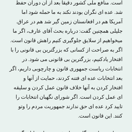
است. منافع ملی کشور دقیقا بعد از آن دوران حفظ
شد. عده ای نگران بودند نکند به ما حمله شود اما
آمریکا هم در افغانستان زمین گیر شد هم در عراق.
جلیلی همچنین گفت: درباره بحث آقای عارف، اگر ما
میخواهیم از سلایق جلوگیری کنیم راهش قانون است.
اگر به صراحت از کسانی که بزرگترین بی قانونی را با
افتخار یادکنیم، بزرگترین بی قانونی می شود. در
انتخابات ریاست جمهوری قانون و چارچوبی داریم، اگر
بعد انتخابات عده ای فتنه کردند، حمایت از آنها و
افتخار کردن به آنها خلاف قانون عمل کردن و سلیقه
ای عمل کردن است. اگر شورای نگهبان انتخابات را
تایید کرد عده ای حق ندارند جمهوریت مردم را وتو
کنند. این قانون است.