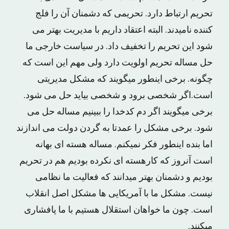
تحریم ارتباط دارد. تحریمی که دشمنان آن را فلج
کننده نامیدند. البته اعتقاد داریم با مدیریت بهتر می
شود این تحریم را تخفیف داد. در سیاست خارجی ما
حل مساله تحریم اولویت دارد ولی مهم این است که
چگونه. برخی اینطور میگویند که مشکل مدیریتی
است.اگر شخصی برود و شخصی بیاید حل می شود.
برخی میگویند اگر دم کدخدا را ببینیم مساله حل می
شود. برخی مشکل را عمدتا به گردن دولت می اندازند
اما بنده اینطور فکر نمیکنم. مساله هسته ای بهانه
است آنروز که کارهسته ای نکرده بودیم هم در تحریم
بودیم و دشمنان بهتر میدانند که فعالیت ما نظامی
نیست. مشکل ما با آمریکایی ها مشکل اصل انقلاب
است. چون ما خواهان استقلال هستیم با ما پافشاری
میکنند.