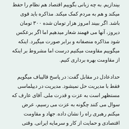
بیندازیم. به چه زبانی بگوییم اقتصاد هم نظام را حفظ
میکند و هم به مردم کمک میکند. مذاکره باید قوی
باشد. اگر ببیند امروز هزار تومان شده ۳۰۰ تومان
دیروز‌، آنها می فهمند شعار میدهیم اما اگر برعکس
شود مذاکره منصفانه و برابر صورت میگیرد. اینکه
میگوییم مقاومت میکنیم درست اما مشروط بر اینکه
از مقاومت بهره برداری کنیم.
حدادعادل در مقابل گفت: در پاسخ قالیباف میگویم
فقط با مدیریت حل نمیشود. مدیریت در دیپلماسی
مستظهر است به عزت و قدرت ملی. آقای عارف که
سوال می کنند چگونه به عزت می رسیم، عرض
میکنم رهبری راه را نشان داده. جهاد و مقاومت
اقتصادی و حمایت از کار و سرمایه ایرانی. وقتی