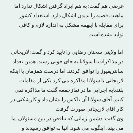
غرضی هم گفت: به هم ایراد گرفتن اشکال ندارد اما
ماهیت قضیه را ندیدن اشکال دارد. استعداد کشور
برای مقابله با اینهمه مشکل به اندازه لازم و کافی
تولید نشده است.
اما ولایتی سخنان رضایی را تایید کرد و گفت: لاریجانی
در مذاکرات با سولانا به جای خوبی رسید. همین تعداد
سانتریفیوژ را توافق کردند. اما درست همزمان با اینکه
لاریجانی با سولانا مذاکره می کرد یکی از مقامات
بلندپایه اجرایی ما در نمازجمعه گفت ما مذاکره نمی
کنیم. آقای سولانا آن تلکس را نشان داد و کارشکنی در
کار آقای لاریجانی صورت گرفت.
وی گفت: دشمن زمانی که تناقض در بین مسئولان ما
می بیند، اینگونه می شود. آنها به توافق رسیدند و