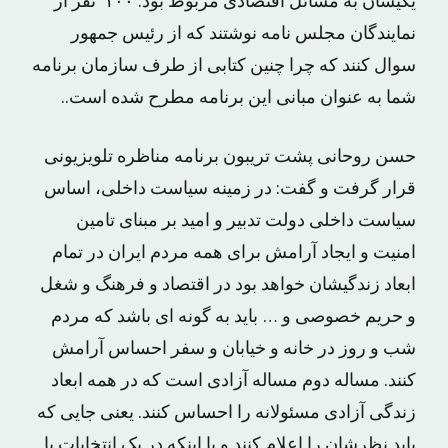
یکیشان به مسائل اقتصادی مربوط بود. ۱۰۰ نفر از
نمایندگان مجلس نامه نوشتند که از رئیس جمهور
سوال کنند که چرا چنین کتابی از طرف سازمان برنامه
شما به عنوان مبانی این برنامه مطرح شده است..
حسن روحانی پشت تریبون برنامه مناظره تلویزیونی
قرار گرفت و گفت: در زمینه سیاست داخلی، اساس
سیاست داخلی دولت تدبیر و امید بر مبنای تامین
امنیت و ایجاد آرامش برای همه مردم ایران در تمام
ابعاد زندگیشان خواهد بود در اقتصاد و فرهنگ و شغل
و حریم خصوصی و … باید به گونه ای باشد که مردم
شب و روز در خانه و خیابان و سفر احساس آرامش
کنند. مساله دوم مساله آزادی است که در همه ابعاد
زندگی آزادی مسئولانه را احساس کنند. یعنی جایی که
باید نظرشان را اعلام کنند و یا اینکه در یک انتخابات با