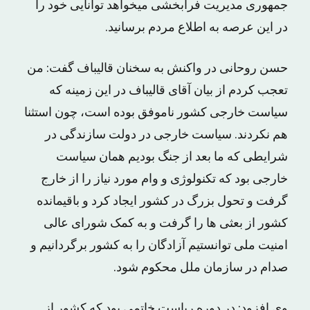
جمهوری مدیریت فرابخشی میخواهد توانایی خود را
در این عرصه به اطلاع مردم برسانید.
حسن روحانی در واکنش به سخنان قالیباف گفت: من
تعجب کردم از بیان آقای قالیباف در این زمینه که
سیاست خارجی کشور ناموفق بوده است، چون استثنا
هم نکردند. سیاست خارجی در دولت سازندگی در
شرایطی که ما بعد از جنگ بودیم همان سیاست
خارجی بود که تکنولوژی و وام مورد نیاز را از خارج
گرفت و تحول بزرگ در کشور ایجاد کرد و باقیمانده
کشور از بعثی ها را گرفت و به کمک شورای عالی
امنیت ملی توانستیم آزادگان را به کشور برگردانیم و
صدام در سازمان ملل محکوم شود.
وی افزود: در دوره ریاست خاتمی بود که کشور از