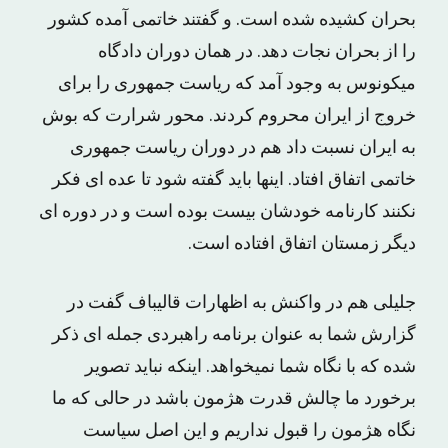
بحران کشیده شده است. و گفتند خاتمی آمده کشور
را از بحران نجات دهد. در همان دوران دادگاه
میکونوس به وجود آمد که ریاست جمهوری را برای
خروج از ایران محروم کردند. محور شرارت که بوش
به ایران نسبت داد هم در دوران ریاست جمهوری
خاتمی اتفاق افتاد. اینها باید گفته شود تا عده ای فکر
نکنند کارنامه خودشان بیست بوده است و در دوره ای
دیگر زمستان اتفاق افتاده است.
جلیلی هم در واکنش به اظهارات قالیباف گفت در
گزارش شما به عنوان برنامه راهبردی جمله ای ذکر
شده که با نگاه شما نمیخواهد. اینکه نباید تصویر
برخورد ما چالش قدرت هژمون باشد در حالی که ما
نگاه هژمون را قبول نداریم و این اصل سیاست