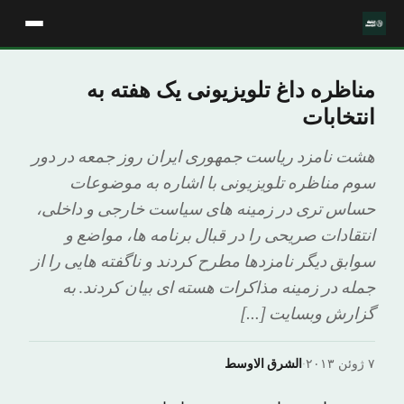
مناظره داغ تلویزیونی یک هفته به
انتخابات
هشت نامزد ریاست جمهوری ایران روز جمعه در دور
سوم مناظره تلویزیونی با اشاره به موضوعات
حساس تری در زمینه های سیاست خارجی و داخلی،
انتقادات صریحی را در قبال برنامه ها، مواضع و
سوابق دیگر نامزدها مطرح کردند و ناگفته هایی را از
جمله در زمینه مذاکرات هسته ای بیان کردند. به
گزارش وبسایت […]
۷ ژوئن ۲۰۱۳
·
الشرق الاوسط