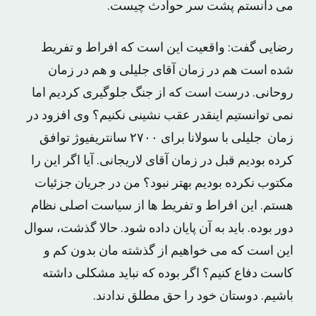
می دانستم پشت سر حوادث چیست.
رضایی گفت: واقعیت این است که افراط و تفریط
شده است هم در زمان آقای جلیلی و هم در زمان
روحانی. درست است که از جنگ جلوگیری کردیم اما
نمی توانستیم اینقدر عقب نشینی نکنیم؟ وی افزود در
زمان جلیلی با سولانا برای ۲۷۰۰ سانتریفیوژ توافق
کرده بودیم قبل در زمان آقای لاریجانی. آیا اگر این را
مکتوب نکرده بودیم بهتر نبود؟ من در جریان جزئیات
هستم. این افراط و تفریط ها از سیاست اصلی نظام
دور بوده. باید به آن پایان داده شود. حالا گذشت، سوال
این است که می خواهیم از گذشته مان بدون کم و
کاست دفاع کنیم؟ اگر بوده که نباید مشکلی داشته
باشیم. دوستان خود را حق مطلق ندادند.