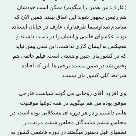
(عارف: من همین را میگویم) ممکن است خودشان
هم رئیس جمهور شوند این اتفاق بیفتد. همین الان که
میامدم صداوسیما طرفداران عارف در خیابان ایستاده
بودند عکسهای خاتمی و ایشان را در دست داشتند و
هیچکس به ایشان کاری نداشت. این تلقی پیش نیاید
که در کشورمان چنین وضعیتی است. فیلم خاتمی هم
پخش شد در ضمن مستند برخی ها. این که افتاده
شرایط کلی کشورمان نیست.
وی افزود: آقای روحانی می گویند سیاست خارجی
موفق بوده من هم میگویم در همه دولتها موفقیت
هایی داشتیم و در هر دوره ای مشکلاتی بوده است. در
مجلس ششم نمایندگان مجلس ششم مرتب در
نطقهای قبل دستور میگفتند در دوره هاشمی کشور به