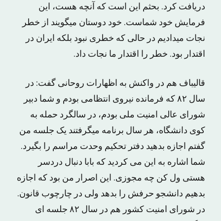
دریافت کرد. بحثم این است که آنچه هست، این
فرمایش خود شماست. خود دوستان میگویند از خطر
نجات میدادیم در حالی که خطری نبود بلکه ایران در
اقتدار بود. خطر را اقتدار ما نجات داد.
قالیباف هم در واکنش به اظهارات روحانی گفت: در
سال ۸۲ که فرمانده نیروی انتظامی بودم و شما دبیر
شورای عالی امنیت ملی بودم، در سالگرد حمله به
کوی دانشگاه، هر سال برنامه میگرفتند یک جلسه من
گفتم اجازه بدهید دفتر تحکیم وحدت مراسم را بگیرد.
شما اشاره به این می کردید که بابا دنبال دردسر
هستی ول کن چه مجوزی. این اصرار من بود که اجازه
بدهیم دانشجو حرفش را بدهد ولی در چارچوب قانون.
در شورای امنیت کشور هم در سال ۸۲ جلسه ای