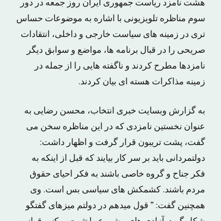
هشت نامزد ریاست جمهوری ایران روز جمعه در دور
سوم مناظره تلویزیونی با اشاره به موضوعات حساس
تری در زمینه های سیاست خارجی و داخلی، انتقادات
صریحی را در قبال برنامه ها، مواضع و سوابق دیگر
نامزدها مطرح کردند و ناگفته هایی را از جمله در
زمینه مذاکرات هسته ای بیان کردند.
به گزارش وبسایت خبری انتخاب، محسن رضایی به
عنوان نخستین نامزدی که در این مناظره سخن می
گفت، پشت تریبون قرار گرفت و اظهار داشت:
دولتمردانی باید بر سر کار بیایند که قبل از اینکه به
فکر جناح و گروه خاصی باشند به فکر احیای حقوق
مردم باشند. کشمکش های سیاسی بس است. وی
همچنین گفت: ” قول میدهم در دولتم میزهای گفتگو