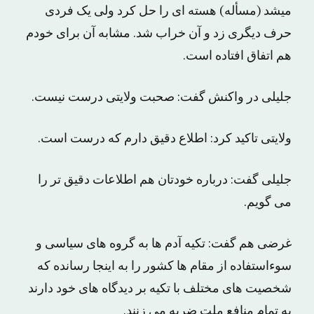
میشد (مسأله) هسته ای را حل کرد ولی یک فردی
حرف دیگری زد و آن خراب شد. مشابه آن برای خودم
هم اتفاق افتاده است.
جلیلی در واکنش گفت: صحبت ولایتی درست نیست.
ولایتی تاکید کرد: اطلاع دقیق دارم که درست است.
جلیلی گفت: درباره خودتان هم اطلاعات دقیق تر را
می گویم.
غرضی هم گفت: تکیه آدم ها به گروه های سیاسی و
سوءاستفاده از مقام ها کشور را به اینجا رسانده که
شخصیت های مختلف با تکیه بر دیدگاه های خود دارند
به تمام منافع ملت ضربه می زنند.