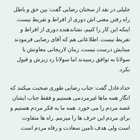
جلیلی در نقد از سخنان رضایی گفت: بین حق و باطل
راه رفتن معنی اش دوری از افراط و تفریط نیست.
اینکه این کار را کنیم، نشاندهنده دوری از افراط و
تفریط نیست. اطلاعاتی هم که آقای رضایی فرمودند
مبنایش درست نیست. زمان لاریجانی معاونش با
سولانا به توافق رسیدند اما سولانا زد زیرش و قبول
نکرد.
حدادعادل گفت: جناب رضایی طوری صحبت میکنند که
انگار همه ماها غیرمردمی هستیم و فقط جناب ایشان
غصه مردم را می خورد. همه ما به فکر مردم هستیم و
برای مردم این حرف ها را میزنیم. راه ها متفاوت
است ولی هدف تامین سعادت و رفاه مردم است.