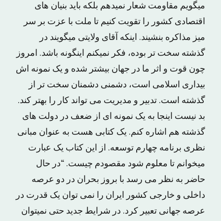
میگویم مقاومت شعار نمیدهم بلکه باید بنیان های
اقتصادی کشور را تقویت کنیم تا ملت با عزت بر سر
میز مذاکره بنشیند. اینکه آقای ولایتی میگویند در
گذشته سخت تر بوده، فکر نمیکنم اینگونه باشد. امروز
چون قوت و اثر ما در جهان بیشتر شده و یک نمونه اش
بیداری اسلامی است، دشمنی دشمنان سخت تر از
گذشته است. تدبیر و مدیریت می تواند کار را بهتر کند.
بد نیست اینجا به یک نمونه ای از ضعف در دولت های
گذشته هم اشاره کنم. یک کتابی هست به عنوان مبانی
نظری برنامه چهارم توسعه. از این کتاب یک عبارت
میخوانم تا معلوم شود مقصودم چیست. “در حال
حاضر به نظر می رسد با بروز بحران در دو عرصه
داخلی و خارجی کشور ایران را نمی توان یک قدرت در
عرصه جهانی تعبیر کرد. در شرایط جدید حتی نمیتوان