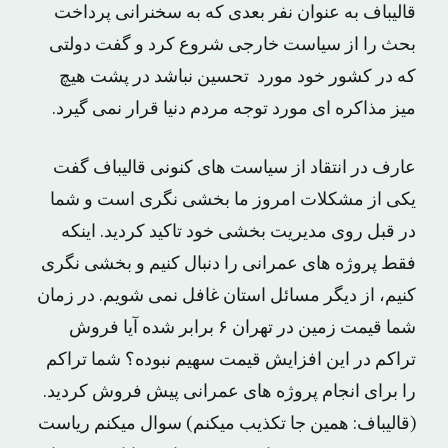
قالیباف به عنوان نفر بعدی که به سخنرانی پرداخت
بحث را از سیاست خارجی شروع کرد و گفت دولتی
که در کشور خود مورد تحسین نباشد در پشت هیچ
میز مذاکره ای مورد توجه مردم دنیا قرار نمی گیرد.
عارف در انتقاد از سیاست های کنونی قالیباف گفت
یکی از مشکلات امروز ما بخشی نگری است و شما
در قبل روی مدیریت بخشی خود تاکید کردید. اینکه
فقط پروژه های عمرانی را دنبال کنیم و بخشی نگری
کنیم، از دیگر مسائل استان غافل نمی شویم. در زمان
شما قیمت زمین در تهران ۶ برابر شده آیا فروش
تراکم در این افزایش قیمت سهیم نبوده؟ شما تراکم
را برای انجام پروژه های عمرانی پیش فروش کردید.
(قالیباف: همین جا تکذیب میکنم) سوال میکنم ریاست