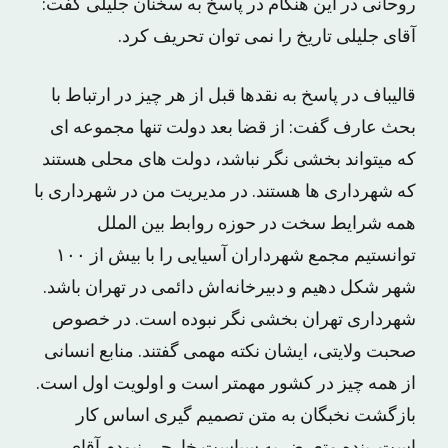
روحانی در این هنگام در پاسخ به سخنان جلیلی گفت:
آقای جلیلی تاریخ را نمی توان تحریف کرد.
قالیباف در پاسخ به نقدها قبل از هر چیز در ارتباط با
بحث عارف گفت: از قضا بعد دولت تنها مجموعه ای
که میتواند بخشی نگر نباشد، دولت های محلی هستند
که شهرداری ها هستند. در مدیریت من در شهرداری با
همه شرایط سخت در حوزه روابط بین الملل
توانستیم مجمع شهرداران آسیایی را با بیش از ۱۰۰
شهر شکل دهیم و دبیرخانه‌اش دائمی در تهران باشد.
شهرداری تهران بخشی نگر نبوده است. در خصوص
صحبت ولایتی، ایشان نکته مهمی گفتند. منابع انسانی
از همه چیز در کشور مهمتر است و اولویت اول است.
بازگشت نخبگان به متن تصمیم گیری اساس کار