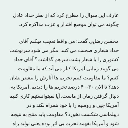
عارف این سوال را مطرح کرد که از نظر حداد عادل
چگونه می توان موضع اقتدار و عزت مذاکره کرد.
محسن رضایی گفت: من واقعا تعجب میکنم آقای
حداد شعاری صحبت می کنند. مگر می شود سرنوشت
کشوری را با شعار پشت سرهم گذاشت؟ آقای حداد
می گویند زمانی آمریکا کنار می آید که ما مقاومت
کنیم؟ ما مقاومت کنیم تحریم ها آثارش را بیشتر نشان
دهد؟ تا الان ۳۰-۴۰ درصد تحریم ها را دیدیم. آمریکا به
دنبال گرفتن زمان از ماست. آیا نمیتوانستیم کاری کنیم
آمریکا چین و روسیه را با خود همراه نکند و در
دیپلماسی شکست نخورد؟ مقاومت باید منتج به نتیجه
شود و آمریکا بفهمد تحریم بی اثر بوده یعنی تولید راه