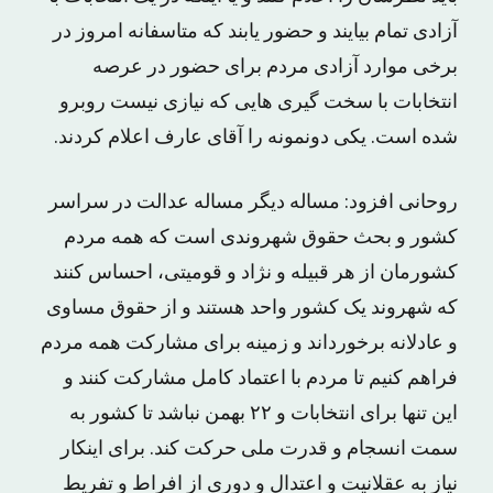
آزادی تمام بیایند و حضور یابند که متاسفانه امروز در
برخی موارد آزادی مردم برای حضور در عرصه
انتخابات با سخت گیری هایی که نیازی نیست روبرو
شده است. یکی دونمونه را آقای عارف اعلام کردند.
روحانی افزود: مساله دیگر مساله عدالت در سراسر
کشور و بحث حقوق شهروندی است که همه مردم
کشورمان از هر قبیله و نژاد و قومیتی، احساس کنند
که شهروند یک کشور واحد هستند و از حقوق مساوی
و عادلانه برخورداند و زمینه برای مشارکت همه مردم
فراهم کنیم تا مردم با اعتماد کامل مشارکت کنند و
این تنها برای انتخابات و ۲۲ بهمن نباشد تا کشور به
سمت انسجام و قدرت ملی حرکت کند. برای اینکار
نیاز به عقلانیت و اعتدال و دوری از افراط و تفریط