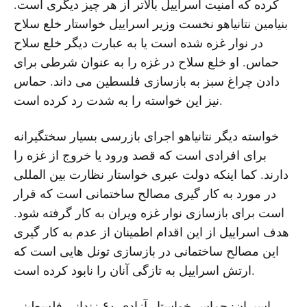
کرده که امنیت اسراییل بالاتر از هر چیز دیگری است.
بنیامین نتانیاهو نخست وزیر اسراییل خواستار خلع سلاح
در نوار غزه شده است یا به عبارت دیگر خلع سلاح
حماس. او خلع سلاح در غزه را به عنوان شرطی برای
دادن چراغ سبز به بازسازی فلسطین می داند. حماس
نیز این خواسته را به شدت رد کرده است.
خواسته دیگر نتانیاهو اجرای بازرسی بسیار سختگیرانه
برای افرادی است که قصد ورود یا خروج از غزه را
دارند. کما اینکه دولت عبری خواستار نظارت بین المللی
در مورد به کار گیری مصالح ساختمانی است که قرار
است برای بازسازی نوار غزه ویران به کار گرفته شود.
هدف اسراییل از این اقدام اطمینان از عدم به کار گیری
این مصالح ساختمانی در بازسازی تونل هایی است که
ارتش اسراییل به تازگی آنان را نابود کرده است.
اسیران: حماس خواستار آزادی ۶۰ زندانی فلسطینی