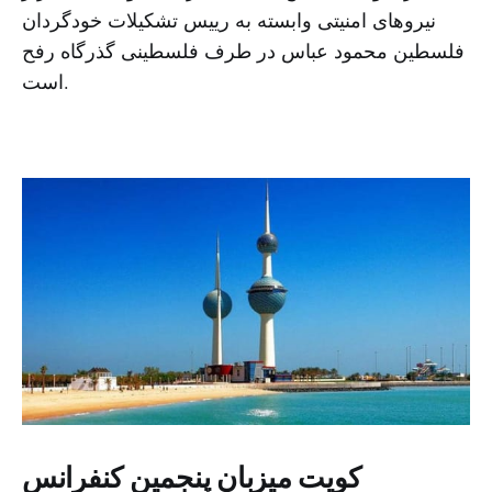
نیروهای امنیتی وابسته به رییس تشکیلات خودگردان
فلسطین محمود عباس در طرف فلسطینی گذرگاه رفح
است.
کویت میزبان پنجمین کنفرانس