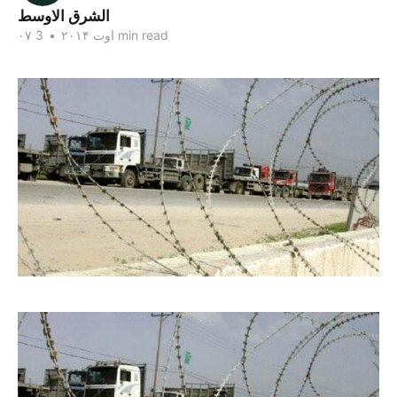
الشرق الاوسط
3 min read
۰۷ اوت ۲۰۱۴
•