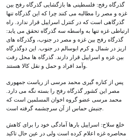
گذرگاه رفح: فلسطینی ها بازگشایی گذرگاه رفح بین
غزه و مصر را مطالبه می کنند چرا که این گذرگاه تنها
گذرگاهی است که در کنترل اسراییل قرار ندارد. راه
ارتباطی غزه تنها به واسطه سه گذرگاه تحقق می یابد:
گذرگاه رفح بین غزه و مصر در جنوب، وگذرگاه های
اریز در شمال و کرم ابوسالم در جنوب. این دوگذرگاه
بین غزه و اسراییل قرار دارند. گذرگاه ها محل رفت
وآمد افراد و حمل و نقل کالا هستند.
پس از کناره گیری محمد مرسی از ریاست جمهوری
مصر این کشور گذرگاه رفح را بسته نگه می دارد.
محمد مرسی عضو گروه اخوان المسلمین است که
جنبش حماس از آن سرچشمه گرفته است.
خلع سلاح: اسراییل بارها آمادگی خود را برای کاهش
محاصره غزه اعلام کرده است ولی در عین حال تاکید