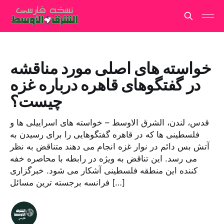
خواسته های اصلی مورد مناقشه
در گفتگوهای قاهره درباره غزه
چیست؟
قدس، لندن، الشرق الاوسط – خواسته های اسراییلی ها و
فلسطینی ها که در قاهره گفتگوهایی را برای رسیدن به
آتش بس دائم در نوار غزه انجام می دهند متناقض به نظر
می رسد. این تناقض به ویژه در رابطه با محاصره خفه
کننده این منطقه فلسطینی آشکار می شود. خبرگزاری
فرانسه برجسته ترین مسائل […]