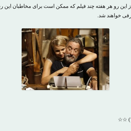
از این رو هر هفته چند فیلم که ممکن است برای مخاطبان این 
رفی خواهند شد.