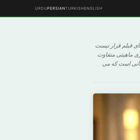
URDU
PERSIAN
TURKISH
ENGLISH
ای فیلم قرار نیست
زی ماهیتی متفاوت
تانی است که می