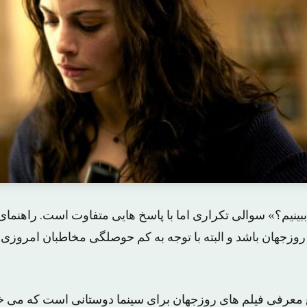
بینیم؟» سوالی تکراری اما با پاسخ هایی متفاوت است. راهنمای
 روزجهان باشد و البته با توجه به کم حوصلگی مخاطبان امروزی 
ع معرفی فیلم های روزجهان برای سینما دوستانی است که می خو