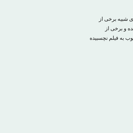
ی شبیه برخی از
ه و برخی از
وب به فیلم نچسبیده