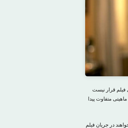
 فیلم قرار نیست
ماهیتی متفاوت پیدا
اهند در جریان فیلم