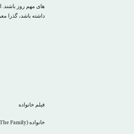
های مهم روز باشند. 
داشته باشد، گذرا مع
فیلم خانواده
خانواده (The Family) ☆☆