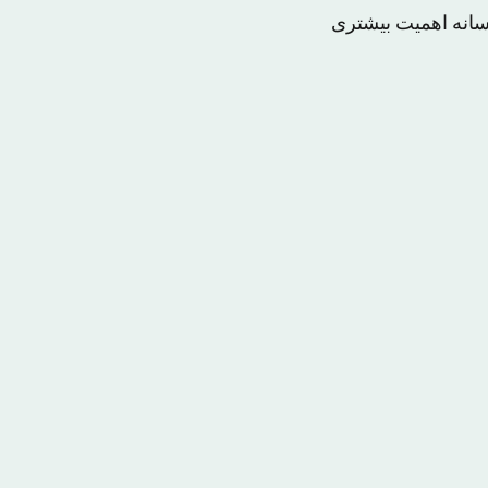
رسانه اهمیت بیشتری