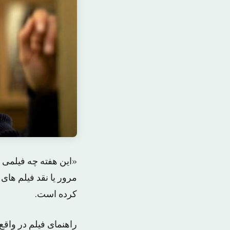
«این هفته چه فیلمی ب
مرور یا نقد فیلم های
کرده است.
راهنمای فیلم در واق