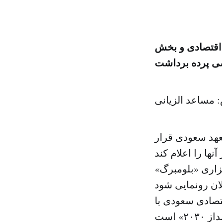
 اقتصادی و بخش
 پرده برداشت
 مساعد الزیانی
عهد سعودی قرار
زاری «بلومبرگ»
قتصادی سعودی با