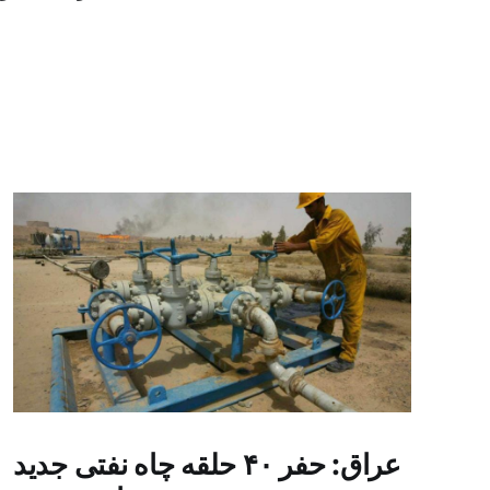
عراق: حفر ۴۰ حلقه چاه نفتی جدید