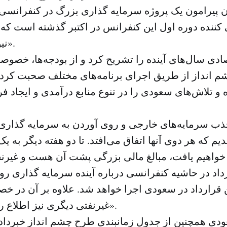
پیرامون یک پروژه سرمایه گذاری بزرگ در کنفرانسی 
کننده دوره اول این کنفرانس در اکتبر گذشته است که 
«نیوم» رونمایی کرد.
صادی سال‌های آینده را تشریح کرد و از بودجه‌ها، خصو
 انداز از طریق اجرای برنامه‌های مختلف صحبت کرد 
و تلاش‌های سعودی را در تنوع منابع درآمدی و ایجاد
 سرمایه‌های خارجی و روی آوردن به سرمایه گذاری‌ه
یم که هر دوی آنها اتفاق می‌افتد. تا دو هفته دیگر به 
خواهیم یافت، مبالغ مالی بزرگی پشت آن هست و غیرنف
 قرارداد در سعودی اجرا خواهد شد. علاوه بر آن در خ
غیرنفتی دیگری نیز اطلاع رسانی خواهد شد».
ودی همچنین از جدول زمانبندی طرح چشم انداز خبرداد 