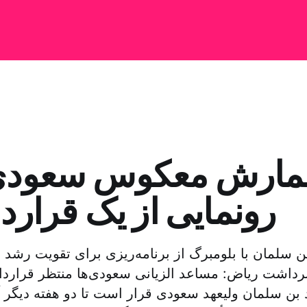
ارش معکوس سعودی 
رونمایی از یک قراردا
ن سلمان با بلومبرگ از برنامه‌ریزی برای تقویت رشد
داشت ریاض: مساعد الزیانی سعودی‌ها منتظر قراردا
ن سلمان ولیعهد سعودی قرار است تا دو هفته دیگر آنه