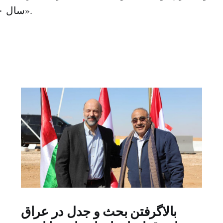
سال ۲۰۳۰ قوی‌تر شود».
بالاگرفتن بحث و جدل در عراق