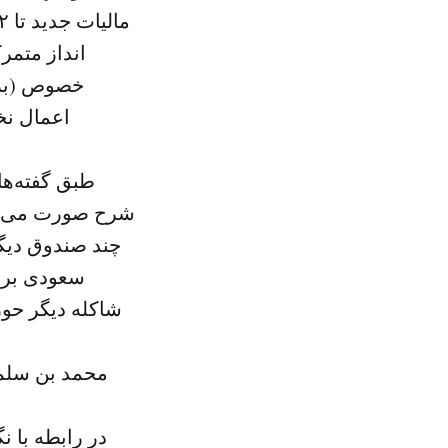
اعمال نخ
طبق گفته‌ها
شرح صورت می‌گی
چند صندوق دیگر
سعودی برای
شاکله دیگر حو
در رابطه با 