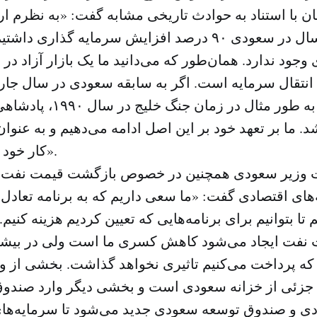
 با استناد به حوادث تاریخی مشابه گفت: «به نظرم ار
دو فصل اول سال در سعودی ۹۰ درصد افزایش سرمایه گذاری
 وجود ندارد. همان‌طور که می‌دانید ما یک بازار آزاد د
انتقال سرمایه است. اگر به سابقه سعودی در سال جا
نگاه کنید و یا به طور مثال د
د. ما بر تعهد خود بر این اصل ادامه می‌دهیم و به عنوان 
کار خود ادامه خواهیم داد».
وزیر سعودی همچنین در خصوص بازگشت قیمت نفت ب
م تا بتوانیم برای برنامه‌هایی که تعیین کردیم هزینه کنیم. 
نفت ایجاد می‌شود کاهش کسری ما است ولی در بیشتر
 که پرداخت می‌کنیم تاثیری نخواهد گذاشت. بخشی از و
 جزئی از خزانه سعودی است و بخشی دیگر وارد صندو
و صندوق توسعه سعودی جدید می‌شود تا سرمایه‌های آن