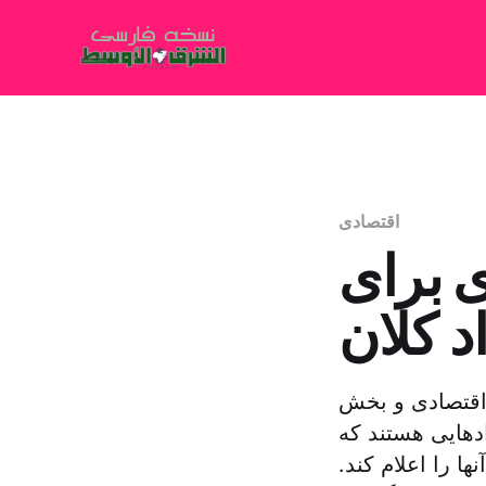
اقتصادی
برای
د کلان
 اقتصادی و بخش
دهایی هستند که
ا را اعلام کند.