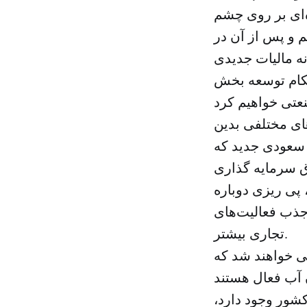
 ویژه‌ای بر روی چشم
روی (برنامه ۲۰۲۰) تمرکز داریم و پس از آن در
اع رسانی می‌کنیم. تا سال ۲۰۳۰ هیچ‌گونه مالیات جدیدی
حکام توسعه بخش
ای مختلفی بدین
سعودی جدید که
ق سرمایه گذاری
پی ریزی دوباره
جذب فعالیت‌های
تجاری بیشتر.
اکید کرد: ۲۰ شرکت در سال ۲۰۱۹ خصوصی خواهند شد که
شور وجود دارد،