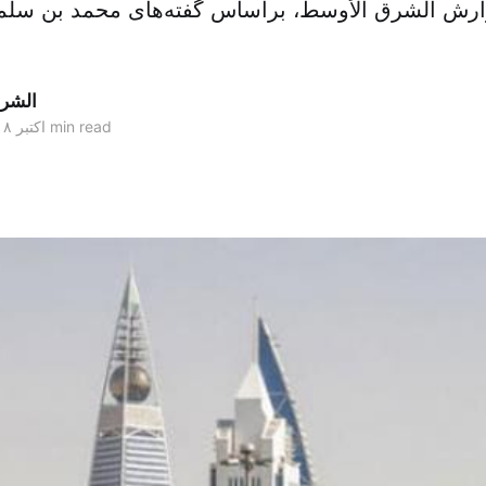
ارش الشرق الأوسط، براساس گفته‌های محمد بن سلما
الشر
3 min read
۰۷ اکتبر ۲۰۱۸