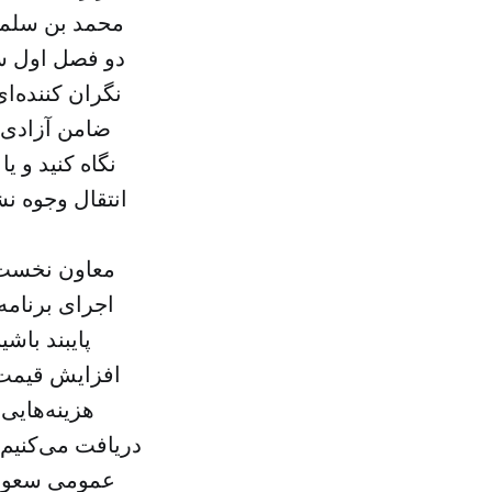
محمد بن سلمان
نگران کننده‌ای
ضامن آزادی 
انتقال وجوه نش
معاون نخست 
پایبند باشی
افزایش قیمت 
هزینه‌هایی
دریافت می‌کنیم
عمومی سعودی 