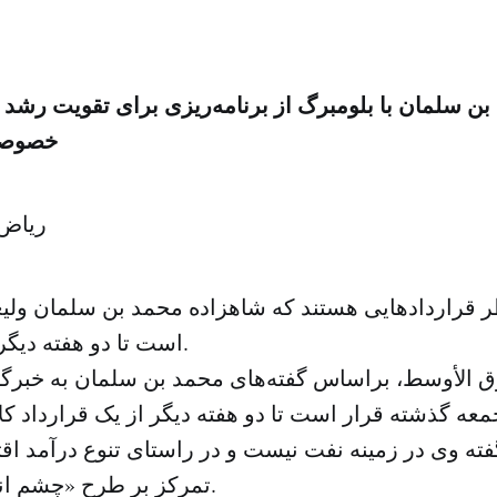
بن سلمان با بلومبرگ از برنامه‌ریزی برای تقویت رشد
خصوصی
ریاض:
ر قراردادهایی هستند که شاهزاده محمد بن سلمان ولی
است تا دو هفته دیگر آنها را اعلام کند.
 الأوسط، براساس گفته‌های محمد بن سلمان به خبرگ
گفته وی در زمینه نفت نیست و در راستای تنوع درآمد ا
تمرکز بر طرح «چشم انداز ۲۰۳۰» است.