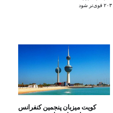
کویت میزبان پنجمین کنفرانس