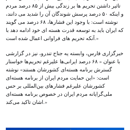
تاثیر داشتن تحریم ها بر زندگی بیش از ۸۵ درصد مردم
و اینکه ۵۰ درصد پرسش شوندگان آن را شدید می دانند،
نوشته است: با وجود این فشارها، ۶۸ درصد می گویند
که ایران باید به توسعه قدرت هسته ای خود ادامه دهد با
آنکه تحریم های فراوانی اعمال شده است.»
خبرگزاری فارس، وابسته یه جناح تندرو، نیز در گزارشی
با عنوان « ۶۸ درصد ایرانی‌ها علیرغم تحریم‌ها خواستار
گسترش برنامه‌ هسته‌ای کشورشان هستند» نوشته
است: «این حمایت مردم ایران از برنامه هسته‌ای
کشورشان علیرغم فشارهای بین‌المللی بر حس
ملی‌گرایانه مردم ایران در خصوص برنامه هسته‌ای
اشان تاکید می‌کند.»