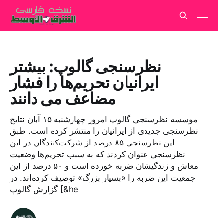
نظرسنجی گالوپ: بیشتر
ایرانیان تحریم‌ها را فشار
مضاعف می دانند
موسسه نظرسنجی گالوپ امروز چهارشنبه ۱۵ آبان نتایج
نظرسنجی جدیدی از ایرانیان را منتشر کرده است. طبق
این نظرسنجی ۸۵ درصد از شرکت‌کنندگان در این
نظرسنجی عنوان کردند که به سبب تحریم‌ها وضعیت
معاش و زندگیشان ضربه خورده است و ۵۰ درصد از این
جمعیت این ضربه را «بسیار بزرگ» توصیف کرده‌اند. در
گزارش گالوپ [&he