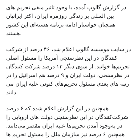
در گزارش گالوپ آمده، با وجود تاثیر منفی تحریم های
بین المللی بر زندگی روزمره ایران، اکثر ایرانیان
همچنان خواستار ادامه برنامه هسته‌ای این کشور
هستند.
در سایت موسسه گالوپ اعلام شد، ۴۶ درصد از شرکت
کنندگان در این نظرسنجی آمریکا را مسئول اصلی
تحریم‌ها خوانند. از سوی دیگر ۱۳ درصد شرکت کنندگان
در نظرسنجی، دولت ایران و ۹ درصد هم اسرائیل را در
رتبه های بعدی مسئول تحریم‌های کنونی علیه ایران می
دانند.
همچنین در این گزارش اعلام شده که ۶ درصد
شرکت‌کنندگان در این نظرسنجی دولت های اروپایی را
در به‌وجود آمدن تحریم‌ها علیه ایران مقصر می‌دانند.
همچنین ۶ درصد نیز سازمان ملل را مسئول تحریم ها