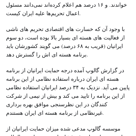
خواندند. و ۱۶ درصد هم اعلام کرده‌اند نمی‌دانند مسئول
اعمال تحریم‌ها علیه ایران کیست.
با وجود آن که خسارت های اقتصادی تحریم های ناشی
از فعالیت های هسته ای بسیار بالا بوده است، دو سوم
ایرانیان (قریب به ۶۸ درصد) می گویند کشورشان باید
برنامه هسته ای اش را گسترش دهد.
در گزارش گالوپ آمده درجه حمایت ایرانیان از برنامه
هسته ای ایران درباره استفاده نظامی از این برنامه
پایین می آید. نزدیک به ۳۴ درصد ایرانیان استفاده نظامی
از این برنامه را تایید می کند و بیش از نیمی از شرکت
کنندگان در این نظرسنجی موافق بهره برداری
غیرنظامی از برنامه هسته ای ایران هستندم.
موسسه گالوپ مدعی شده میزان حمایت ایرانیان از