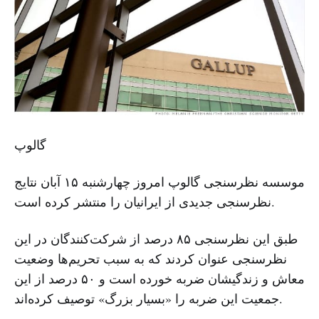
گالوپ
موسسه نظرسنجی گالوپ امروز چهارشنبه ۱۵ آبان نتایج
نظرسنجی جدیدی از ایرانیان را منتشر کرده است.
طبق این نظرسنجی ۸۵ درصد از شرکت‌کنندگان در این
نظرسنجی عنوان کردند که به سبب تحریم‌ها وضعیت
معاش و زندگیشان ضربه خورده است و ۵۰ درصد از این
جمعیت این ضربه را «بسیار بزرگ» توصیف کرده‌اند.