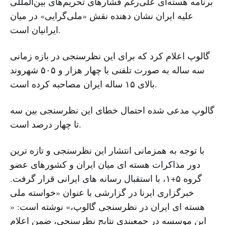
برنامه هسته‌ای علی‌رغم فشارهای تحریم‌های بین‌المللی
علیه ایران نشان دهنده نقش «ملی‌گرایی» در میان
ایرانیان است.
گالوپ اعلام کرد که برای این نظرسنجی در بازه زمانی
سه ساله به صورت تلفنی با چهار هزار و ۵۰۵ شهروند
بالای ۱۵ ساله ایران مصاحبه کرده است.
گالوپ مدعی شده احتمال خطای این نظرسنجی بین سه
تا چهار درصد است.
با توجه به همزمانی انتشار این نظرسنجی و تازه ترین
دور مذاکرات هسته ای میان ایران و کشورهای عضو
گروه ۵+۱، با استقبال رسانه های ایرانی قرار گرفت.
خبرگزاری ایرنا در گزارشی با عنوان «خواسته ملی
هسته ای ایران در نظرسنجی گالوپ،» نوشته است: «
این موسسه در جمعبندی نتایج نظرسنجی، ضمن اعلام