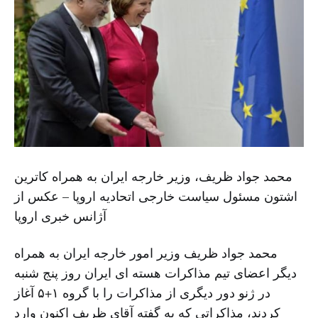
محمد جواد ظریف، وزیر خارجه ایران به همراه کاترین
اشتون مسئول سیاست خارجی اتحادیه اروپا – عکس از
آژانس خبری اروپا
محمد جواد ظریف وزیر امور خارجه ایران به همراه
دیگر اعضای تیم مذاکرات هسته ای ایران روز پنج شنبه
در ژنو دور دیگری از مذاکرات را با گروه ۱+۵ آغاز
کردند، مذاکراتی که به گفته آقای ظریف اکنون وارد