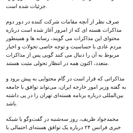
جزئیات شده است.
صرف نظر از آنچه مقامات شرکت کننده در دور دوم
مذاکرات هسته ای که از امروز آغاز شده است درباره
محتوای این مذاکرات می گویند، رسانه ها و همینطور
مردم عادی با حساسیت و توجه خاصی تحولات و اخبار
مربوط به آن را دنبال می کنند گویی پس از مذاکرات
متعدد، اکنون همه در انتظار تحولی مثبت هستند.
مذاکراتی که قرار است در گام محتوایی به پیش برود و
به گفته وزیر امور خارجه ایران، می‌تواند توافق با جامعه
بین‌المللی درباره برنامه هسته‌ای تهران را در پی داشته
باشد.
محمدجواد ظریف، روز سه‌شنبه در گفت‌وگو با شبکه
خبری فرانس ۲۴ درباره یک توافق هسته‌ای احتمالی با