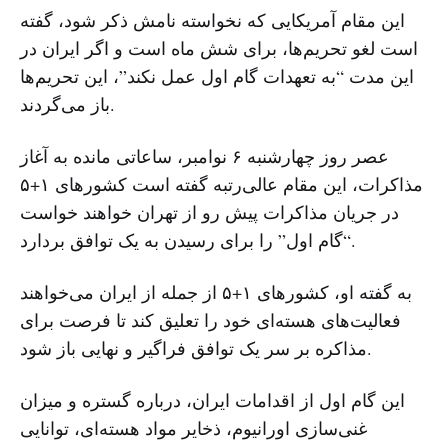
این مقام آمریکایی که نخواسته نامش ذکر شود، گفته
است لغو تحریم‌ها، برای شش ماه است و اگر ایران در
این مدت “به تعهدات گام اول عمل نکند”، این تحریم‌ها
باز می‌گردند.
عصر روز چهارشنبه ۶ نوامبر، ساعاتی مانده به آغاز
مذاکرات، این مقام عالی‌رتبه گفته است کشورهای ۱+۵
در جریان مذاکرات پیش رو از تهران خواهند خواست
“گام اول” را برای رسیدن به یک توافق بردارد.
به گفته او، کشورهای ۱+۵ از جمله از ایران می‌خواهند
فعالیت‌های هسته‌ای خود را تعلیق کند تا فرصت برای
مذاکره بر سر یک توافق فراگیر و نهایی باز شود.
این گام اول از اقدامات ایران، درباره گستره و میزان
غنی‌سازی اورانیوم، ذخایر مواد هسته‌ای، توانایی