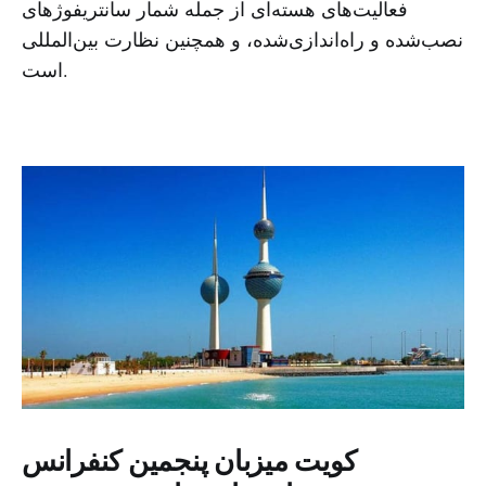
فعالیت‌های هسته‌ای از جمله شمار سانتریفوژهای
نصب‌شده و راه‌اندازی‌شده، و همچنین نظارت بین‌المللی
است.
کویت میزبان پنجمین کنفرانس