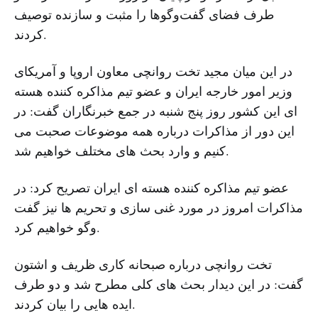
طرف فضای گفت‌وگوها را مثبت و سازنده توصیف
کردند.
در این میان مجید تخت روانچی معاون اروپا و آمریکای
وزیر امور خارجه ایران و عضو تیم مذاکره کننده هسته
ای این کشور روز پنج شنبه در جمع خبرنگاران گفت: در
این دور از مذاکرات درباره همه موضوعات صحبت می
کنیم و وارد بحث های مختلف خواهیم شد.
عضو تیم مذاکره کننده هسته ای ایران تصریح کرد: در
مذاکرات امروز در مورد غنی سازی و تحریم ها نیز گفت
وگو خواهیم کرد.
تخت روانچی درباره صبحانه کاری ظریف و اشتون
گفت: در این دیدار بحث های کلی مطرح شد و دو طرف
ایده هایی را بیان کردند.