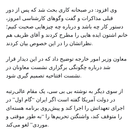
وی افزود: در صبحانه کاری بحث شد که پس از دور
قبلی مذاکرات و گفت وگوهای کارشناسی امروز،
دستور کار چه باشد و درباره چه چیزهایی صحبت کنیم؛
خانم اشتون ایده هایی را مطرح کردند و آقای ظریف هم
نظراتشان را در این خصوص بیان کردند.
معاون وزیر امور خارجه توضیح داد که در این دیدار قرار
شد درباره چگونگی برگزاری نشست معاونان در
نشست افتتاحیه تصمیم گیری شود.
از سوی دیگر به نوشته بی بی سی، یک مقام عالی‌رتبه
در دولت آمریکا گفته است اگر ایران “گام اول” در
اجرای تعهداتش را اجرا کند و پیش‌روی برنامه هسته‌ای
را متوقف کند، واشنگتن تحریم‌ها را “به طور موقتی و
موردی” لغو می‌کند.