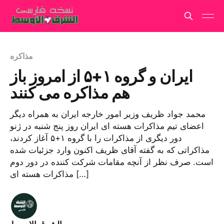
مذاکره
ایران و گروه ۱+۵ از امروز باز
هم مذاکره می کنند
محمد جواد ظریف وزیر امور خارجه ایران به همراه دیگر
اعضای تیم مذاکرات هسته ای ایران روز پنج شنبه در ژنو
دور دیگری از مذاکرات را با گروه ۱+۵ آغاز کردند،
مذاکراتی که به گفته آقای ظریف اکنون وارد جزئیات شده
است. صرف نظر از آنچه مقامات شرکت کننده در دور دوم
مذاکرات هسته ای […]