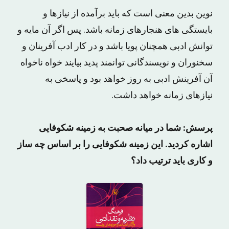
نوین بدین معنی است که باید برآمده از نیازها و
بایستگی های هنجارهای زمانه باشد. پس اگر آن مایه و
توانش ادبی همچنان پویا باشد و در کار ادب آفرینان و
سخنوران و نویسندگانی توانمند پدید بیایند خواه ناخواه
آن آفرینش ادبی به روز خواهد بود و پاسخی به
نیازهای زمانه خواهد داشت.
پرسش: شما در میانه صحبت به زمینه شکوفایی
اشاره کردید. این زمینه شکوفایی را بر اساس چه ساز
و کاری باید ترتیب داد؟