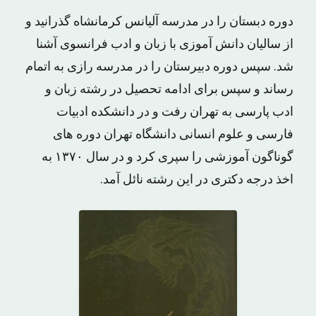
دوره دبستان را در مدرسه آلیانس کرمانشاه گذرانید و
از سالیان دانش آموزی با زبان و ادب فرانسوی آشنا
شد. سپس دوره دبیرستان را در مدرسه رازی به اتمام
رساند و سپس برای ادامه تحصیل در رشته زبان و
ادب پارسی به تهران رفت و در دانشکده ادبیات
فارسی و علوم انسانی دانشگاه تهران دوره های
گوناگون آموزشی را سپری کرد و در سال ۱۳۷۰ به
اخذ درجه دکتری در این رشته نائل آمد.