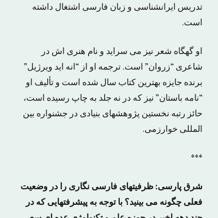
تدریس ایرانشناسی و زبان فارسی اشتغال داشته
است.
او گهگاه شعر نیز می سراید و نام هنری اش در
شاعری “زروان” است. ترجمه او از “انه اید ویرژیل”
برنده جایزه بهترین کتاب سال شده است و تألیف او
“نامه باستان” نیز که در نه جلد به چاپ رسیده است،
حائز رتبه نخستین پژوهشهای بنیادی در جشنواره بین
المللی خوارزمی.
***
شرق پارسی: ظرفیتهای فارسی نگاری را در وضعیت
فعلی چگونه می بینید؟ با توجه به پیشرفتهایی که در