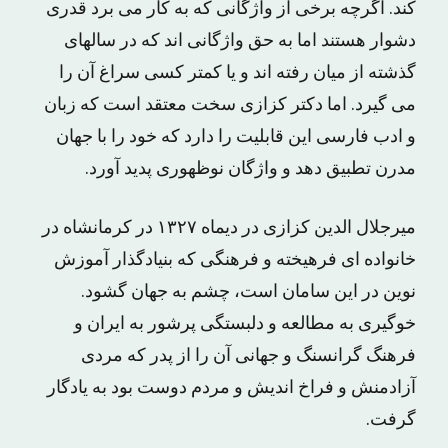
کند. اگرچه برخی از واژگانی که به کار می برد قدری
دشوار هستند اما به حق واژگانی اند که در سالهای
گذشته از میان رفته اند و یا کمتر کسی سراغ آن را
می گیرد. اما دکتر کزازی سخت معتقد است که زبان
و ادب فارسی این قابلیت را دارد که خود را با جهان
مدرن تطبیق دهد و واژگان نوظهوری پدید آورد.
میرجلال الدین کزازی در دیماه ۱۳۲۷ در کرمانشاه در
خانواده ای فرهیخته و فرهنگی که بنیادگذار آموزش
نوین در این سامان است، چشم به جهان گشود.
خوگیری به مطالعه و دلبستگی پرشور به ایران و
فرهنگ گرانسنگ و جهانی آن را از پدر که مردی
آزادمنش و فراخ اندیش و مردم دوست بود به یادگار
گرفت.