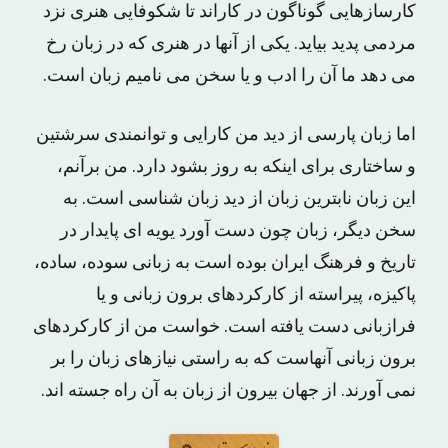
کارسازهایی گوناگون در کاراند تا شکوفایی هنری نزد
مردمی پدید بیاید. یکی از آنها در هنری که در زبان رخ
می دهد ما آن را ادب و یا سخن می نامیم زبان است.
اما زبان پارسی از دید من کارایی و توانمندی سرشتین
و ساختاری برای اینکه به روز بشود دارد. من برآنم،
این زبان نابترین زبان از دید زبان شناسی است. به
سخن دیگر، زبان چون دست آورد یویه ای پایدار در
تاریخ و فرهنگ ایران بوده است به زبانی سوده، ساده،
پاکیزه، پیراسته از کارکردهای برون زبانی و یا
فرازبانی دست یافته است. خواست من از کارکردهای
برون زبانی آنهاست که به راستی نیازهای زبان را بر
نمی آورند. از جهان بیرون از زبان به آن راه جسته اند.