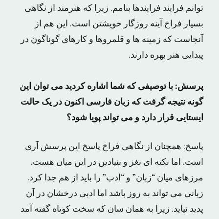
توانم فرایند فرایندها بنامم. زیرا که هنرمند از نگاهی
بسیار فراخ آینه روزگار خویشتن است. این هم از
آنجاست که زمینه ها و قلمروها و کارهای گوناگون در
پیدایی هنر بهره دارند.
پرسش: با توصیفی که شما اشاره کردید می توان این
گونه نتیجه گرفت که زبان فارسی اکنون در یک حالت
ایستایی قرار دارد و می تواند پویا شود؟
پاسخ: همچنان از نگاهی فراخ پاسخ این پرسش آری
است. اما نکته ای نغز و بنیادین در این میان هست.
مرزهای میان “زبان” و “ادب” را باید از هم جدا کرد.
زبانی می تواند به روز باشد اما ادبی درخشان در آن
پدید نیاید. زیرا به همان سان که سخت کوتاه گفته آمد