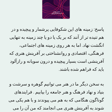
پاسخ: زمینه های این شکوفایی پرشمار و پیچیده و در
هم تنیده تر از آنند که بر یک یا دو یا چند زمینه به تنهایی
انگشت نهاد. اما به هر روی زمینه های اجتماعی،
فرهنگی، اقتصادی و روانشناختی بر آفرینش هنری که
آفرینشی است بسیار پیچیده و درون سویانه و رازآلود
باید که فراهم شده باشند.
به سخن دیگر ما در هنر می توانیم گوهره و سرشت و
بنیاد و نهاد فرهنگ و هنر جامعه را بیابیم . فرایندهای
گوناگون هنگامی که به هم می پیوندند و با هم یکی می
شوند به آفرینش هنری می انجامند که من آن را می