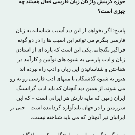
حوزه گزینش واژگان زبان فارسی فعال هستند چه
چیزی است؟
پاسخ: اگر بخواهم از این دید آسیب شناسانه به زبان
فارسی بنگرم می توانم این آسیب ها را در دو گونه
فراگیر بگنجانم. یکی این است که پاره ای از استادن
زبان و ادب پارسی به شیوه های نوآیین و کارآمد در
شناختن و شناسانیدن این زبان و ادب راه نبرده اند.
هنوز به شیوه گذشتگان با متنهای ادب فارسی رو به رو
می شوند. از همین دید آنچنان که باید ادب گرانسنگ
ایران زمین که مایه نازش هر ایرانی است – که این
سرزمین را در جهان بلندآوازه گردانیده است – حتی بر
ایرانیان نیز آنچنان که می باید شناخته نیست.