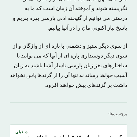
نگریسته شوند و آموخته آن زمان است که ما به
درستی می توانیم از گنیجنه ادبی پارسی بهره ببریم و
پاسخ نیاز اکنونی مان را در آنها بیابیم.
از سوی دیگر ستیز و دشمنی با پاره ای از واژگان و از
سوی دیگر دوستداری پاره ای از آنها که می توانند با
ساختارهای نغز زبان پارسی ناساز آشنا باشند به زبان
آسیب خواهد رساند نه تنها آن را از گزندها پاس نخواهد
داشت بر گزندهای پیش خواهند افزود.
برچسب‌ها:
← قبلی