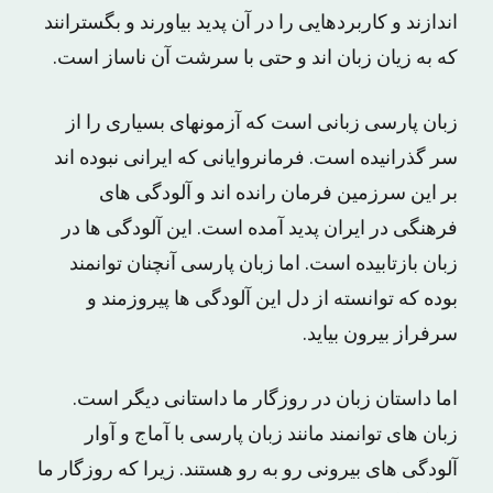
اندازند و کاربردهایی را در آن پدید بیاورند و بگسترانند
که به زیان زبان اند و حتی با سرشت آن ناساز است.
زبان پارسی زبانی است که آزمونهای بسیاری را از
سر گذرانیده است. فرمانروایانی که ایرانی نبوده اند
بر این سرزمین فرمان رانده اند و آلودگی های
فرهنگی در ایران پدید آمده است. این آلودگی ها در
زبان بازتابیده است. اما زبان پارسی آنچنان توانمند
بوده که توانسته از دل این آلودگی ها پیروزمند و
سرفراز بیرون بیاید.
اما داستان زبان در روزگار ما داستانی دیگر است.
زبان های توانمند مانند زبان پارسی با آماج و آوار
آلودگی های بیرونی رو به رو هستند. زیرا که روزگار ما