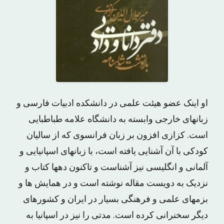
او اینک عضو هیئت علمی در دانشکده ادبیات فارسی و
زبانهای خارجی وابسته به دانشگاه علامه طباطبایی
است. کزازی افزون بر زبان فرانسوی که از سالیان
کودکی با آن آشنایی یافته است، با زبانهای اسپانیایی و
آلمانی و انگلیسی نیز آشناست و تاکنون دهها کتاب و
نزدیک به دویست مقاله نوشته است و در همایش ها و
بزمهای علمی و فرهنگی بسیار در ایران و کشورهای
دیگر سخنرانی کرده است. مدتی را نیز در اسپانیا به