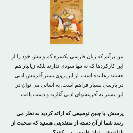
من برآنم که زبان فارسی یکسره کم و بیش خود را از
این کارکردها که نه تنها سودی ندارند بلکه زیانبار هم
هستند رهانیده است. از این روی بستر آفرینش ادبی
در پارسی بسیار فراهم است. به آسانی می توان در
این بستر به آفرینشهای ادبی آغازید و دست یافت.
پرسش: با چنین توصیفی که ارائه کردید به نظر می
رسد شما از آن دسته از منتقدینی هستید که صحبت از
بازاندیشی زبان فارسی می کنند؟