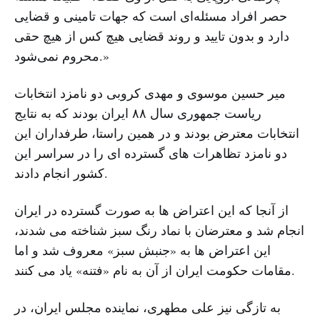
حصر افراد مسئله‌ای است که جهات تامینی و قضایی
دارد و بدون تایید و روند قضایی هیچ کس از هیچ حقی
محروم نمی‌شود.»
میر حسین موسوی و مهدی کروبی دو نامزد انتخابات
ریاست جمهوری سال ۸۸ ایران بودند که به نتایج
انتخابات معترض بودند و در همین راستا، طرفداران این
دو نامزد تظاهرات های گسترده ای را در سراسر این
کشور انجام دادند.
از آنجا که این اعتراض ها به صورت گسترده در ایران
انجام شد و معترضان با نماد رنگ سبز شناخته می شدند،
این اعتراض ها به «جنبش سبز» معروف شد و اما
مقامات حکومت ایران از آن به نام «فتنه» یاد می کنند.
به تازگی نیز علی مطهری، نماینده مجلس ایران، در