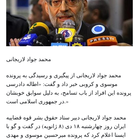
محمد جواد لاریجانی
محمد جواد لاریجانی از پیگیری و رسیدگی به پرونده
موسوی و کروبی خبر داد و گفت: «اطاله دادرسی
پرونده این افراد از باب تسامح، به دلیل سوابق خوبشان
در جمهوری اسلامی است.»
محمد جواد لاریجانی دبیر ستاد حقوق بشر قوه قضاییه
ایران روز چهارشنبه ۱۸ دی (۸ ژانویه) در گفت و گو با
ایسنا اعلام کرد که پرونده میرحسین موسوی و مهدی