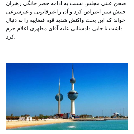
صحن علنی مجلس نسبت به ادامه حصر خانگی رهبران
جنبش سبز اعتراض کرد و آن را غیرقانونی و غیرشرعی
خواند که این بحث واکنش شدید قوه قضاییه را به دنبال
داشت تا جایی دادستانی علیه آقای مطهری اعلام جرم
کرد.