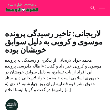
لاریجانی: تاخیر رسیدگی پرونده
موسوی و کروبی به دلیل سوابق
خوبشان بوده
محمد جواد لاریجانی از پیگیری و رسیدگی به پرونده
موسوی و کروبی خبر داد و گفت: «اطاله دادرسی پرونده
این افراد از باب تسامح، به دلیل سوابق خوبشان در
جمهوری اسلامی است.» محمد جواد لاریجانی دبیر ستاد
حقوق بشر قوه قضاییه ایران روز چهارشنبه ۱۸ دی (۸
ژانویه) در گفت و گو با ایسنا اعلام […]