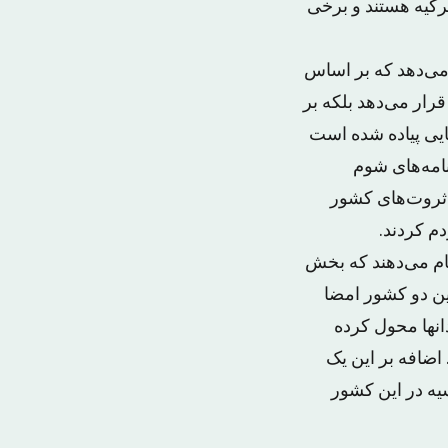
رکیه هستند و برخی
می‌دهد که بر اساس
رار می‌دهد بلکه بر
یی پیاده شده است
نامه‌های شوم
 ثروت‌های کشور
م کردند.
ام می‌دهند که بخش
ین دو کشور امضا
انها محول کرده
یه شدند. اضافه بر این یک
یه در این کشور