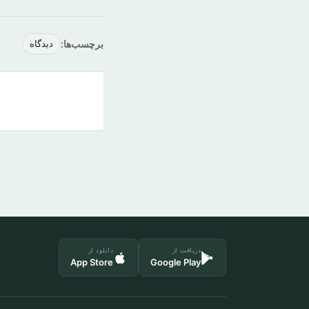
برچسب‌ها:
دیدگاه
دریافت از
دانلود از
App Store
Google Play