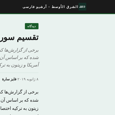
الشرق الأوسط - آرشیو فارسی
دیدگاه
تقسیم سوریه
برخی از گزارش‌ها ک
شده که بر اساس آن 
آمریکا و زیتون به تر
۸ ژانویه ۲۰۱۹
·
فایز سارة
برخی از گزارش‌ها که
شده که بر اساس آن م
زیتون به ترکیه اختصا