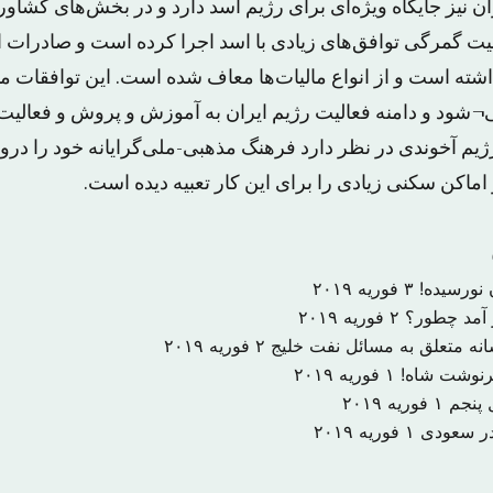
ران نیز جایگاه ویژه‌ای برای رژیم اسد دارد و در بخش‌های کشا
لیت گمرگی توافق‌های زیادی با اسد اجرا کرده است و صادرات ا
ته است و از انواع مالیات‌ها معاف شده است. این توافقات م
¬شود و دامنه فعالیت رژیم ایران به آموزش و پروش و فعالیت
م آخوندی در نظر دارد فرهنگ مذهبی-ملی‌گرایانه خود را درو
 اماکن سکنی زیادی را برای این کار تعبیه دیده است.
 نورسیده!
۳ فوریه ۲۰۱۹
ر آمد چطور؟
۲ فوریه ۲۰۱۹
نه متعلق به مسائل نفت خلیج
۲ فوریه ۲۰۱۹
رنوشت شاه!
۱ فوریه ۲۰۱۹
 پنجم
۱ فوریه ۲۰۱۹
ر سعودی
۱ فوریه ۲۰۱۹