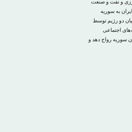
ورزی و نفت و صنعت
یران به سوریه
یان دو رژیم توسط
‌های اجتماعی
ن سوریه رواج دهد و