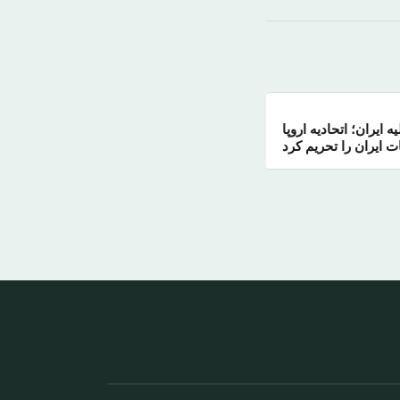
 ایران؛ اتحادیه اروپا
 ایران را تحریم کرد