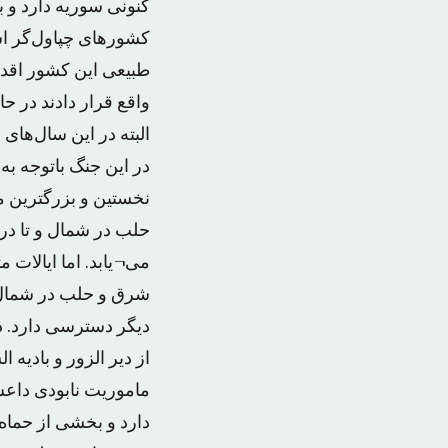
کنونی سوریه دارد و ب
کشورهای چپاول‌گر اس
طبیعی این کشور اقدا
واقع قرار دادند در حا
البته در این سال‌های
در این جنگ باتوجه به
نخستین و بزرگترین م
حلب در شمال و تا در
می¬یابد. اما ایالات
شرق و حلب در شمال 
دیگر دسترسی دارد. د
از دیر الزور و بادی
ماموریت نابودی داعش
دارد و بخشی از حماه و