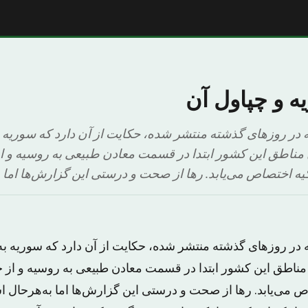
 و چپاول آن
ه در روزهای گذشته منتشر شده، حکایت از آن دارد که سوری
مناطق این کشور ابتدا در قسمت معادن طبیعی به روسیه و ا
کیه اختصاص می‌یابد. رها از صحت و درستی این گزارش‌ها اما 
 در روزهای گذشته منتشر شده، حکایت از آن دارد که سوریه 
ناطق این کشور ابتدا در قسمت معادن طبیعی به روسیه و از ح
ص می‌یابد. رها از صحت و درستی این گزارش‌ها اما به‌هرحال ا