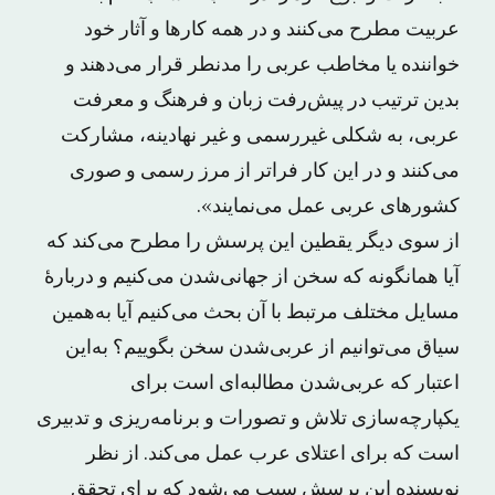
عربیت مطرح می‌کنند و در همه کارها و آثار خود
خواننده یا مخاطب عربی را مدنطر قرار می‌دهند و
بدین ترتیب در پیش‌رفت زبان و فرهنگ و معرفت
عربی، به شکلی غیررسمی و غیر نهادینه، مشارکت
می‌کنند و در این کار فراتر از مرز رسمی و صوری
کشورهای عربی عمل می‌نمایند».
از سوی دیگر یقطین این پرسش را مطرح می‌کند که
آیا همانگونه که سخن از جهانی‌شدن می‌کنیم و دربارهٔ
مسایل مختلف مرتبط با آن بحث می‌کنیم آیا به‌همین
سیاق می‌توانیم از عربی‌شدن سخن بگوییم؟ به‌این
اعتبار که عربی‌شدن مطالبه‌ای است برای
یکپارچه‌سازی تلاش و تصورات و برنامه‌ریزی و تدبیری
است که برای اعتلای عرب عمل می‌کند. از نظر
نویسنده این پرسش سبب می‌شود که برای تحقق