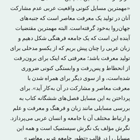
«مهمترین مسایل کنونی واقعیت عربی عدم مشارکت
آنان در تولید یک معرفت معاصر است که جنبه‌های
جهان‌روا به‌خود گرفته‌است. البته مهمترین مقتضیات
آینده این است که یک جامعه فرهنگی شکل دهیم و
زبان عربی را چنان پیش بریم که از یکسو مدخلی برای
تولید معرفت باشد؛ معرفتی که اینک برای برون‌رفت
از انحطاط و پس‌رفت و وابستگی کنونی ضروری
شده‌است، و از سوی دیگر برای همراه شدن با
معرفت معاصر و مشارکت در آن به‌کار آید». برای
پرداختن به این مسایل فصل‌های ششگانه کتاب به
بررسی مسایلی مانند زبان و فرهنگ و معرفت و علم
و ارتباط مختلف آن با جامعه و انسان عربی می‌پردازد.
نگرش مؤلف یک نگرش سیستمیک است و همه این
مسایل را در قالب «تطور جامعه عربی معاصر»