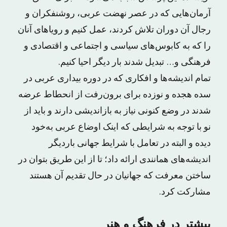
آرمان‌هایی که در عصر نهضت عربی، روشنفکران و
رجال آن دوران تلاش کردند، عمل کنیم و رویاهای آنان
را که به کابوس‌های سیاسی و اجتماعی و اقتصادی و
فرهنگی و… تبدیل شدند بار دیگر احیا کنیم.
تمام اندیشه‌ها و افکاری که در دوره بیداری عربی در
سده هجده و نوزده برای برون‌رفت از انحطاط عرضه
شدند در وضع کنونی نیاز به بازاندیشی دارند و باید از
نو با توجه به شرایطی که اینک اوضاع عربی به‌خود
دیده و البته در تعامل با شرایط جهانی باردیگر
اندیشه‌های همانندی ارائه داد؛ تا از این طریق بتوان در
ساختن معرفت که جهانیان در حال تقدیم آن هستند
مشارکت کرد.
بیشتر در فرهنگ و هنر