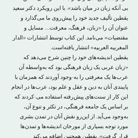
بی آنکه زبان در میان باشد». با این رویکرد دکتر سعید
یقطین تألیف جدید خود را پیش‌روی ما می‌گذارد و
عنوان آن را «زبان، فرهنگ، معرفت… مسایل و
مقتضیات» می‌نامد. این کتاب توسط انتشارات «الدار
المغربیه العربیه» انتشار یافته‌است.
یقطین اندیشه‌های خود را چنین شرح می‌دهد که
«زبان عربی یک زبان فرهنگی بود که به‌واسطه آن
عرب‌ها یک معرفتی را به-وجود آوردند که همزمان با
پایبندی آنان به دین و عقل و علم بود، عرب‌ها در انجام
این کار از سنت‌های پیش‌رفته استفاده می-کردند که
بر اساس یک جامعه فرهنگی، در تکثر و تنوع آن،
به‌وجود می‌آید. از این‌رو نقش آنان در تمدن بشری
مورد توجه بسیاری از مورخان اندیشه‌ها و تمدن‌ها
قرار گرفت». یقطین همچنین اضافه می‌کند