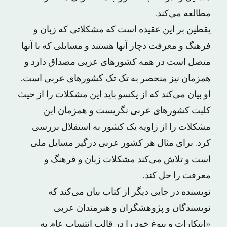
مطالعه می‌کند.
یقطین بر این عقیده است که مشکلاتی که زبان و
فرهنگ و معرفت دچار آنها هستند و مسایلی که با آنها
متصل است در همه کشورهای عربی مصداق دارد و
همزمان نیز منحصر به تک تک کشورهای عربی است.
او بیان می‌کند که از یکسو باید این مشکلات را از حیث
کلیت کشورهای عربی نگریست و همزمان این
مشکلات را از زاویه یک کشور به استقلال بررسی
کرد. برای مثال هر کشور عربی درگیر مسایل ملی
است و تلاش می‌کند مشکلات زبان و فرهنگ و
معرفت را حل کند.
نویسنده در جایی دیگر از کتاب بیان می‌کند که
نویسندگان و پژوهشگران و هنرمندان عربی
«ابتکارات و نبوغ خود را در قالب انتساب عام به