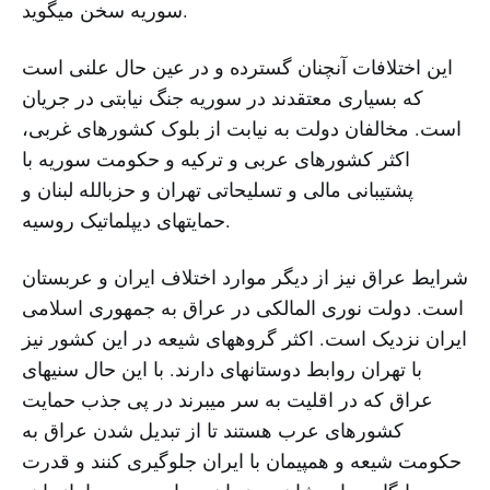
سوریه سخن میگوید.
این اختلافات آنچنان گسترده و در عین حال علنی است
که بسیاری معتقدند در سوریه جنگ نیابتی در جریان
است. مخالفان دولت به نیابت از بلوک کشورهای غربی،
اکثر کشورهای عربی و ترکیه و حکومت سوریه با
پشتیبانی مالی و تسلیحاتی تهران و حزبالله لبنان و
حمایتهای دیپلماتیک روسیه.
شرایط عراق نیز از دیگر موارد اختلاف ایران و عربستان
است. دولت نوری المالکی در عراق به جمهوری اسلامی
ایران نزدیک است. اکثر گروههای شیعه در این کشور نیز
با تهران روابط دوستانهای دارند. با این حال سنیهای
عراق که در اقلیت به سر میبرند در پی جذب حمایت
کشورهای عرب هستند تا از تبدیل شدن عراق به
حکومت شیعه و همپیمان با ایران جلوگیری کنند و قدرت