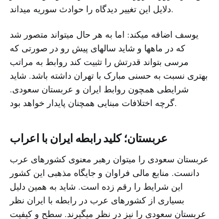
دلایل این تغییر دیدگاه را حوادث سوریه میداند.
یوسف اضافه میکند: اما به هر حال میتواند متصور شد
که در ماهها و شاید سالهای پیش رو در صورتی که
مرسی بتواند قدرتش را تثبیت کند روابط به مراتب
بهتری نسبت به حسنی مبارک با تهران داشته باشد. شاید
شرایطی همچون روابط ایران و عربستان سعودی.
گرچه اختلافات مبنایی همچنان پایدار خواهد بود.
عربستان؛ کلید رابطه ایران با اعراب
عربستان سعودی را میتوان رهبر معنوی کشورهای عرب
دانست. منابع مالی فراوان و جایگاه مذهبی این کشور
این شرایط را رقم زده است. شاید به همین دلیل
بسیاری از کشورهای عرب در رابطه با ایران نظر
عربستان سعودی را نیز در نظر میگیرند. سطح و کیفیت