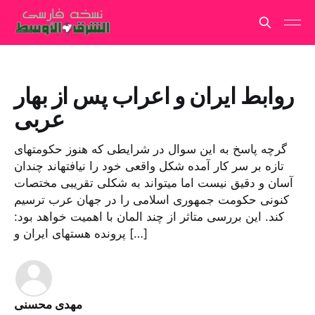
روابط ایران و اعراب پس از بهار
عربی
گرچه پاسخ به این سوال در شرایطی که هنوز حکومتهای
تازه بر سر کار آمده شکل واقعی خود را نیافتهاند چندان
آسان و دقیق نیست اما میتواند به شکلی تقریبی مختصات
کنونی حکومت جمهوری اسلامی را در جهان عرب ترسیم
کند. این بررسی متاثر از چند المان با اهمیت خواهد بود:
پرونده هستهای ایران و […]
مهدی محسنی