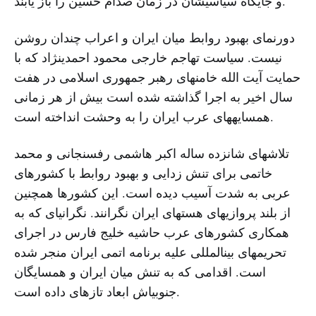
و جایگاه سیاسیشان در زمان صدام حسین را باز یابند.
دورنمای بهبود روابط میان ایران و اعراب چندان روشن
نیست. سیاست تهاجم خارجی محمود احمدینژاد که با
حمایت آیت الله خامنهای رهبر جمهوری اسلامی در هفت
سال اخیر به اجرا گذاشته شده است بیش از هر زمانی
همسایههای عرب ایران را به وحشت انداخته است.
تلاشهای شانزده ساله اکبر هاشمی رفسنجانی و محمد
خاتمی برای تنش زدایی و بهبود روابط با کشورهای
عربی به شدت آسیب دیده است. این کشورها همچنین
از بلند پروازیهای هستهای ایران نگرانند. نگرانیای که به
همکاری کشورهای عرب حاشیه خلیج فارس در اجرای
تحریمهای بینالمللی علیه برنامه اتمی ایران منجر شده
است. اقدامی که به تنش میان ایران و همسایگان
جنوبیاش ابعاد تازهای داده است.