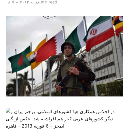
4 min read
۰۸ فوریه ۲۰۱۳
•