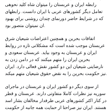
رابطه ایران و عربستان را میتوان شاه کلید نحوهی
تعامل دیگر کشورهای عربی با ایران دانست. رابطهای
که در شرایط حاضر دورنمای چندان روشنی برای بهبود
ان نمیتوان متصور بود.
اتفاقات بحرین و همچنین اعتراضات شیعیان شرق
عربستان موجب شده است که مشکلاتی تازه در روابط
ایران و عربستان به وجود بیاید. عربستان سعودی و
بحرین ایران را متهم میکنند که در دامن زدن به
نارضایتی شیعیان این دو کشور نقش فعالی دارد. ایران
نیز حکومت بحرین را به نقض حقوق شیعیان متهم میکند.
از سوی دیگر دو کشور ایران و عربستان در ماجرای
سوریه نیز نظرات کاملا متفاوتی دارند. عربستان و قطر
در کنار اکثر کشورهای عربی طرفدار مخالفان بشار اسد
هستند. ایران نیز صراحتا از حمایت همه جانبه از حکومت