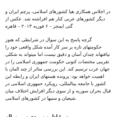
در اجلاس همکاری هیا کشورهای اسلامی، پرچم ایران و
دیگر کشورهای عربی کنار هم افراشته شد. عکس از
گتی ایمجز – ۶ فوریه ۲۰۱۳ – قاهره
گرچه پاسخ به این سوال در شرایطی که هنوز
حکومتهای تازه بر سر کار آمده شکل واقعی خود را
نیافتهاند چندان آسان و دقیق نیست اما میتواند به شکلی
تقریبی مختصات کنونی حکومت جمهوری اسلامی را در
جهان عرب ترسیم کند. این بررسی متاثر از چند المان با
اهمیت خواهد بود: پرونده هستهای ایران و رابطه این
کشور با جامعه بینالمللی، رویکرد جمهوری اسلامی در
قبال بحران سوریه و از سوی دیگر افزایش اختلاف میان
شیعیان و سنیها در کشورهای اسلامی.