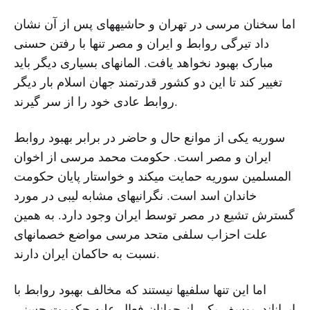
اما سخنان مرسی در تهران و حاشیههای پس از آن نشان
داد تیرگی روابط و ایران و مصر تنها با رفتن حسنی
مبارک بهبود نخواهد یافت. المانهای بسیاری دیگر باید
تغییر کند تا این دو کشور قدرتمند جهان اسلام بار دیگر
روابط عادی خود را از سر گیرند.
سوریه یکی از موانع حال و حاضر در برابر بهبود روابط
ایران و مصر است. حکومت محمد مرسی از اخوان
المسلمین سوریه حمایت میکند و خواستار پایان حکومت
خاندان اسد است. نگرانیهای مشابه لیبی در مورد
گسترش تشیع در مصر توسط ایران وجود دارد. به همین
علت احزاب سلفی متحد مرسی مواضع خصمانهای
نسبت به حاکمان ایران دارند.
اما این تنها سلفیها نیستند که مخالف بهبود روابط با
ایراناند. یوسف یکی از جوانان فعال علیه حکومت حسنی