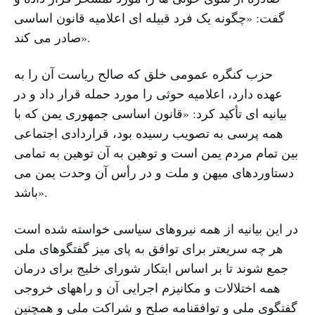
گفت: «چگونه یک فرد قبیله ای اعلامیه قانون اساسی
صادر می کند».
حزب کنگره عمومی خلق که صالح ریاست آن را به
عهده دارد، اعلامیه حوثی را مورد حمله قرار داد و در
بیانیه ای تأکید کرد: «قانون اساسی جمهوری یمن که با
همه پرسی به تصویب رسیده بود، قراردادی اجتماعی
بین تمام مردم یمن است و توهین به آن توهین به تمامی
دستاوردهای میهن و ملت و در رأس آن وحدت یمن می
باشد».
در این بیانیه از همه نیروهای سیاسی خواسته شده است
هر چه سریعتر برای توافق به پای میز گفتگوهای ملی
جمع شوند تا بر اساس ابتکار شورای خلیج برای درمان
همه اختلالات و مکانیزم اجرایی آن و راههای خروجی
گفتگوی ملی و توافقنامه صلح و شراکت ملی و همچنین