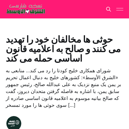
حوثی ها مخالفان خود را تهدید
می کنند و صالح به اعلامیه قانون
اساسی حمله می کند
شورای همکاری خلیج کودتا را رد می کند… منابعی به
«الشرق الأوسط»: کشورهای خلیج به دنبال اعمال تحریم
بر یمن یک منبع نزدیک به علی عبدالله صالح، رئیس جمهور
سابق یمن، با اشاره به فاصله گرفتن متحدان دیروز، گفت
که صالح بیانیه موسوم به اعلامیه قانون اساسی صادره از
سوی حوثی ها را مورد تمسخر […]