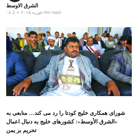
الشرق الاوسط
2 min read
۰۸ فوریه ۲۰۱۵
•
شورای همکاری خلیج کودتا را رد می کند… منابعی به
«الشرق الأوسط»: کشورهای خلیج به دنبال اعمال
تحریم بر یمن