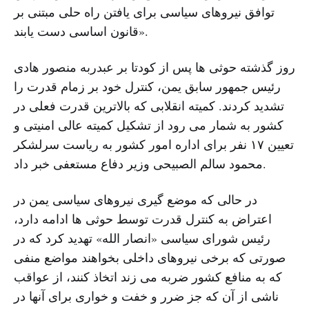
توافق نیروهای سیاسی برای یافتن راه حلی مبتنی بر
قانون اساسی دست یابند».
روز گذشته حوثی ها پس از کودتا بر عبدربه منصور هادی
رئیس جمهور سابق یمن، کنترل خود بر زمام قدرت را
تشدید کردند. کمیته انقلابی که بالاترین قدرت فعلی در
کشور به شمار می رود از تشکیل کمیته عالی امنیتی و
تعیین ۱۷ نفر برای اداره امور کشور به ریاست سرلشکر
محمود سالم الصبیحی وزیر دفاع مستعفی خبر داد.
در حالی که موضع گیری نیروهای سیاسی یمن در
اعتراض به کنترل قدرت توسط حوثی ها ادامه دارد،
رئیس شورای سیاسی «انصار الله» تهدید کرد که در
صورتی که برخی نیروهای داخلی بخواهند مواضع منفی
که به منافع کشور ضربه می زند اتخاذ کنند، از عواقب
ناشی از آن که جز ضرر و خفت و خواری برای آنها در