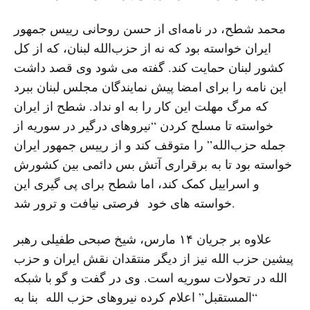
محمد شطح، در نامه‌ای از حسن روحانى رییس جمهور
ایران خواسته بود که نه از حزب‌الله لبنان، که از کل
کشور لبنان حمایت کند. گفته می شود وى قصد داشت
این نامه را برای امضا پیش نمایندگان مجلس لبنان ببرد
که مرگ مهلت این کار را به او نداد. شطح از ایران
خواسته تا مسلح کردن “نیروهای درگیر در سوریه از
جمله حزب‌الله” را متوقف کند و از رییس جمهور ایران
خواسته بود تا به برقراری آتش بس دائمی بین کشورش
و اسراییل کمک کند، اما شطح برای پی گیری این
خواسته های خود فرصتی نیافت و ترور شد.
علاوه بر جریان ۱۴ مارس، شیخ صبحی طفیلی رهبر
پیشین حزب الله نیز از دیگر منتقدان نقش ایران و حزب
الله در تحولات سوریه است. وی در گفت و گو با شبکه
“المستقبل” اعلام کرده نیروهای حزب الله بنا به