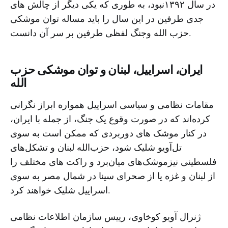
در سال ۱۳۹۲نبود، به طوری که یکی دیگر از چالش های
جدی طرفین در این سال را باید مساله توان موشکی
حزب الله وجنگ لفظی طرفین بر سر آن دانست.
ایران، اسراییل، لبنان و توان موشکى حزب
الله
مقامات نظامی و سیاسی اسراییل همواره ابراز نگرانی
کرده‌اند که در صورت وقوع یک جنگ، از جمله با ایران،
در کنار موشک های دوربردی که ممکن است به سوی
تل‌آویو شلیک شود، حزب‌الله لبنان و تشکل‌های
فلسطینی نیزموشک‌های میان‌برد و راکت های مختلف را
از لبنان و غزه یا از صحرای سینا در شمال مصر به سوی
اسراییل شلیک خواهند کرد.
ژنرال آویو کوخاوی، رییس سازمان اطلاعات نظامی