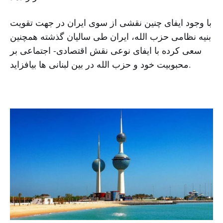
با وجود ایفای چنین نقشی از سوی ایران در جهت تقویت
بنیه نظامی حزب الله، ایران طی سالیان گذشته همچنین
سعی کرده با ایفای نوعی نقش اقتصادی- اجتماعی بر
محبوبیت خود و حزب الله در بین لبنانی ها بیافزاید.