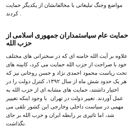
مواضع وجنگ تبلیغاتی با مخالفانشان از یکدیگر حمایت
کردند .
حمایت عام سیاستمداران جمهوری اسلامی از
حزب الله
علاوه بر آیت الله خامنه ای که در سخنرانی های مختلف
خود با صراحت از حزب الله حمایت می کرد، کابینه های
تحت ریاست محمود احمدی نژاد و حسن روحانی نیز که
هر یک حدود شش ماه از سال ۱۳۹۲، کنترل دولت را در
اختیار داشتند، حمایت های مشابه ای از حزب الله به
عمل آوردند. تغییر دولت در تهران با وجود اینکه تغیییر
مهمی در سیاست داخلی وخارجی این کشور تلقی می
شد، اما تاثیری بر رابطه ایران و حزب الله بر جای
نگذاشت.