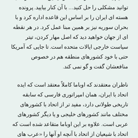
توانید مشکلی را حل کنید… با آن کنار بیایید. پرونده
هسته ای ایران را بر اساس این قاعده اداره کرد و با
بحران سوریه نیز بر همین مبنا عمل کرد. در هر نقطه
ای از جهان خواهید دید که اصل مهار کردن، تیتر
سیاست خارجی ایالات متحده است. تا جایی که آمریکا
حتی با خود کشورهای منطقه هم در خصوص
منافعشان گفت و گو نمی کند.
ناظران معتقدند که اوباما کاملاً معتقد است که ایده
اتحاد با ایران، همان امپراتوری فارسی که سابقه
تاریخی طولانی دارد، مفید تر از اتحاد با کشورهای
مختلف مانند کشورهای خلیجی و یا دیگر کشورهای
عربی است. علاوه بر این اوباما متقاعد شده است که
اتحاد با شیعیان از اتحاد با آنچه او آنها را «عرب های