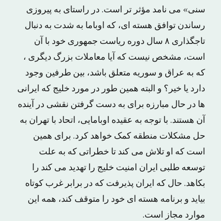
سنی» می نامد مؤثر تر است. در راستای به پیروزی
رساندن توافق هسته ای، که اوباما به شدت به دنبال
تاجگذاری ۸ سال دوره ریاست جمهوری خود با آن
است، مشخص نیست که آیا معاملات بزرگ دیگری ،
که به عراق و سوریه متعلق باشد، بین طرفین وجود
دارد یا خیر؟ و البته همین طور در مورد خلیج که ایرانی
ها در حال مبارزه برای به دست گرفتن نقشی در آینده
آن هستند. با توجه به عقیده اوبامایی، اتحاد با تهران به
حل مشکلات منطقه کمک خواهد کرد. برای همین
است که او تلاش می کند تا خطراتی که به علت
توسعه طلبی ایران امنیت خلیج را تهدید می کند را
بکاهد. حال که ایران پذیرفت که در برابر غرب کوتاه
بیاید و برنامه هسته ای خود را متوقف کند، همه این
موارد مجاز است.