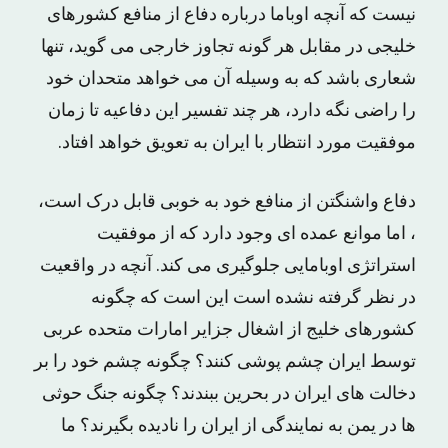
نیست که آنچه اوباما درباره دفاع از منافع کشورهای
خلیجی در مقابل هر گونه تجاوز خارجی می گوید، تنها
شعاری باشد که به وسیله آن می خواهد متحدان خود
را راضی نگه دارد، هر چند تفسیر این دفاعیه تا زمان
موفقیت مورد انتظار با ایران به تعویق خواهد افتاد.
دفاع واشنگتن از منافع خود به خوبی قابل درک است،
، اما موانع عمده ای وجود دارد که از موفقیت
استراتژی اوبامایی جلوگیری می کند. آنچه در واقعیت
در نظر گرفته نشده است این است که چگونه
کشورهای خلیج از اشغال جزایر امارات متحده عربی
توسط ایران چشم پوشی کنند؟ چگونه چشم خود را بر
دخالت های ایران در بحرین ببندند؟ چگونه جنگ حوثی
ها در یمن به نمایندگی از ایران را نادیده بگیرند؟ ما