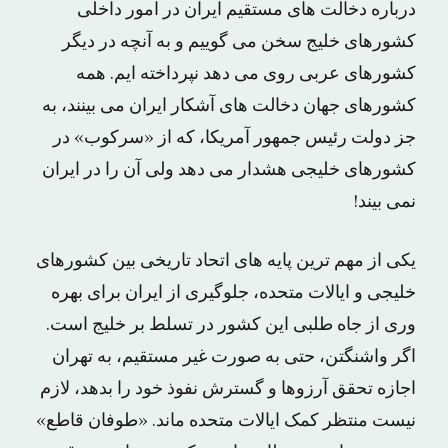
درباره دخالت های مستقیم ایران در امور داخلی
کشورهای خلیج سخن می گوییم و به آنچه در دیگر
کشورهای عربی روی می دهد نپرداخته ایم. همه
کشورهای جهان دخالت های آشکار ایران می بینند، به
جز دولت رئیس جمهور آمریکا، که از «سرکوب» در
کشورهای خلیجی هشدار می دهد ولی آن را در ایران
نمی بیند!
یکی از مهم ترین پایه های اتحاد تاریخی بین کشورهای
خلیجی و ایالات متحده، جلوگیری از ایران برای بهره
وری از جاه طلبی این کشور در تسلط بر خلیج است.
اگر واشنگتن، حتی به صورت غیر مستقیم، به تهران
اجازه تحقق آرزوها و گسترش نفوذ خود را بدهد، لازم
نیست منتظر کمک ایالات متحده ماند. «طوفان قاطع»