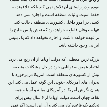
نبوده و در راستای آن تلاش نمی کند بلکه علاقمند به
حفظ امنیت و ثبات منطقه است و اجازه نمی دهد
کسی در امور داخلی کشورهای منطقه دخالت کند.
تنها «طوفان قاطع» خواهد بود که نقش پلیس خلیج را
بر عهده خواهد داشت و اجازه نخواهد داد که یک پلیس
ایرانی وجود داشته باشد.
بزرگ ترین معظلی که دولت اوباما از آن رنج می برد،
اعتقاد عمیق به توانایی خود در حل مشکلات منطقه
بیش از کشورهای منطقه است. آمریکا در برخورد با
بحران های آمریکای جنوبی این گونه عمل می کند. این
همان نگرش آمریکا در آمریکای میانه و آسیا و همه
نقاط جهان است. دولت اوباما از ۶ سال پیش برای
تحکیم یک قاعده کار می کند و آن این است: اگر نمی