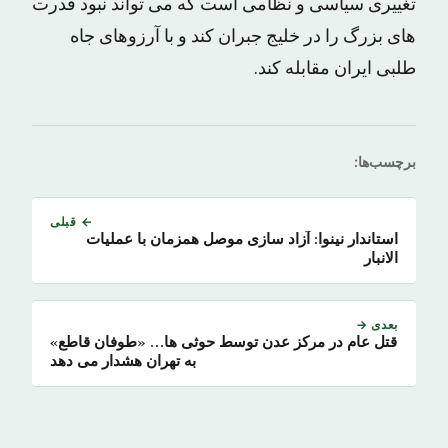
تغییری سیاسی و نظامی است که می تواند نبود قدرت
های بزرگ را در خلیج جبران کند و با آرزوهای جاه
طلبی ایران مقابله کند.
برچسب‌ها:
← قبلی
استاندار نینوا: آزاد سازی موصل همزمان با عملیات
الانبار
بعدی →
قتل عام در مرکز عدن توسط حوثی ها… «طوفان قاطع»
به تهران هشدار می دهد