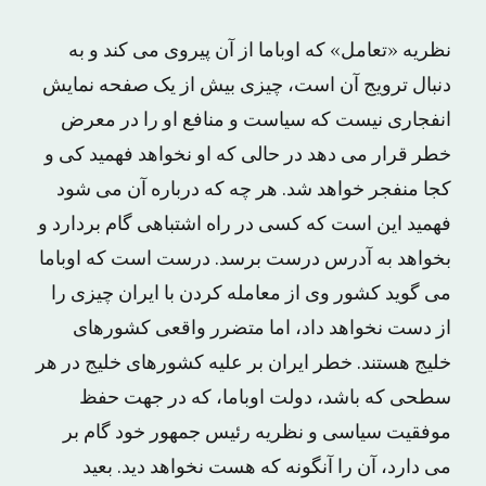
نظریه «تعامل» که اوباما از آن پیروی می کند و به
دنبال ترویج آن است، چیزی بیش از یک صفحه نمایش
انفجاری نیست که سیاست و منافع او را در معرض
خطر قرار می دهد در حالی که او نخواهد فهمید کی و
کجا منفجر خواهد شد. هر چه که درباره آن می شود
فهمید این است که کسی در راه اشتباهی گام بردارد و
بخواهد به آدرس درست برسد. درست است که اوباما
می گوید کشور وی از معامله کردن با ایران چیزی را
از دست نخواهد داد، اما متضرر واقعی کشورهای
خلیج هستند. خطر ایران بر علیه کشورهای خلیج در هر
سطحی که باشد، دولت اوباما، که در جهت حفظ
موفقیت سیاسی و نظریه رئیس جمهور خود گام بر
می دارد، آن را آنگونه که هست نخواهد دید. بعید