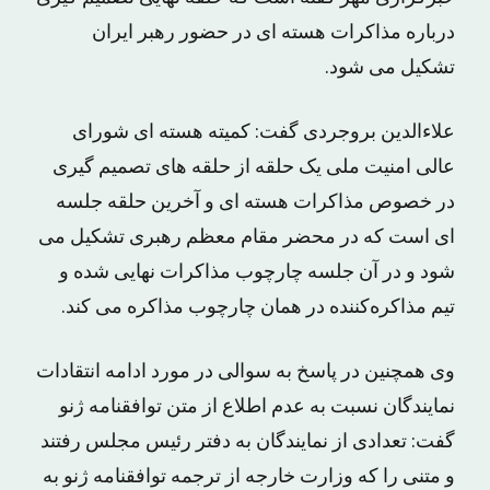
درباره مذاکرات هسته ای در حضور رهبر ایران
تشکیل می شود.
علاءالدین بروجردی گفت: کمیته هسته ای شورای
عالی امنیت ملی یک حلقه از حلقه های تصمیم گیری
در خصوص مذاکرات هسته ای و آخرین حلقه جلسه
ای است که در محضر مقام معظم رهبری تشکیل می
شود و در آن جلسه چارچوب مذاکرات نهایی شده و
تیم مذاکره‌کننده در همان چارچوب مذاکره می کند.
وی همچنین در پاسخ به سوالی در مورد ادامه انتقادات
نمایندگان نسبت به عدم اطلاع از متن توافقنامه ژنو
گفت: تعدادی از نمایندگان به دفتر رئیس مجلس رفتند
و متنی را که وزارت خارجه از ترجمه توافقنامه ژنو به