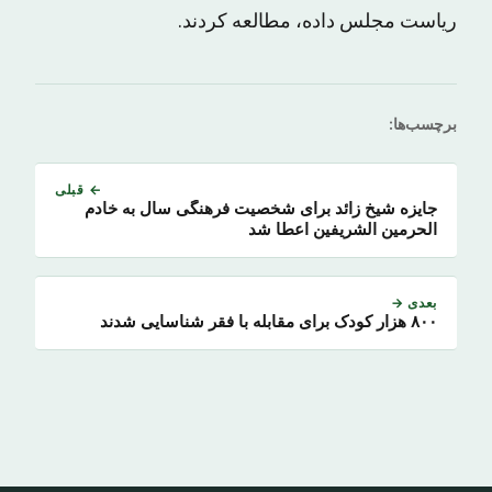
ریاست مجلس داده، مطالعه کردند.
برچسب‌ها:
← قبلی
جایزه شیخ زائد برای شخصیت فرهنگی سال به خادم
الحرمین الشریفین اعطا شد
بعدی →
۸۰۰ هزار کودک برای مقابله با فقر شناسایی شدند