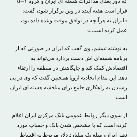
که دور بعدی مذاکرات هسته ای ایران و گروه ۱+۵
قرار است هفته آینده در وین برگزار شود، گفت:
«ایران به هرآنچه در توافق موقت وعده داده بود،
عمل کرده است.»
به نوشته تسنیم، وی گفت که ایران در صورتی که از
برنامه هسته‌ای اش دست بردارد می‌تواند به
اقتصادش کمک کند و جایگاهش در منطقه را ارتقاء
دهد. این مقام اتحادیه اروپا همچنین گفت که وی در پی
رسیدن به راهکاری جامع برای مناقشه هسته ای ایران
است.
از سوی دیگر روابط عمومی بانک مرکزی ایران اعلام
کرده است که با مشخص شدن بانک و حساب مورد
نظر ایران، مبلغ یک میلیارد دلار مربوط به اقساط