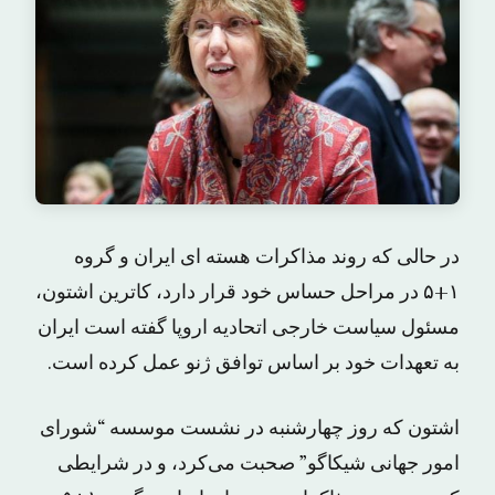
در حالی که روند مذاکرات هسته ای ایران و گروه
۱+۵ در مراحل حساس خود قرار دارد، کاترین اشتون،
مسئول سیاست خارجی اتحادیه اروپا گفته است ایران
به تعهدات خود بر اساس توافق ژنو عمل کرده است.
اشتون که روز چهارشنبه در نشست موسسه “شورای
امور جهانی شیکاگو” صحبت می‌کرد، و در شرایطی