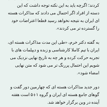
کردند؛ اگرچه باید به این نکته توجه داشت که این
دسته از افراد اگر احتمال می‌ دادند که مذاکرات هسته‌
ای ایران به نتیجه نخواهد رسید قطعا اعتراضات خود
را گسترده تر می کردند».
به گفته دکتر خرم، «طی این مدت مذاکرات هسته ای،
ایران با تیم کاملا کارشناسی و زبده و دیپلمات های با
تجربه حرکت کرده و هر چه به تاریخ نهایی نزدیک می
شویم این احتمال پررنگ تر می‌ شود که متن نهایی
امضاء شود».
دور جدید مذاکرات هسته ای که چهارمین دور گفت و
گوهای جامع هسته ای ایران و گروه ۱+۵ است هفته
آینده در وین برگزار خواهد شد.