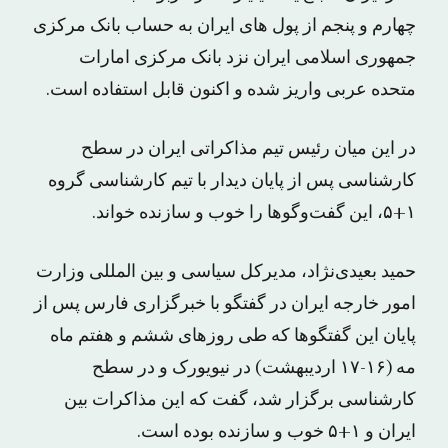
چهارم و پنجم از پول های ایران به حساب بانک مرکزی
جمهوری اسلامی ایران نزد بانک مرکزی امارات
متحده عربی واریز شده و اکنون قابل استفاده است.
در این میان رئیس تیم مذاکراتی ایران در سطح
کارشناسی پس از پایان دیدار با تیم کارشناسی گروه
۱+۵، این گفت‌وگوها را خوب و سازنده خواند.
حمید بعیدی‌نژاد، مدیرکل سیاسی و بین المللی وزارت
امور خارجه ایران در گفتگو با خبرگزاری فارس پس از
پایان این گفتگوها که طی روزهای ششم و هفتم ماه
مه (۱۶-۱۷ اردیبهشت) در نیویورک و در سطح
کارشناسی برگزار شد، گفت که این مذاکرات بین
ایران و ۱+۵ خوب و سازنده بوده است.