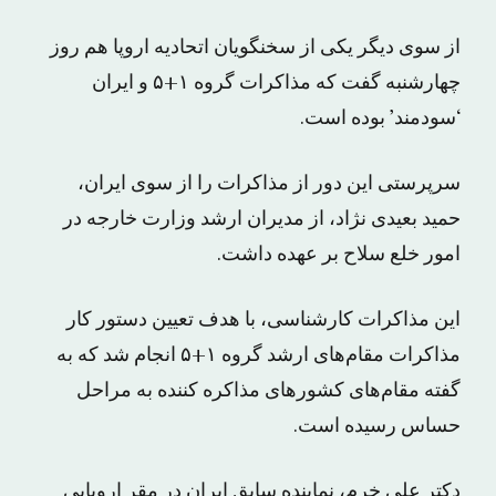
از سوی دیگر یکی از سخنگویان اتحادیه اروپا هم روز
چهارشنبه گفت که مذاکرات گروه ۱+۵ و ایران
‘سودمند’ بوده است.
سرپرستی این دور از مذاکرات را از سوی ایران،
حمید بعیدی نژاد، از مدیران ارشد وزارت خارجه در
امور خلع سلاح بر عهده داشت.
این مذاکرات کارشناسی، با هدف تعیین دستور کار
مذاکرات مقام‌های ارشد گروه ۱+۵ انجام شد که به
گفته مقام‌های کشورهای مذاکره کننده به مراحل
حساس رسیده است.
دکتر علی خرم، نماینده سابق ایران در مقر اروپایی