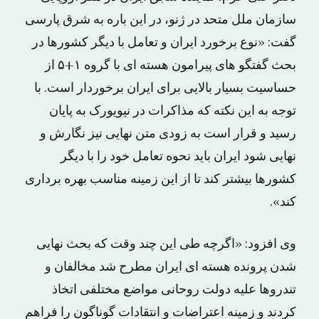
سازمان ملل متحد در ژنو، در این باره به شرق پارسی
گفت: «نوع برخورد ایران و تعامل با دیگر کشورها در
بحث گفتگو های پیرامون هسته ‌ای با گروه ۱+۵ از
حساسیت بسیار بالایی برای ایران برخوردار است. با
توجه به این نکته که مذاکرات در نیویورک به پایان
رسید و قرار است به زودی متن نهایی نیز نگارش و
نهایی شود ایران باید نحوه تعامل خود را با دیگر
کشورها بیشتر کند تا از این زمینه مناسب بهره برداری
کند».
وی افزود: «اگرچه طی این چند وقت که بحث نهایی
شدن پرونده هسته ای ایران مطرح شد مخالفان و
تندروها علیه دولت روحانی مواضع مختلفی اتخاذ
کردند و زمینه اعتراضات و انتقادات گوناگون را فراهم