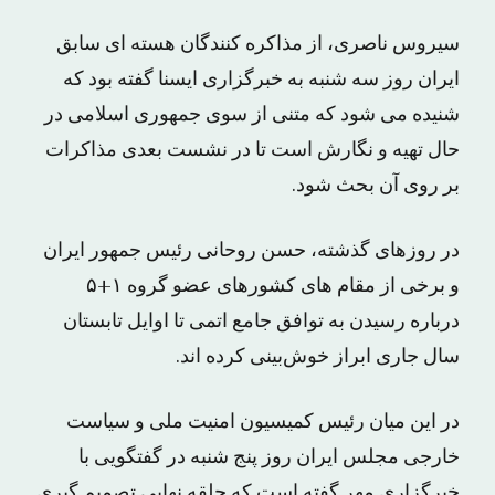
سیروس ناصری، از مذاکره کنندگان هسته ای سابق
ایران روز سه شنبه به خبرگزاری ایسنا گفته بود که
شنیده می شود که متنی از سوی جمهوری اسلامی در
حال تهیه و نگارش است تا در نشست بعدی مذاکرات
بر روی آن بحث شود.
در روزهای گذشته، حسن روحانی رئیس جمهور ایران
و برخی از مقام های کشورهای عضو گروه ۱+۵
درباره رسیدن به توافق جامع اتمی تا اوایل تابستان
سال جاری ابراز خوش‌بینی کرده اند.
در این میان رئیس کمیسیون امنیت ملی و سیاست
خارجی مجلس ایران روز پنج شنبه در گفتگویی با
خبرگزاری مهر گفته است که حلقه نهایی تصمیم گیری