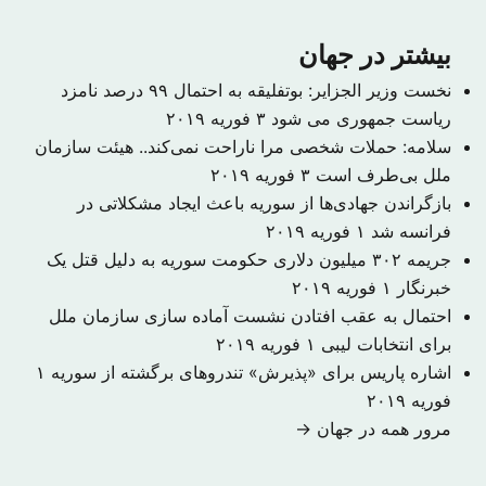
بیشتر در جهان
نخست وزیر الجزایر: بوتفلیقه به احتمال ۹۹ درصد نامزد
ریاست جمهوری می شود
۳ فوریه ۲۰۱۹
سلامه: حملات شخصی مرا ناراحت نمی‌کند.. هیئت سازمان
ملل بی‌طرف است
۳ فوریه ۲۰۱۹
بازگراندن جهادی‌ها از سوریه باعث ایجاد مشکلاتی در
فرانسه شد
۱ فوریه ۲۰۱۹
جریمه ۳۰۲ میلیون دلاری حکومت سوریه به دلیل قتل یک
خبرنگار
۱ فوریه ۲۰۱۹
احتمال به عقب افتادن نشست آماده سازی سازمان ملل
برای انتخابات لیبی
۱ فوریه ۲۰۱۹
اشاره پاریس برای «پذیرش» تندروهای برگشته از سوریه
۱
فوریه ۲۰۱۹
مرور همه در جهان →