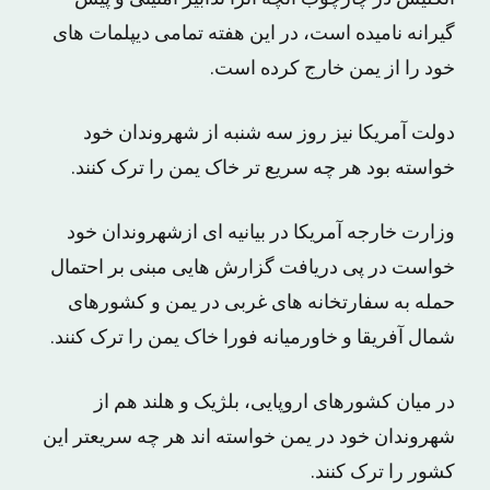
گیرانه نامیده است، در این هفته تمامی دیپلمات های
خود را از یمن خارج کرده است.
دولت آمریکا نیز روز سه شنبه از شهروندان خود
خواسته بود هر چه سریع تر خاک یمن را ترک کنند.
وزارت خارجه آمریکا در بیانیه ای ازشهروندان خود
خواست در پی دریافت گزارش هایی مبنی بر احتمال
حمله به سفارتخانه های غربی در یمن و کشورهای
شمال آفریقا و خاورمیانه فورا خاک یمن را ترک کنند.
در میان کشورهای اروپایی، بلژیک و هلند هم از
شهروندان خود در یمن خواسته اند هر چه سریعتر این
کشور را ترک کنند.