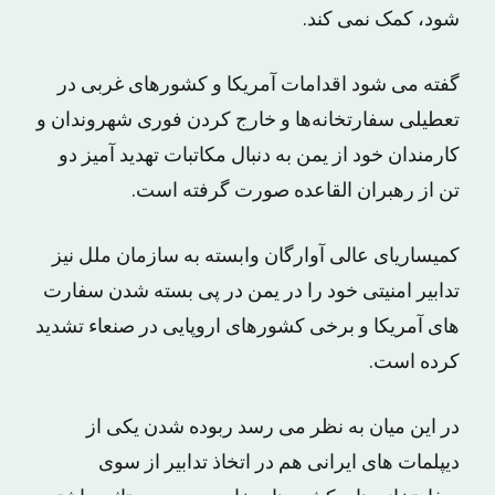
شود، کمک نمی کند.
گفته می شود اقدامات آمریکا و کشورهای غربی در
تعطیلی سفارتخانه‌ها و خارج کردن فوری شهروندان و
کارمندان خود از یمن به دنبال مکاتبات تهدید آمیز دو
تن از رهبران القاعده صورت گرفته است.
کمیساریای عالی آوارگان وابسته به سازمان ملل نیز
تدابیر امنیتی خود را در یمن در پی بسته شدن سفارت
های آمریکا و برخی کشورهای اروپایی در صنعاء تشدید
کرده است.
در این میان به نظر می رسد ربوده شدن یکی از
دیپلمات های ایرانی هم در اتخاذ تدابیر از سوی