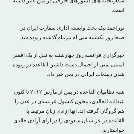
سفارتخانه های کشورهای خارجی در یمن تاثیر داشته
است.
نوراحمد نیک بخت وابسته اداری سفارت ایران در
صنعا روز یکشنبه سی ام تیرماه گذشته ربوده شد.
خبرگزاری فرانسه روز چهارشنبه به نقل از یک افسر
امنیتی یمنی از احتمال دست داشتن القاعده در ربوده
شدن دیپلمات ایرانی در یمن خبر داد.
شبه نظامیان القاعده در یمن از مارس ۲۰۱۲ تا کنون
عبدالله الخالدی، معاون کنسول عربستان در عدن را
هم گروگان گرفته اند. آنها آزادی زنان مرتبط با
القاعده در عربستان سعودی را در ازای آزادی خالدی
خواستارند.