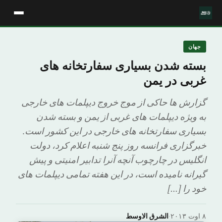
جهان
بسته شدن بسیاری سفارتخانه های
غربی در یمن
گزارش ها حاکی از موج خروج دیپلمات های خارجی
به ویژه دیپلمات های غربی از یمن و بسته شدن
بسیاری سفارتخانه های خارجی در این کشور است.
خبرگزاری فرانسه روز پنج شنبه اعلام کرد، دولت
انگلیس در چارچوب آنچه آنرا تدابیر امنیتی و پیش
گیرانه نامیده است، در این هفته تمامی دیپلمات های
خود را […]
۸ اوت ۲۰۱۳
·
الشرق الاوسط