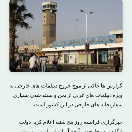
گزارش ها حاکی از موج خروج دیپلمات های خارجی به
ویژه دیپلمات های غربی از یمن و بسته شدن بسیاری
سفارتخانه های خارجی در این کشور است.
خبرگزاری فرانسه روز پنج شنبه اعلام کرد، دولت
انگلیس در چارچوب آنچه آنرا تدابیر امنیتی و پیش