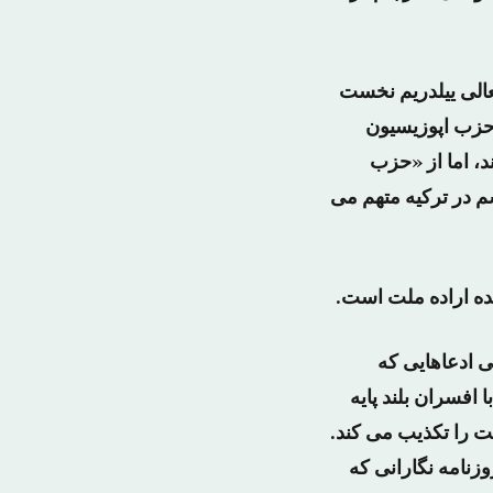
عالی ییلدریم نخست
 حزب اپوزیسیون
 اما از «حزب
 در ترکیه متهم می
ده اراده ملت است.
ی ادعاهایی که
 افسران بلند پایه
ت را تکذیب می کند.
زنامه نگارانی که