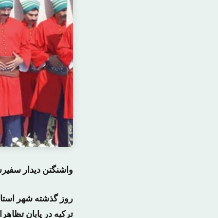
واشنگتن دیدار سفیرش
روز گذشته شهر استان