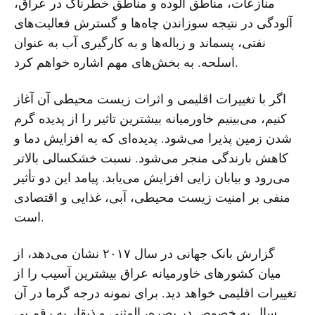
منازعات، مناطق آلوده و مناطق خطرناک در عراق،
آلودگی در نتیجه سوزاندن چاه‌ها و گسترش فعالیت‌های
نفتی، پسماند و زباله‌ها و به کارگیری آب به عنوان
اسلحه. به بخش‌های مهم اشاره خواهم کرد.
اگر با تغییرات اقلیمی و اثرات زیست محیطی آن آغاز
کنیم، می‌بینیم خاورمیانه بیشترین تاثیر را از پدیده گرم
شدن زمین پذیرا می‌شود. پدیده‌ای که به افزایش دما و
کاهش بارندگی منجر می‌شود. نسبت خشکسالی بالاتر
می‌رود و بیابان زایی افزایش می‌یابد. پیامد این دو تأثیر
منفی بر امنیت زیست محیطی، آبی، غذایی و اقتصادی
است.
گزارش بانک جهانی در سال ۲۰۱۷ نشان می‌دهد، از
میان کشورهای خاورمیانه عراق بیشترین آسیب را از
تغییرات اقلیمی خواهد دید. برای نمونه درجه گرما در آن
سال به خصوص در بصره، المثنی و ذیقار به رقم بی