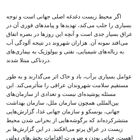
اگر محیط زیست دغدغه اصلی جهانی است و توجه
بسیاری را جلب می‌کند، تهدیدها و پیامدهای فوری آن در
عراق بسیار جدی است و آنچه این روزها در بصره اتفاق
می‌افتد نمونه آن. هزاران شهروند در نتیجه آلودگی آب
به زباله‌های شیمیایی، نفتی و بیولوژیک به بیماری‌های
دردناکی مبتلا شدند.
عوامل بسیاری برآب، باد و خاک اثر می‌گذارند و به طور
مستقیم سلامت شهروندان عراقی را متأثرمی‌کند. این
مسئله پوشیده‌ای نیست و تعدادی از سازمان‌های
بین‌المللی همچون سازمان ملل، سازمان بهداشت
جهانی، یونسکو و سازمان جهانی غذا، گزارش‌هایی
منتشرکرده‌اند که برگوشه‌‌هایی از بحرانی شدن محیط
زیست در عراق پرتو می‌افکنند. در این گزارش‌ها بر
اهمیت، حیاتی بودن و ضرورت اقدامات بخش‌های دولتی