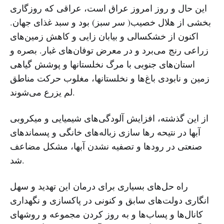
این حال و روز امروز عراق است، عراقی که روزگاری
بخشی از هلال خصیب( سر سبز) بود و سبد غذای جهان.
اکنون از خشکسالی و بیابان زایی و کاهش زمین‌های
زراعی رنج می‌برد و در معرض توفان‌های غبار. بصره و
استان‌های جنوبی با مرگ نخلستانها و پوشش گیاهی
زمین و نابودی باغ‌ها و نخلستانها، مغلوب حرکت مناطق
لم یزرع می‌شوند.
از این گذشته، افزایش آلودگی‌های شیمیایی و میکروبی
آبها در نتیحه رها سازی زباله‌های خانگی و پسماندهای
صنعتی در رودها و تصفیه نشدن آبها، مشکل مضاعف
شد.
راه حل‌های بسیاری برای درمان این تهدید و سهل
انگاری دولت‌های سابق و کنونی در پاکسازی و نگهداری
کانال‌ها و پساب‌ها و به روز کردن مجموعه و روشهای