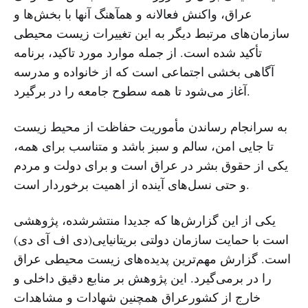
عراق، واکنش فعالانه و همآهنگ آنها با بخش‌ها و
سازمان‌های مرتبط دیگر به این تغییرات زیست محیطی
تأکید شده است. از جمله موارد مورد تاکید، برنامه
آگاهی بخشی اجتماعی است که از خانواده و مدرسه
آغاز می‌شود تا همه سطوح جامعه را در برگیرد.
به سرانجام رساندن مأموریت حفاظت از محیط زیست
تا جایی امن، سالم و سبز باشد و متناسب برای همه،
یکی از حقوق بشر در عراق است و برای دولت و مردم
و حتی نسل‌های آینده از اهمیت برخوردار است.
یکی از این گزارش‌ها که جدیدا منتشرشده، پژوهشی
است با حمایت سازمان دولتی بریتانیایی(دی اف آی دی)
است. گزارش مهم‌ترین پدیده‌های زیست محیطی عراق
را در برمی‌گیرد. این پژوهش بر منابع دقیق داخلی و
خارج از کشورعراق همچنین شهادات و مشاهدات