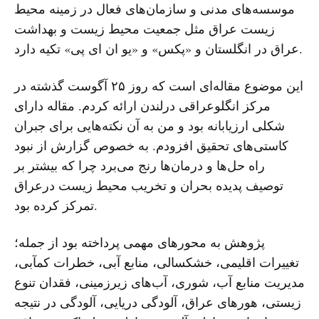
موسسه‌های مدنی و سازمان‌های فعال در زمینه محیط
زیست عراق مثل جمعیت محیط زیست و بهداشت
عراق در انگلستان و «پکس» و «یو ان ای پی» تکیه دارد.
این موضوع مقاله‌ای است که روز ۲۵ آگوست گذشته در
مرکز انگلوعراقی درلندن ارائه کردم. مقاله دارای
شکلی ارزیابانه بود و من به آن نکته‌هایی برای جبران
کاستی‌های تحقیق افزودم. به خصوص گزارش از نبود
راه حل‌ها و درمان‌ها رنج می‌برد چرا که بیشتر بر
توصیف پدیده بحران و تخریب محیط زیست درعراق
تمرکز کرده بود.
پژوهش به محورهای مهمی پرداخته بود از جمله؛
تغییرات اقلیمی، خشکسالی، منابع آبی، خطرات کمآبی،
مدیریت منابع آب، شوری، آب‌های زیرزمینی، فقدان تنوع
زیستی، هورهای عراق، آلودگی دریایی، آلودگی در نتیجه