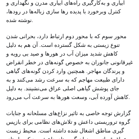
آبیاری و به‌کارگیری راه‌های آبیاری مدرن و نگهداری و
کنترل وبرخورد با پدیده رها سازی زباله‌ها در رودها،
نوشته شده.
محور سوم که با محور دوم ارتباط دارد، بحرانی شدن
تنوع زیستی به شکل گسترده است. آن هم به دلیل
کاهش شدید میزان آب در هورها و صید بی رویه و
غیرقانونی جانوران به خصوص گونه‌های در خطر انقراض
و پرندگان مهاجر. همچنین وارد کردن گونه‌های گیاهی
دارای طبیعت مهاجم که به سرعت رشد می‌کنند و به
جای پوشش گیاهی اصلی عراق می‌نشینند. به دلیل
کاهش آورده آبی، وسعت هورها به سرعت آب می‌رود.
گزارش توجه خاصی به تاثیر نزاع‌های مسلحانه و جنایات
گروه تروریستی داعش و تلاش‌های نظامی برای بازپس
گیری مناطق اشغال شده داشته است. محیط زیست