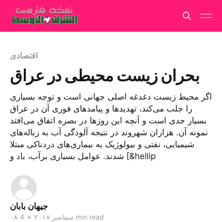
اقتصادی
بحران زیست محیطی در عراق
اگر محیط زیست دغدغه اصلی جهانی است و توجه بسیاری
را جلب می‌کند، تهدیدها و پیامدهای فوری آن در عراق
بسیار جدی است و آنچه این روزها در بصره اتفاق می‌افتد
نمونه آن. هزاران شهروند در نتیجه آلودگی آب به زباله‌های
شیمیایی، نفتی و بیولوژیک به بیماری‌های دردناکی مبتلا
شدند. عوامل بسیاری برآب، باد و [&hellip
جيهان بابان
4 min read
۰۸ سپتامبر ۲۰۱۸
•