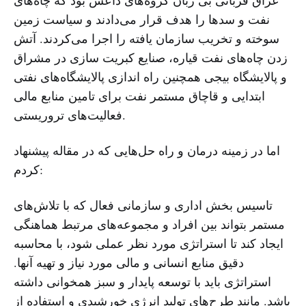
عراق قربانی بی زبان گروه‌های داعش بود که چاه‌های
نفت و سدها را هدف قرار می‌دادند و سیاست زمین
سوخته و تخریب سازمان یافته را اجرا می‌کردند. آتش
زدن چاه‌های نفت قیاره، صنایع کبریت سازی در مشراق
و پالایشگاه بیجی همچنین راه اندازی پالایشگاه‌های نفتی
ابتدایی و قاچاق مستمر نفت برای تامین منابع مالی
فعالیت‌های تروریستی.
اما در زمینه درمان و راه حل‌هایی که در مقاله پیشنهاد
کردم:
تاسیس بخش اداری و سازمانی فعال که با تلاش‌های
مستمر بتواند بین افراد و مجموعه‌های مرتبط هماهنگی
ایجاد کند تا استراتژی مورد نظر عملی شود، با محاسبه
دقیق منابع انسانی و مالی مورد نیاز و تهیه آنها.
استراتژی باید با توسعه پایدار و سبز همخوانی داشته
باشد. مانند طرح‌های تولید انرژی خورشیدی و استفاده از