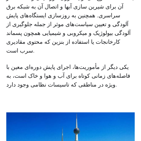
آن برای شیرین سازی آبها و اتصال آن به شبکه برق
سراسری. همچنین به روزسازی ایستگاه‌های پایش
آلودگی و تعیین سیاست‌های موثر از جمله جلوگیری از
آلودگی بیولوژیک و میکروبی و شیمیایی همچون پسماند
کارخانجات یا استفاده از بنزین که محتوی مقادیری
سرب است.
یکی دیگر از مأموریت‌ها، اجرای پایش دوره‌ای معین با
فاصله‌های زمانی کوتاه برای آب و هوا و خاک است، به
ویژه در مناطقی که تاسیسات نظامی وجود دارد.