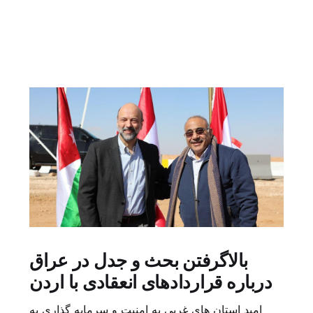
بالاگرفتن بحث و جدل در عراق
درباره قراردادهای انعقادی با اردن
امید استان های غربی به امنیت و سرمایه گذاری به