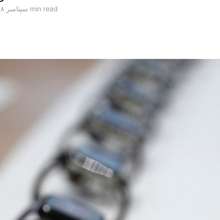
1 min read
۰۸ سپتامبر ۲۰۱۸