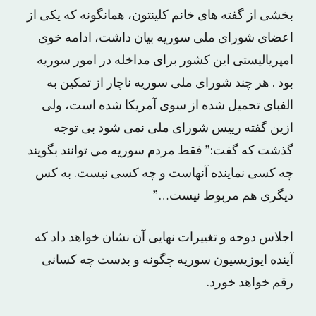
بخشی از گفته های خانم کلینتون، همانگونه که یکی از
اعضای شورای ملی سوریه بیان داشت، ادامه خوی
امپریالیستی این کشور برای مداخله در امور سوریه
بود . هر چند شورای ملی سوریه ناچار از تمکین به
الفبای تحمیل شده از سوی آمریکا شده است، ولی
ازین گفته رییس شورای ملی نمی شود بی توجه
گذشت که گفت:” فقط مردم سوریه می توانند بگویند
چه کسی نماینده آنهاست و چه کسی نیست. به کس
دیگری هم مربوط نیست…”
اجلاس دوحه و تغییرات نهایی آن نشان خواهد داد که
آینده ایوزیسیون سوریه چگونه و بدست چه کسانی
رقم خواهد خورد.