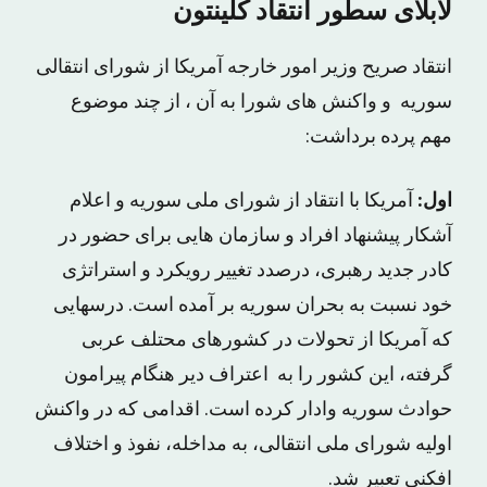
لابلای سطور انتقاد کلینتون
انتقاد صریح وزیر امور خارجه آمریکا از شورای انتقالی
سوریه و واکنش های شورا به آن ، از چند موضوع
مهم پرده برداشت:
اول:
آمریکا با انتقاد از شورای ملی سوریه و اعلام
آشکار پیشنهاد افراد و سازمان هایی برای حضور در
کادر جدید رهبری، درصدد تغییر رویکرد و استراتژی
خود نسبت به بحران سوریه بر آمده است. درسهایی
که آمریکا از تحولات در کشورهای محتلف عربی
گرفته، این کشور را به اعتراف دیر هنگام پیرامون
حوادث سوریه وادار کرده است. اقدامی که در واکنش
اولیه شورای ملی انتقالی، به مداخله، نفوذ و اختلاف
افکنی تعبیر شد.