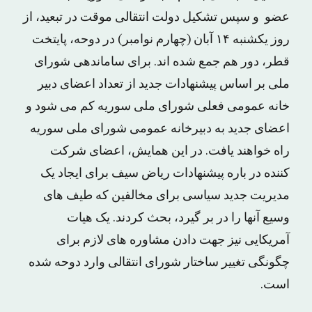
عضو و سپس تشکیل دولت انتقالی موقت در تبعید، از
روز یکشنبه ۱۴ آبان (چهارم نوامبر) در دوحه، پایتخت
قطر، دور هم جمع شده اند. برای ساماندهی شورای
ملی بر اساس پیشنهادات جدید از تعداد اعضای دبیر
خانه عمومی فعلی شورای ملی سوریه کم می شود و
اعضای جدید به دبیرخانه عمومی شورای ملی سوریه
راه خواهند یافت. در این همایش، اعضای شرکت
کننده در باره پیشنهادات ریاض سیف برای ایجاد یک
مدیریت جدید سیاسی برای مخالفین که طیف های
وسیع آنها را در بر گیرد، بحث کردند. یک هیات
آمریکایی نیز جهت دادن مشاوره های لازم برای
چگونگی تغییر ساختار شورای انتقالی وارد دوحه شده
است.