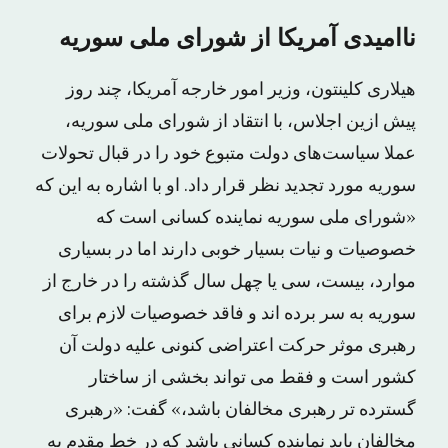
ناامیدی آمریکا از شورای ملی سوریه
هیلاری کلینتون، وزیر امور خارجه آمریکا، چند روز
پیش ازین اجلاس، با انتقاد از شورای ملی سوریه،
عملا سیاست‌های دولت متبوع خود را در قبال تحولات
سوریه مورد تجدید نظر قرار داد. او با اشاره به این که
«شورای ملی سوریه نماینده کسانی است که
خصوصیات و نیات بسیار خوبی دارند اما در بسیاری
موارد، بیست، سی یا چهل سال گذشته را در خارج از
سوریه به سر برده اند و فاقد خصوصیات لازم برای
رهبری موثر حرکت اعتراضی کنونی علیه دولت آن
کشور است و فقط می تواند بخشی از ساختار
گسترده تر رهبری مخالفان باشد،» گفت: «رهبری
مخالفان باید نماینده کسانی باشد که در خط مقدم به