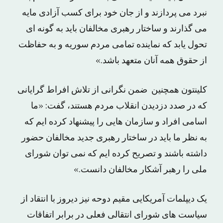
نبرد می پردازند و از جان خود برای کسب آزادی مایه
می گذارند و ساختار رهبری مخالفان باید به گونه ای
تحول یابد که نماینده تمامی مردم سوریه و به حفاظت
از حقوق همه آنان متعهد باشد.»
کلینتون همچنین ضمن نگرانی از تلاش افراط‌ گرایانی
که در صدد دزدیدن انقلاب مردم هستند، گفت: «ما
اسامی افراد و سازمان هایی را پیشنهاد کرده ایم که
به نظر ما باید در ساختار رهبری جدید مخالفان حضور
داشته باشند و تصریح کرده ایم که نمی توان شورای
ملی را رهبر آشکار مخالفان دانست.»
یک دیپلمات آمریکایی مقیم دوحه نیز دیروز با انتقاد از
سیاست های شورای انتقالی فعلی در برابر اتفاقات