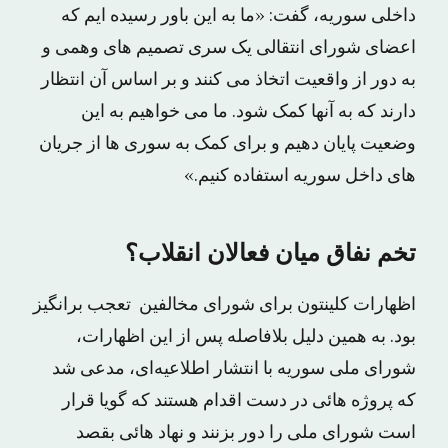
داخلی سوریه، گفت: «ما به این باور رسیده ایم که
اعضای شورای انتقالی یک سری تصمیم های وهمی و
به دور از واقعیت اتخاذ می کنند و بر اساس آن انتظار
دارند که به آنها کمک شود. ما می خواهیم به این
وضعیت پایان دهیم و برای کمک به سوری ها از جریان
های داخل سوریه استفاده کنیم.»
تخم نفاق میان فعالان انقلاب؟
اظهارات کلینتون برای شورای مخالفین تعجب برانگیز
بود. به همین دلیل بلافاصله پس از این اظهارات،
شورای ملی سوریه با انتشار اطلاعیه‌ای، مدعی شد
که پروژه هائی در دست اقدام هستند که گویا قرار
است شورای ملی را دور بزنند و نهاد هائی بقصد