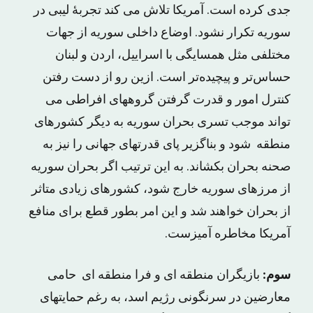
جدی کرده است. آمریکا تلاش می کند تجربۀ لیبی در
سوریه تکرار نشود. اوضاع داخلی سوریه از جهات
مختلفی مثل همسایگی با اسراییل، اردن و لبنان
حساس‌تر و پیچیده‌تر است. ازین رو از دست رفتن
کنترل امور و قدرت گرفتن گروههای افراطی می
تواند موجب تسری بحران سوریه به دیگر کشورهای
منطقه شود و بناگزیر پای قدرتهای جهانی را نیز به
صحنه بحران بکشاند. به این ترتیب اگر بحران سوریه
از مرزهای سوریه خارج شود، کشورهای زیادی متاثر
از بحران خواهند شد و این امر بطور قطع برای منافع
آمریکا مخاطره آمیزست.
سوم:
بازیگران منطقه ای و فرا منطقه ای حامی
معارضین در سرنگونی رژیم اسد، به رغم حمایتهای