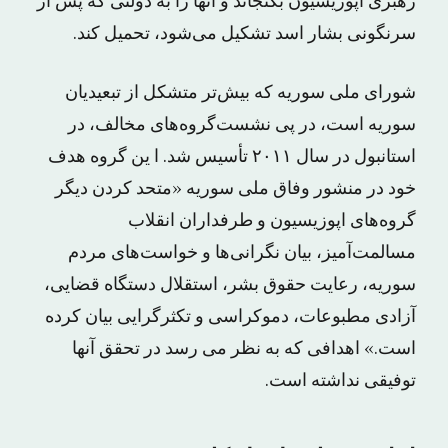
رهبری اپوزیسیون بگنجاند و آنها را به دولتی که پس از
سرنگونی بشار اسد تشکیل می‌شود، تحمیل کند.
شورای ملی سوریه که بیش‌تر متشکل از تبعیدیان
سوریه است، در پی نشست‌گروه‌های مخالف، در
استانبول در سال ۲۰۱۱ تأسیس شد. ا ین گروه هدف
خود در منشور وفاق ملی سوریه «متحد کردن دیگر
گروه‌های اپوزیسیون و طرفداران انقلاب
مسالمت‌آمیز، بیان نگرانی‌ها و خواست‌های مردم
سوریه، رعایت حقوق بشر، استقلال دستگاه قضایی،
آزادی مطبوعات، دموکراسی و تکثرگرایی بیان کرده
‌است.» اهدافی که به نظر می رسد در تحقق آنها
توفیقی نداشته است.