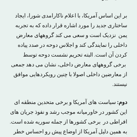
بر این اساس آمریکا، با اعلام ناکارامدی شورا، ایجاد
ساختاری جدید را مورد اشاره قرار داده که به تجربه
یمن نزدیک است و سعی می کند گروههای معارض
داخلی را نمایندگی کند و اجلاس دوحه در صدد پیاده
کردن آن است. البته تحریم نشست دوحه توسط
برخی گروههای معارض داخلی، نشان می دهد جمعی
از معارضین داخلی اصولا با چنین رویکردهایی موافق
نیستند.
دوم:
سیاست های آمریکا و برخی متحدین منطقه ای
این کشور در خاورمیانه موجب رشد و نفوذ جریان های
افراطی در برخی کشورها از جمله سوریه شده است.
به همین دلیل آمریکا از اوضاع پیش رو احساس خطر