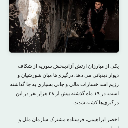
یکی از مبارزان ارتش آزادیبخش سوریه از شکاف
دیوار دیدبانی می دهد. درگیری‌ها میان شورشیان و
رژیم اسد خسارات مالی و جانی بسیاری به جا گذاشته
است. در ۱۹ ماه گذشته بیش از ۳۸ هزار نفر در این
درگیری‌ها کشته شدند.
اخضر ابراهیمی، فرستاده مشترک سازمان ملل و