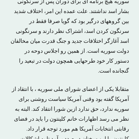
سوریه هیچ برنامه ای برای دوران پس از سرنگونی
بشار اسد نداشتند. علت عمده این امر، اختلاف شدید
بین گروههای درگیر بود که گویا صرفا فقط در
سرنگون کردن اسد، اشتراک نظر دارند و سرنگونی
اسد آغازگر اختلافات جدید و جنگ قدرت میان مخالفان
دولت سوریه است. از همین رو اجلاس دوحه در
دستور کار خود طرحهایی همچون دولت در تبعید را
گنجانده است.
متقابلا یکی از اعضای شورای ملی سوریه ، با انتقاد از
آمریکا گفته بود وقنی آمریکا سیاست روشنی برای
سوریه ندارد، حق ندارد ازین شورا انتقاد کند. البته به
نظر می رسد اظهارات خانم کلینتون را باید در فضای
رقابتی انتخابات آمریکا هم مورد توجه قرار داد.