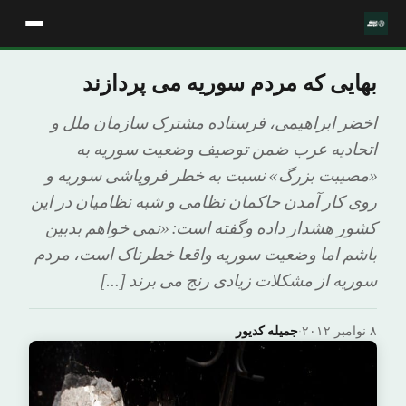
بهایی که مردم سوریه می پردازند
اخضر ابراهیمی، فرستاده مشترک سازمان ملل و
اتحادیه عرب ضمن توصیف وضعیت سوریه به
«مصیبت بزرگ» نسبت به خطر فروپاشی سوریه و
روی کار آمدن حاکمان نظامی و شبه نظامیان در این
کشور هشدار داده وگفته است: «نمی خواهم بدبین
باشم اما وضعیت سوریه واقعا خطرناک است، مردم
سوریه از مشکلات زیادی رنج می برند […]
۸ نوامبر ۲۰۱۲
·
جمیله کدیور