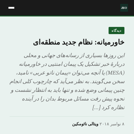
دیدگاه
خاورمیانه: نظام جدید منطقه‌ای
این روزها بسیاری از رسانه‌های جهانی و محلی
دربارهٔ خبر تشکیل یک پیمان امنتیی در خاورمیانه
(MESA) یا آنچه می‌توان «پیمان ناتو عربی» نامید،
سخن می‌گویند. به نظر می‌آید که چارچوب کلی انجام
چنین پیمانی وضع شده و تنها باید به انتظار نشست و
نحوه پیش رفت مسائل مربوط بدان را در آینده
نظاره کرد […]
۸ نوامبر ۲۰۱۸
·
ویتالی نائومکین