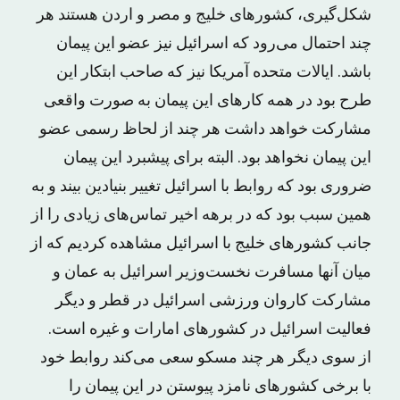
شکل‌گیری، کشورهای خلیج و مصر و اردن هستند هر
چند احتمال می‌رود که اسرائیل نیز عضو این پیمان
باشد. ایالات متحده آمریکا نیز که صاحب ابتکار این
طرح بود در همه کارهای این پیمان به صورت واقعی
مشارکت خواهد داشت هر چند از لحاظ رسمی عضو
این پیمان نخواهد بود. البته برای پیشبرد این پیمان
ضروری بود که روابط با اسرائیل تغییر بنیادین بیند و به
همین سبب بود که در برهه اخیر تماس‌های زیادی را از
جانب کشورهای خلیج با اسرائیل مشاهده کردیم که از
میان آنها مسافرت نخست‌وزیر اسرائیل به عمان و
مشارکت کاروان ورزشی اسرائیل در قطر و دیگر
فعالیت اسرائیل در کشورهای امارات و غیره است.
از سوی دیگر هر چند مسکو سعی می‌کند روابط خود
با برخی کشورهای نامزد پیوستن در این پیمان را