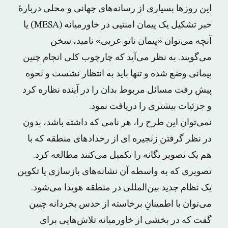
این روزها بسیاری از رسانه‌های جهانی و محلی دربارهٔ
خبر تشکیل یک پیمان امنتیی در خاورمیانه (MESA) یا
آنچه می‌توان «پیمان ناتو عربی» نامید، سخن
می‌گویند. به نظر می‌آید که چارچوب کلی انجام چنین
پیمانی وضع شده و تنها باید به انتظار نشست و نحوه
پیش رفت مسائل مربوط بدان را در آینده نظاره کرد
و جزئیات بیشتری را دریافت نمود.
نمی‌توان این طرح را، هر نامی که داشته باشد، بدون
در نظر گرفتن زنجیره ای از رخدادهای منطقه که با
هم یک تصویر یگانه را تکمیل می‌کنند مطالعه کرد.
تصویری که به واسطه آن نشانه‌های بازسازی یا تکوین
یک نظام جدید بین‌المللی در منطقه هویدا می‌شود.
می‌توان با اطمینانِ برخاسته از حدس بخردانه چنین
گفت که در بخشی از خاورمیانه تلاش‌هایی برای