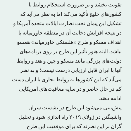
تقویت بخشد و بر ضرورت استحکام روابط با
کشورهای خلیج تأکید می‌کند اما به نظر می‌آید که
تشکیل این پیمان تحت نظارت ایالات متحده آمریکا و
در نتیجه افزایش دخالت آن در منطقه خاورمیانه با
اهداف مسکو و طرح «هلسنکی خاورمیانه» همسو
نباشد. البته هنوز تأثیر این طرح بر روی برنامه‌های
دولت‌های بزرگی مانند مسکو و چین و هند و روابط
آنها با ایران قابل ارزیابی درست نیست؛ و به نظر
می‌آید که این کشورها به روابط تجاری با ایران دست
کم در حال حاضر و در سایه معافیت‌های آمریکایی
ادامه دهند.
پیش‌بینی می‌شود این طرح در نشست سران
واشینگتن در ژولای ۲۰۱۹ راه اندازی شود و تحلیل
گران بر این نظرند که برای موفقیت این طرح