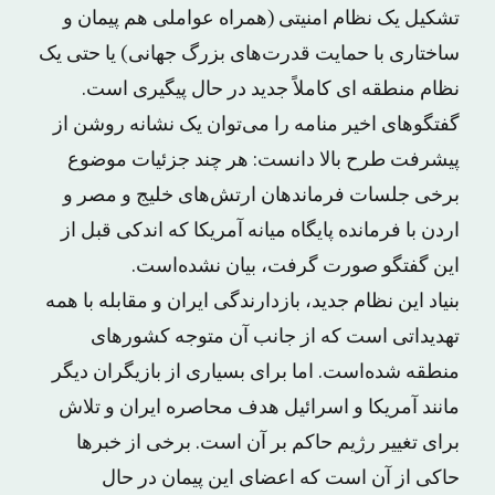
تشکیل یک نظام امنیتی (همراه عواملی هم پیمان و
ساختاری با حمایت قدرت‌های بزرگ جهانی) یا حتی یک
نظام منطقه ای کاملاً جدید در حال پیگیری است.
گفتگوهای اخیر منامه را می‌توان یک نشانه روشن از
پیشرفت طرح بالا دانست: هر چند جزئیات موضوع
برخی جلسات فرماندهان ارتش‌های خلیج و مصر و
اردن با فرمانده پایگاه میانه آمریکا که اندکی قبل از
این گفتگو صورت گرفت، بیان نشده‌است.
بنیاد این نظام جدید، بازدارندگی ایران و مقابله با همه
تهدیداتی است که از جانب آن متوجه کشورهای
منطقه شده‌است. اما برای بسیاری از بازیگران دیگر
مانند آمریکا و اسرائیل هدف محاصره ایران و تلاش
برای تغییر رژیم حاکم بر آن است. برخی از خبرها
حاکی از آن است که اعضای این پیمان در حال