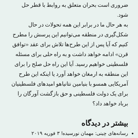
ضروری است بحران متعلق به روابط با قطر حل
شود.
به هر حال ما در برابر این همه تحولات در حال
شکل‌گیری در منطقه می‌توانیم این پرسش را مطرح
کنیم که آیا پس از این طرح‌ها تلاش برای عقد «توافق
قرن» ادامه خواهد داشت و به راه حلی برای مسئله
فلسطینی خواهیم رسید. آیا این راه حل صلح را برای
این منطقه به ارمغان خواهد آورد یا اینکه این طرح
آمریکایی همسو با بنیامین نتانیاهو امیدهای فلسطینیان
برای یک دولت فلسطینی و حق بازگشت آورگان را
برباد خواهد داد؟
بیشتر در دیدگاه
رسانه‌های چینی: مهمان نورسیده!
۳ فوریه ۲۰۱۹