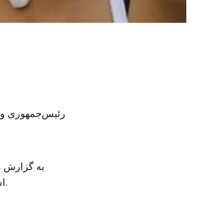
رئیس‌جمهوری ونز
به گزارش
ر
است که ریشه در نگرانی‌ها از افزایش جرایم و جنایت‌ها در آن کشور دارد.