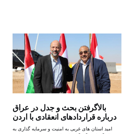
بالاگرفتن بحث و جدل در عراق
درباره قراردادهای انعقادی با اردن
امید استان های غربی به امنیت و سرمایه گذاری به