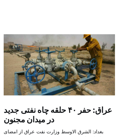
عراق: حفر ۴۰ حلقه چاه نفتی جدید
در میدان مجنون
بغداد: الشرق الاوسط وزارت نفت عراق از امضای