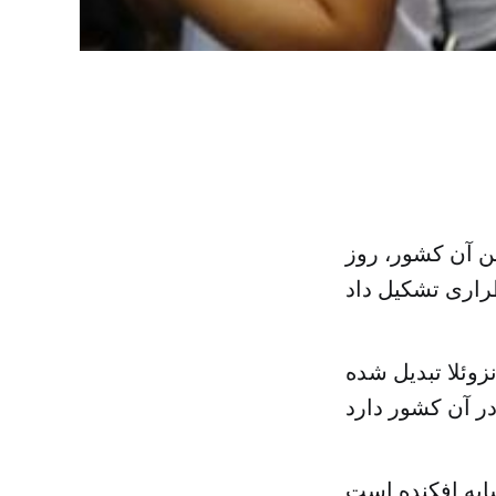
ین آن کشور، روز
زوئلا تبدیل شده