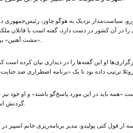
رو، سیاست‌مدار نزدیک به هوگو چاوز، رئیس‌جمهوری در
ا در آن کشور در دست دارد، گفته است با قاتلان ملکه 
«مشت آهنین» برخورد خواهد کرد.
زاری‌ها او این گفته‌ها را در دیداری بیان کرده است که 
ت «همه باید در این مورد پاسخ‌گو باشند» و او خود نیز 
گردنش است» را می‌پذیرد.
 از قول کتی پولیدو، مدیر برنامه‌ریزی خانم اسپیر در