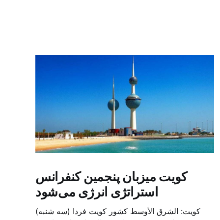
کویت میزبان پنجمین کنفرانس
استراتژی انرژی می‌شود
کویت: الشرق الأوسط کشور کویت فردا (سه شنبه)