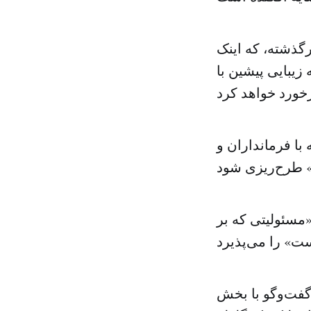
گذشته، که اینک
زیبایی پیشین با
با فرمانداران و
«مسئولیتی که بر
 گفت‌وگو با بخش