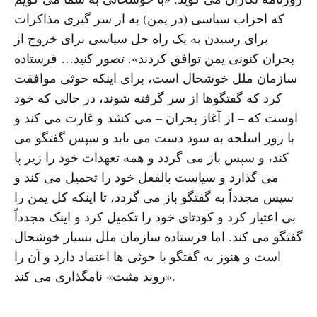
که احزاب سیاسی (در یمن) به از سر گیری مذاکرات
برای رسیدن به یک راه حل سیاسی برای خروج از
بحران کنونی یمن توافق کردند». تصور کنید… فرستاده
سازمان ملل خوشحال است، برای اینکه حوثی موافقت
کرد که گفتگوها از سر گرفته شوند، در حالی که خود
اوست که – از آغاز بحران – می کشد و غارت می کند و
با زور اسلحه به سود دست می یابد و سپس گفتگو می
کند، و سپس باز می گردد و همه تعهدات خود را زیر پا
می گذارد و سیاست بالفعل خود را تحمیل می کند و
سپس مجدداً به گفتگو باز می گردد، تا اینکه کل یمن را
بی اعتبار کرد و کودتای خود را تکمیل کرد و اینک مجدداً
گفتگو می کند. اما فرستاده سازمان ملل بسیار خوشحال
است و هنوز به گفتگو با حوثی ها اعتماد دارد و آن را
«روند مثبت» نامگذاری می کند.