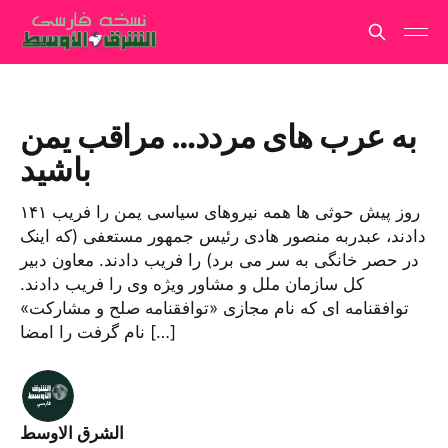
به عرب های مردد… مراقب یمن
باشید
۱۴۱ روز پیش حوثی ها همه نیروهای سیاسی یمن را فریب
دادند، عبدربه منصور هادی رئیس جمهور مستعفی (که اینک
در حصر خانگی به سر می برد) را فریب دادند. معاون دبیر
کل سازمان ملل و مشاور ویژه وی را فریب دادند.
توافقنامه ای که نام مجازی «توافقنامه صلح و مشارکت»
نام گرفت را امضا […]
الشرق الاوسط