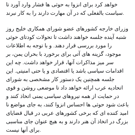
خواهد کرد برای انزوا به حوثی ها فشار وارد آورد تا
سیاست بالفعلی که در آن مهارت دارند را به کار نبرند.
وزرای خارجه کشورهای عضو شورای همکاری خلیج روز
شنبه آینده جلسه خواهند داشت تا تحولات کودتای حوثی
را مورد بررسی قرار دهند. و با توجه به اطلاعات
موجود، گزینه های آتی برای برخورد با بحران یمن، بر
سر میز مذاکرات آنها، قرار خواهد داشت. چه این
اقدامات سیاسی باشد یا اقتصادی و یا حتی امنیتی. این
جلسه همچنین یک دستور کار مشخصی به شورای
اتحادیه عرب ارائه خواهد داد تا موضعی روشن و قوی
در حمایت از همه نیروهای سیاسی یمنی اتخاذ کنند و
باعث شود حوثی ها احساس انزوا کنند، به جای مواضع نا
امید کننده ای که برخی کشورهای عربی در قبال قضایای
بزرگ در اتخاذ آن هنر دارند و به هیچ عنوان جای مناسبی
برای آنها نیست.