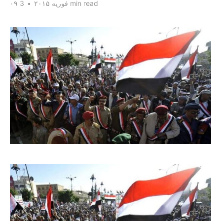
3 min read
۰۹ فوریه ۲۰۱۵
•