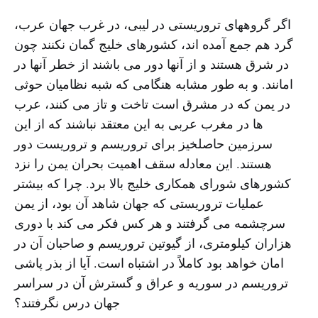
اگر گروههای تروریستی در لیبی، در غرب جهان عرب،
گرد هم جمع آمده اند، کشورهای خلیج گمان نکنند چون
در شرق هستند و از آنها دور می باشند از خطر آنها در
امانند. و به طور مشابه هنگامی که شبه نظامیان حوثی
در یمن که در مشرق است تاخت و تاز می کنند، عرب
ها در مغرب عربی به این معتقد نباشند که از این
سرزمین حاصلخیز برای تروریسم و تروریست دور
هستند. این معادله سقف اهمیت بحران یمن را نزد
کشورهای شورای همکاری خلیج بالا برد. چرا که بیشتر
عملیات تروریستی که جهان شاهد آن بود، از یمن
سرچشمه می گرفتند و هر کس فکر می کند با دوری
هزاران کیلومتری، از گیوتین تروریسم و صاحبان آن در
امان خواهد بود کاملاً در اشتباه است. آیا از بذر پاشی
تروریسم در سوریه و عراق و گسترش آن در سراسر
جهان درس نگرفتند؟