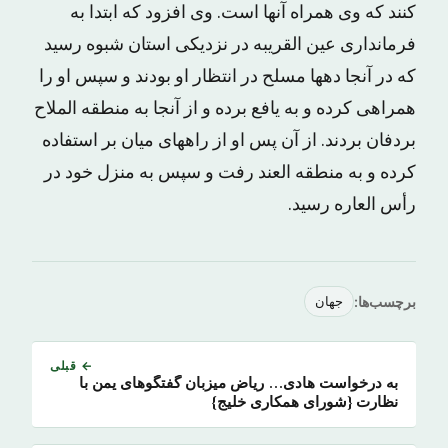
کنند که وی همراه آنها است. وی افزود که ابتدا به
فرمانداری عین القریبه در نزدیکی استان شبوه رسید
که در آنجا دهها مسلح در انتظار او بودند و سپس او را
همراهی کرده و به یافع برده و از آنجا به منطقه الملاح
بردفان بردند. از آن پس او از راههای میان بر استفاده
کرده و به منطقه العند رفت و سپس به منزل خود در
رأس العاره رسید.
برچسب‌ها:
جهان
← قبلی
به درخواست هادی… ریاض میزبان گفتگوهای یمن با
نظارت {شورای همکاری خلیج}