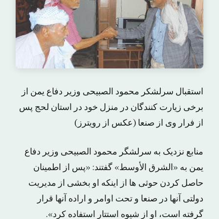
استقبال سرلشکر محمود الصبیحی وزیر دفاع یمن از
برخی زیارت کنندگان در منزل خود در استان لحج پس
از فرار وی از صنعا (عکس از رویترز)
منابع نزدیک به سرلشگر محمود الصبیحی وزیر دفاع
یمن به «الشرق الأوسط» گفتند: «پس از اطمینان
حاصل کردن حوثی ها از اینکه او بخشی از مدیریت
دولتی آنها در صنعا و تحت اوامر و اراده آنها قرار
گرفته است، او از شیوه استتار استفاده کرد».