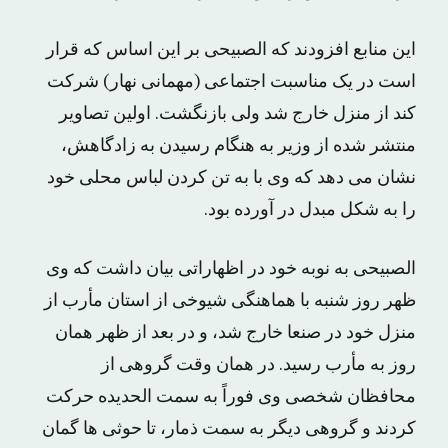
این منابع افزودند که الصبیحی بر این اساس که قرار
است در یک مناسبت اجتماعی (مهمانی نهار) شرکت
کند از منزل خارج شد ولی بازنگشت. اولین تصاویر
منتشر شده از وزیر به هنگام رسیدن به زادگاهش،
نشان می دهد که وی با به تن کردن لباس محلی خود
را به شکل مبدل در آورده بود.
الصبیحی به نوبه خود در اظهاراتی بیان داشت که وی
ظهر روز شنبه با هماهنگی شیوخی از استان مأرب از
منزل خود در صنعا خارج شد، و در بعد از ظهر همان
روز به مأرب رسید. در همان وقت گروهی از
محافظان شخصی وی فوراً به سمت الحدیده حرکت
کردند و گروهی دیگر به سمت ذمار، تا حوثی ها گمان