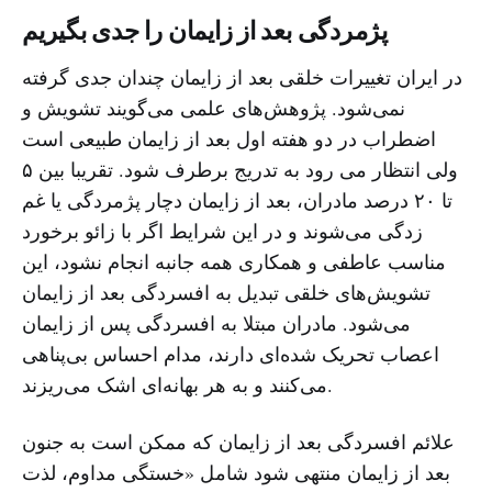
پژمردگی بعد از زایمان را جدی بگیریم
در ایران تغییرات خلقی بعد از زایمان چندان جدی گرفته
نمی‌شود. پژوهش‌های علمی می‌گویند تشویش و
اضطراب در دو هفته اول بعد از زایمان طبیعی است
ولی انتظار می رود به تدریج برطرف شود. تقریبا بین ۵
تا ۲۰ درصد مادران، بعد از زایمان دچار پژمردگی یا غم
زدگی می‌شوند و در این شرایط اگر با زائو برخورد
مناسب عاطفی و همکاری همه جانبه انجام نشود، این
تشویش‌های خلقی تبدیل به افسردگی بعد از زایمان
می‌شود. مادران مبتلا به افسردگی پس از زایمان
اعصاب تحریک شده‌ای دارند، مدام احساس بی‌پناهی
می‌کنند و به هر بهانه‌ای اشک می‌ریزند.
علائم افسردگی بعد از زایمان که ممکن است به جنون
بعد از زایمان منتهی شود شامل «خستگی مداوم، لذت