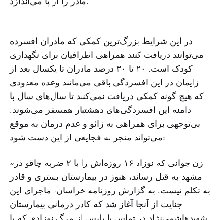
مادر را از پا می‌اندازد.
در این شرایط بزرگ‌ترین کمکی که مادران افسرده
می‌توانند دریافت کنند همراهی اطرافیان برای نگهداری
کودک است. ۲۰ تا ۳۰ درصد مادران تا یکسال بعد از
زایمان در این افسردگی باقی می‌مانند وعده معدودی
که هیچ گونه کمکی دریافت نمی‌کنند تا سال‌های سال با
دامنه این افسردگی‌های دهشتبار همسفر می‌شوند.
بی‌توجهی برای همراهی به زائو و عدم درمان به موقع
می‌تواند منجر به فجایعی از این دست شود:
«زن جوانی که نوزاد ۱۶ روزه‌اش را با ۲ ضربه چاقو در
مشهد به قتل رساند، هنوز در بیمارستان بستری و قادر
به تکلم نیست. به گزارش روزنامه خراسان، ماجرای این
جنایت از آنجا آغاز شد که کادر درمانی بیمارستان
شهیدهاشمی‌نژاد در تماس با پلیس از مرگ نوزادی که با