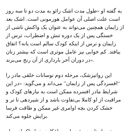
به گفته او «طول مدت اشک زائو به مدت دو تا سه روز
است علت اصلی آن عوامل هورمونی است. اشک بعد
از زایمان همچنین می‌تواند به عنوان یک واکنش ناشی از
خستگی پس از یک دوره تنش و اضطراب، ترس از
زایمان و ترس از اینکه کودک سالم است یانه؟ اتفاق
بیافتد. کم خوابی‌ نیز عامل موثری است که بیشتر زنان
در دوران آخر بارداری از آن رنج می‌برند».
این روانپزشک، مرحله دوم نوسانات خلقی مادر را
“افسردگی پس از زایمان” می‌داند و می‌گوید: «در این
شرایط مادر افسرده ممکن است به نیازهای کودک و
مراقبت از او کاملا بی‌تفاوت باشد و از شیردهی تا‌ تر و
خشک کردن بچه اوامری غیر ممکن و طاقت فرسا
برایش جلوه می‌کند.