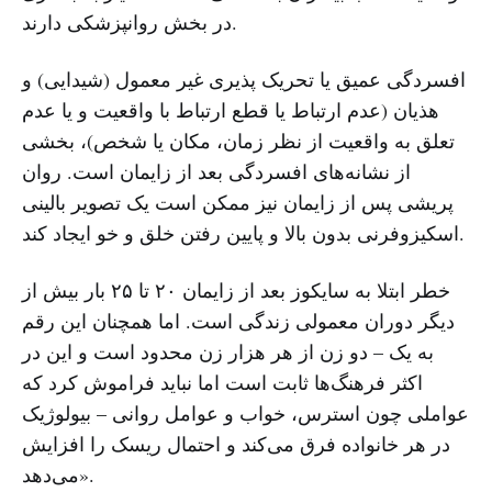
در بخش روانپزشکی دارند.
افسردگی عمیق یا تحریک پذیری غیر معمول (شیدایی) و
هذیان (عدم ارتباط یا قطع ارتباط با واقعیت و یا عدم
تعلق به واقعیت از نظر زمان، مکان یا شخص)، بخشی
از نشانه‌های افسردگی بعد از زایمان است. روان
پریشی پس از زایمان نیز ممکن است یک تصویر بالینی
اسکیزوفرنی بدون بالا و پایین رفتن خلق و خو ایجاد کند.
خطر ابتلا به سایکوز بعد از زایمان ۲۰ تا ۲۵ بار بیش از
دیگر دوران معمولی زندگی‌ است. اما همچنان این رقم
به یک – دو زن از هر هزار زن محدود است و این در
اکثر فرهنگ‌ها ثابت است اما نباید فراموش کرد که
عواملی چون استرس، خواب و عوامل روانی‌ – بیولوژیک
در هر خانواده فرق می‌کند و احتمال ریسک را افزایش
می‌دهد».