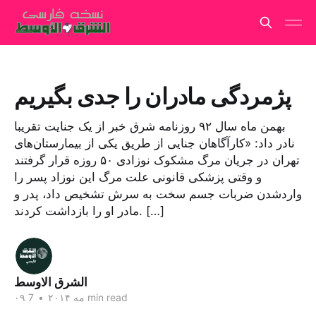
پژمردگی مادران را جدی بگیریم
بهمن ماه سال ۹۲ روزنامه شرق خبر از یک جنایت تقریبا
نادر داد: «کارآگاهان جنایی از طریق یکی از بیمارستان‌های
تهران در جریان مرگ مشکوک نوزادی ۵۰ روزه قرار گرفتند
و وقتی پزشکی‌ قانونی علت مرگ این نوزاد پسر را
واردشدن ضربات جسم سخت به سرش تشخیص داد، پدر و
مادر او را بازداشت کردند. […]
الشرق الاوسط
7 min read
۰۹ مه ۲۰۱۴
•