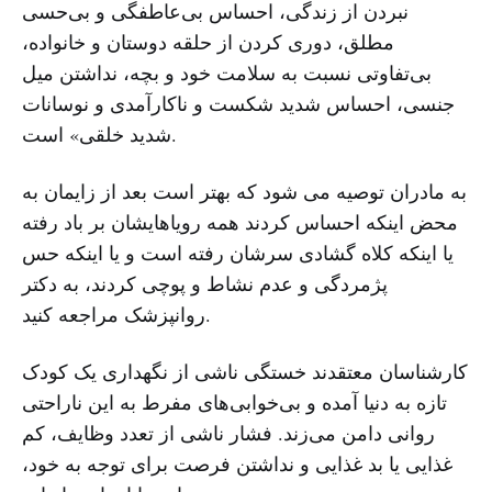
نبردن از زندگی، احساس بی‌عاطفگی و بی‌حسی
مطلق، دوری کردن از حلقه دوستان و خانواده،
بی‌تفاوتی نسبت به سلامت خود و بچه، نداشتن میل
جنسی، احساس شدید شکست و ناکارآمدی و نوسانات
شدید خلقی» است.
به مادران توصیه می شود که بهتر است بعد از زایمان به
محض اینکه احساس کردند همه رویا‌هایشان بر باد رفته
یا اینکه کلاه گشادی سرشان رفته است و یا اینکه حس
پژمردگی و عدم نشاط و پوچی کردند، به دکتر
روانپزشک مراجعه کنید.
کار‌شناسان معتقدند خستگی ناشی از نگهداری یک کودک
تازه به دنیا آمده و بی‌خوابی‌های مفرط به این ناراحتی
روانی دامن می‌زند. فشار ناشی از تعدد وظایف، کم
غذایی یا بد غذایی و نداشتن فرصت برای توجه به خود،