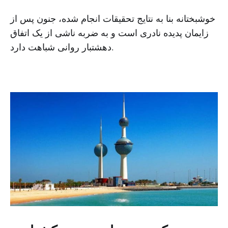
خوشبختانه بنا به نتایج تحقیقات انجام شده، جنون پس از
زایمان پدیده نادری است و به ضربه ناشی از یک اتفاق
دهشتبار روانی شباهت دارد.