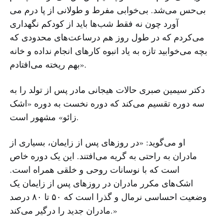
بی‌حس می‌شد. بی‌خوابی مفرط و طولانی از پا درم می
آورد چون نه فقط شب‌ها باید از کودکم نگهداری
می‌کردم که در طول روز هم درساعت‌های محدودی که
بچه می‌خوابید تازه به یاد انبوه کارهای انجام نداده و خانه
بهم ریخته می‌افتادم».
دکتر سیمین صبری حالات هیجانی مادر پس از تولد را به
سه دوره تقسیم می‌کند که دوره نخست به دوره «اشک
زائو» مشهور است.
او می‌گوید: «در روزهای پس از زایمان، بسیاری از
مادران به راحتی به گریه می‌افتند. این یک دوره خاص
است که با نوسانات روحی و خلقی‌ همراه است.
اشک‌های مکرر مادران در روزهای پس از زایمان یک
وضعیت احساسی نرمال و گذرا است که ۵۰ تا ۸۰ درصد
مادران جدید را درگیر می‌کند.»