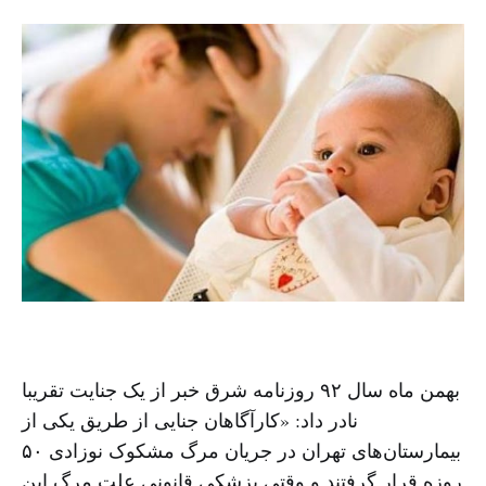
بهمن ماه سال ۹۲ روزنامه شرق خبر از یک جنایت تقریبا
نادر داد: «کارآگاهان جنایی از طریق یکی از
بیمارستان‌های تهران در جریان مرگ مشکوک نوزادی ۵۰
روزه قرار گرفتند و وقتی پزشکی‌ قانونی علت مرگ این