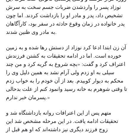
نوزاد پسر را واردشدن ضربات جسم سخت به سرش
تشخیص داد، پدر و مادر او را بازداشت کردند. اما چون
پدر خانواده در زمان وقوع حادثه در سفر بود، کارآگاهان
به مادر وی ظنین شدند.
آن زن ابتدا ادعا کرد نوزاد از دستش‌‌ رها شده و به زمین
خورده است. اما در ادامه تحقیقات به کشتن فرزندش
اعتراف کرد و گفت: «بچه شروع به گریه کرد و من چند
سیلی به او زدم ولی آرام نشد به همین دلیل وی را
محکم به دیوار کوبیدم. بعد از آن خودم را به خواب زدم
تا وقتی شوهرم به خانه رسید وانمود کنم از علت بدحالی
پسرمان خبر ندارم.»
متهم پس از این اعترافات روانه بازداشتگاه شد و
تحقیقات ادامه یافت. در این مرحله مشخص شد این
زوج فرزند دیگری نیز داشته‌اند که او هم قبل از