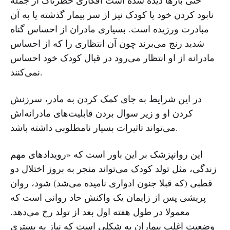
حتی بار‌ها دیده شده است افکاری خطرناک از جمله
نابود کردن خود یا کودک نیز از سر بیمار گذشته یا به آن
مبادرت ورزیده است. بسیاری مادران از احساس گناه
شدید رنج می‌برند چون آن انتظاری را که از احساس
مادرانه از او انتظار می‌رود در قبال کودک خود احساس
نمی‌کنند.
در این شرایط به جای کمک کردن به مادر، سرزنش
کردن او و زیر سوال بردن قابلیت‌های مادرانه‌اش
می‌تواند تاثیرات بسیار نامطلوبی داشته باشد.
این روانپزشک بر این باور است که «رویدادهای مهم
زندگی، مثل تولد کودک می‌تواند منجر به بروز اختلال دو
قطبی (که قبلا جنون ادواری نامیده می‌شد) شود، روان
پریشی پس از زایمان یک واکنش حاد روانی است که
معمولا در طول هفته اول بعد از تولد رخ می‌دهد.
وضعیت اغلب بیماران به شکلی است که نیاز به بستری