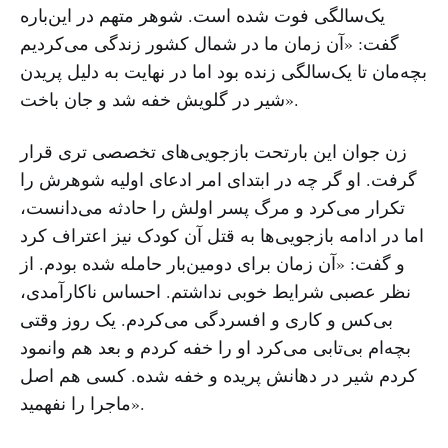
یک‌سالگی فوت شده است. شوهر متهم در این‌باره
گفت: «آن زمان ما در شمال کشور زندگی می‌کردیم
بچه‌مان تا یک‌سالگی زنده بود اما در ‌‌نهایت به دلیل پریدن
شیر در گلویش خفه شد و جان باخت».
زن جوان این بارتحت بازجویی‌های تخصصی تری قرار
گرفت. او گر چه در ابتدای امر ادعای اولیه شوهرش را
تکرار می‌کرد و مرگ پسر اولش را حادثه می‌دانست،
اما در ادامه بازجویی‌ها به قتل آن کودک نیز اعتراف کرد
و گفت: «آن زمان برای دومین‌بار حامله شده بودم. از
نظر عصبی شرایط خوبی نداشتم. احساس ناکارآمدی،
بی‌کس و کاری و افسردگی می‌کردم. یک روز وقتی
بچه‌ام بی‌تابی می‌کرد او را خفه کردم و بعد هم وانمود
کردم شیر در دهانش پریده و خفه شده. کسی هم اصل
ماجرا را نفهمید».