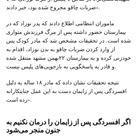
ضربات چاقو مجروح شده بود، خبر دادند».
ماموران انتظامی اطلاع دادند که پدر نوزاد که در
بیمارستان حضور داشته پس از مرگ فرزندش متواری
شده است. در تحقیقات مشخص شد که مادر کودک پس
از وارد کردن ضربات چاقو به بدن نوزاد، اقدام به
خودزنی کرده و به بیمارستان ۲۲بهمن مشهد منتقل شده
و قادر به پاسخگویی به بازجویی‌های پلیس نیست.
نتیجه تحقیقات نشان داده که مادر ۱۸ ساله به دلیل
افسردگی پس از زایمان دست به این عمل جنایتکارانه
زده است».
اگر افسردگی پس از زایمان را درمان نکنیم به
جنون منجر می‌شود