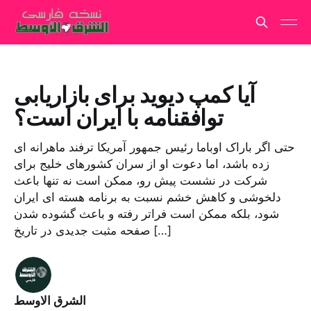
آیا کمپ دیوید برای بازاریابی
توافقنامه با ایران است؟
حتی اگر باراک اوباما رئیس جمهور آمریکا ترفند ماهرانه ای
زده باشد، اما دعوت او از سران کشورهای خلیج برای
شرکت در نشست پیش رو، ممکن است نه تنها باعث
دلخوشی و کاهش خشم نسبت به برنامه هسته ای ایران
شود، بلکه ممکن است فراتر رفته و باعث گشوده شدن
صفحه مثبت جدیدی در تاریخ […]
الشرق الاوسط