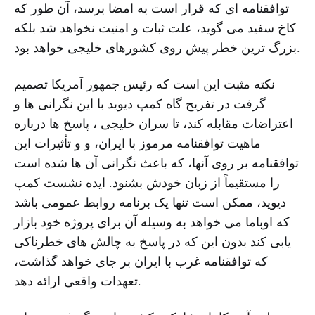
توافقنامه ای که قرار است به امضا برسد، آن طور که
کاخ سفید می گوید، علت ثبات و امنیت نخواهد شد بلکه
بزرگ ترین خطر پیش روی کشورهای خلیجی خواهد بود.
نکته مثبت این است که رئیس جمهور آمریکا تصمیم
گرفت در تفریح گاه کمپ دیوید با این نگرانی ها و
اعتراضات مقابله کند، تا سران خلیجی ، پاسخ ها درباره
ماهیت توافقنامه مرموز با ایران، و و تأثیرات این
توافقنامه بر روی آنها، که باعث نگرانی آن ها شده است
را مستقیماً از زبان خودش بشنود. ایده نشست کمپ
دیوید، ممکن است تنها یک برنامه روابط عمومی باشد
که اوباما می خواهد به وسیله آن برای پروژه خود بازار
یابی کند بدون این که در پاسخ به چالش های خطرناکی
که توافقنامه غرب با ایران بر جای خواهد گذاشت،
تعهدات واقعی ارائه دهد.