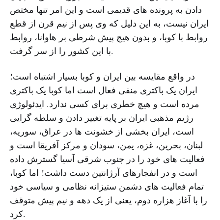
دادن به پرونده های قدیمی است و این امر تنها مختص
ایران نیست، به این دلیل که وی پس از نیم قرن از قطع
روابط با کوبا، و بدون هیچ پیش شرطی بر هاوانا، روابط
با این کشور را از سر گرفت.
در واقع مقایسه بین ایران و کوبا بسیار اشتباه است؛
ایران یک باکتری منفی فعال است اما کوبا یک باکتری
مرده است و هیچ خطری برای کسی ندارد. ایدئولوژی
رژیم مذهبی ایران بر پایه تغییر دادن و سلطه گرایی
است، ایران بخشی از خشونت ها در عراق، سوریه،
لبنان، بحرین، غزه، یمن، سودان و مرکز آفریقا است و
فعالیت های خود را در جنوب شرقی آسیا گسترش داده
است و در انفجارهای آرژانتین دست داشت! اما کوبا،
تمام فعالیت های دشمن ستیزانه نظامی و سیاسی خود
را با آغاز هزاره دوم، یعنی از یک دهه و نیم پیش متوقف
کرد.