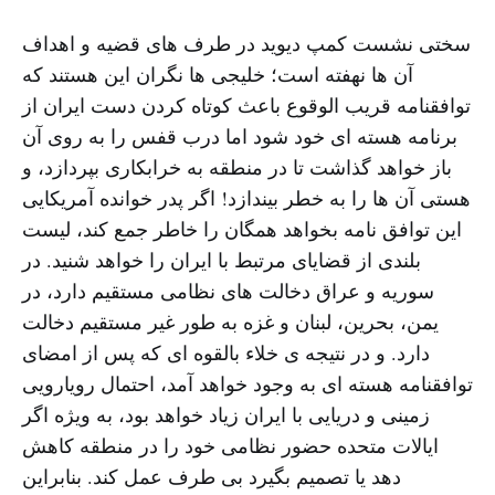
سختی نشست کمپ دیوید در طرف های قضیه و اهداف
آن ها نهفته است؛ خلیجی ها نگران این هستند که
توافقنامه قریب الوقوع باعث کوتاه کردن دست ایران از
برنامه هسته ای خود شود اما درب قفس را به روی آن
باز خواهد گذاشت تا در منطقه به خرابکاری بپردازد، و
هستی آن ها را به خطر بیندازد! اگر پدر خوانده آمریکایی
این توافق نامه بخواهد همگان را خاطر جمع کند، لیست
بلندی از قضایای مرتبط با ایران را خواهد شنید. در
سوریه و عراق دخالت های نظامی مستقیم دارد، در
یمن، بحرین، لبنان و غزه به طور غیر مستقیم دخالت
دارد. و در نتیجه ی خلاء بالقوه ای که پس از امضای
توافقنامه هسته ای به وجود خواهد آمد، احتمال رویارویی
زمینی و دریایی با ایران زیاد خواهد بود، به ویژه اگر
ایالات متحده حضور نظامی خود را در منطقه کاهش
دهد یا تصمیم بگیرد بی طرف عمل کند. بنابراین