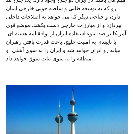
رو که به توسعه طلبی و سلطه جویی خارجی ایمان
دارد، و جناحی دیگر که می خواهد به اصلاحات داخلی
بپردازد و از مبارزات خارجی دست بکشد. موضع قوی
آمریکا بر ضد سوء استفاده ایران از توافقنامه هسته ای،
با پایبندی به امنیت خلیج، باعث قدرت یافتن رهبران
میانه رو ایران خواهد شد و ایران را به سوی آشتی، و
منطقه را به سوی ثبات سوق خواهد داد.