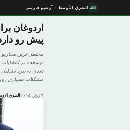
الشرق الأوسط - آرشیو فارسی
پیش رو دارد
محتمل ترین سناریو 
توسعه» در انتخابات 
شدن به نبرد تشکیل د
مشکلات بسیاری روب
۹ ژوئن ۲۰۱۵
·
الشرق الاو