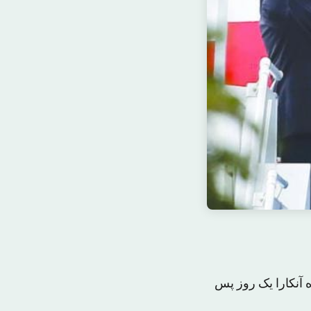
آنکارا یک روز پس