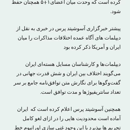
کرده است که وحدت میان اعضای۱+۵ همچنان حفظ
شود.
پیشتر خبرگزاری آسوشیتد پرس در خبری به نقل از
دیپلمات های آگاه عمده اختلافات مذاکرات را میان
ایران و آمریکا ذکر کرده بود
دیپلمات‌ها و کارشناسان مسایل هسته‌ای ایران
می‌گویند اختلاف بین ایران و شش قدرت جهانی در
گفت‌وگوها برای نگارش متن توافق‌نامه جامع بر سر
تعداد سانتریفیوژها و مدت توافق است.
همچنین آسوشیتد پرس اعلام کرده است که ایران
آماده است محدودیت هایی را در ازای لغو کامل
تحریم ها بپذیرد با این وجود غنی سازی اورانیوم خط