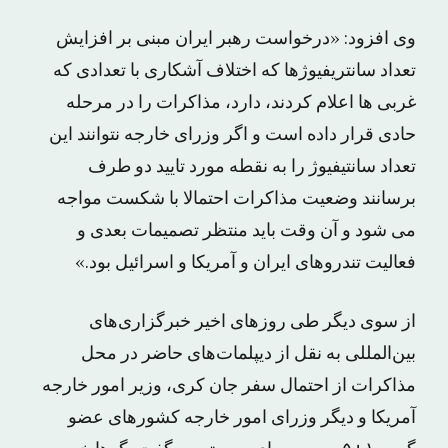
وی افزود: «درخواست رهبر ایران مبنی بر افزایش
تعداد سانتریفیوژها که اختلاف آشکاری با تعدادی که
غربی ها اعلام کردند، دارد، مذاکرات را در مرحله
حادی قرار داده است و اگر وزرای خارجه نتوانند این
تعداد سانتیفیوژ را به نقطه مورد تایید دو طرف
برسانند وضعیت مذاکرات احتمالا با شکست مواجه
می شود و آن وقت باید منتظر تصمیمات بعدی و
فعالیت تندروهای ایران و آمریکا و اسرائیل بود.»
از سوی دیگر طی روزهای اخیر خبرگزاری‌های
بین‌المللی به نقل از دیپلمات‌های حاضر در محل
مذاکرات از احتمال سفر جان کری، وزیر امور خارجه
آمریکا و دیگر وزرای امور خارجه کشورهای عضو