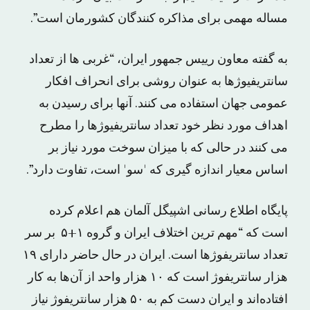
مساله مهمی برای مذاکره کنندگان کشورمان است”.
به گفته معاون رییس جمهور ایران، “غربی ها از تعداد
سانتریفیوژها به عنوان روشی برای انحراف افکار
عمومی جهان استفاده می کنند. آنها برای رسیدن به
اهداف مورد نظر خود تعداد سانتریفیوژها را مطرح
می کنند در حالی که با میزان سوخت مورد نیاز بر
اساس معیار اندازه گیری که ˈسوˈ است، تفاوت دارد”.
پایگاه اطلاع رسانی اشپیگل آلمان هم اعلام کرده
است که “مهم ‌ترین اختلاف ایران و گروه ۱+۵ بر سر
تعداد سانتریفوژها است. ایران در حال حاضر دارای ۱۹
هزار سانتریفوژ است که ۱۰ هزار واحد از آن‌ها به کار
افتاده‌اند و ایران دست‌ کم به ۵۰ هزار سانتریفوژ نیاز