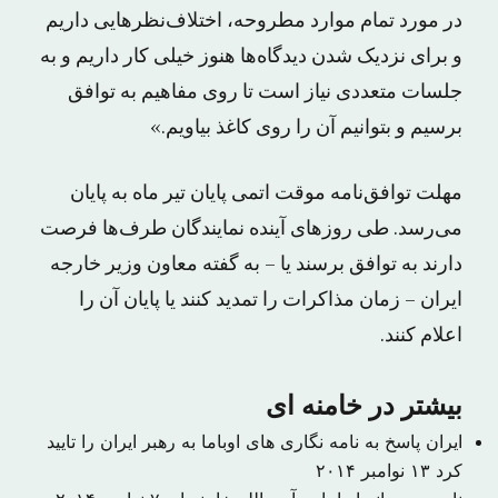
در مورد تمام موارد مطروحه، اختلاف‌نظرهایی داریم
و برای نزدیک شدن دیدگاه‌ها هنوز خیلی کار داریم و به
جلسات متعددی نیاز است تا روی مفاهیم به توافق
برسیم و بتوانیم آن را روی کاغذ بیاویم.»
مهلت توافق‌نامه موقت اتمی پایان تیر ماه به پایان
می‌رسد. طی روزهای آینده نمایندگان طرف‌ها فرصت
دارند به توافق برسند یا – به گفته معاون وزیر خارجه
ایران – زمان مذاکرات را تمدید کنند یا پایان آن را
اعلام کنند.
بیشتر در خامنه ای
ایران پاسخ به نامه نگاری های اوباما به رهبر ایران را تایید
کرد
۱۳ نوامبر ۲۰۱۴