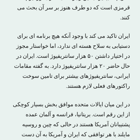
قرمزی است که دو طرف هنوز بر سر آن بحث می
کنند.
ایران تاکید می کند با وجود آنکه هیچ برنامه ای برای
دستیابی به سلاح هسته ای ندارد، اما خواستار مجوز
در اختیار داشتن ۵۰ هزار سانتریفیوژ است. ایران در
حال حاضر ۲۰ هزار سانتریفیوژ دارد. به گفته مقامات
ایرانی، سانتریفیوژهای بیشتر برای تامین سوخت
راکتورهای فعلی لازم هستند.
در این میان ایالات متحده موافق بخش بسیار کوچکی
از این رقم است. بریتانیا، فرانسه و آلمان عمده
پشتیبانان آمریکا هستند در حالی که چین و روسیه
مایلند با هر توافقی که ایران و آمریکا به آن دست