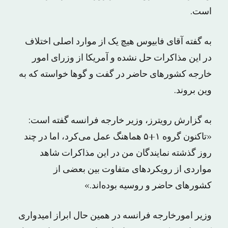
است.
به گفته آقای فابیوس هیچ یک از موارد اصلی اختلاف
در این مذاکرات حل نشده و آمریکا از وزرای امور
خارجه کشورهای حاضر در گفت‌ و گوها خواسته که به
وین بروند.
به گزارش رویترز، وزیر خارجه فرانسه گفته است:
«تاکنون گروه ۱+۵ هماهنگ عمل می‌کرد، اما در چند
روز گذشته نمایندگان من در این مذاکرات شاهد
مواردی از رویکردهای متفاوت بین بعضی از
کشورهای حاضر و روسیه بوده‌اند.»
وزیر امورخارجه فرانسه در همین حال ابراز امیدواری