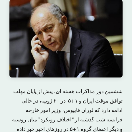
ششمین دور مذاکرات هسته ای، پیش از پایان مهلت
توافق موقت ایران و ۱+۵ در ۲۰ ژوییه، در حالی
ادامه دارد که لوران فابیوس، وزیر امور خارجه
فرانسه شب گذشته از “اختلاف رویکرد” میان روسیه
و دیگر اعضای گروه ۱+۵ در روزهای اخیر خبر داده