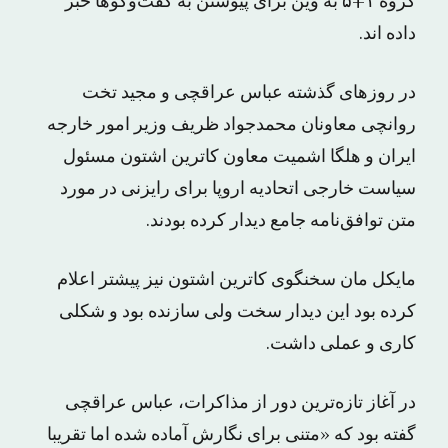
گروه ۱+۵ به وین برای پیوستن به گفت‌وگوها خبر
داده‌ اند.
در روزهای گذشته عباس عراقچی و مجید تخت
روانچی معاونان محمدجواد ظریف وزیر امور خارجه
ایران و هلگا اشمیت معاون کاترین اشتون مسئول
سیاست خارجی اتحادیه اروپا برای رایزنی در مورد
متن توافق‌نامه جامع دیدار کرده بودند.
مایکل مان سخنگوی کاترین اشتون نیز پیشتر اعلام
کرده بود این دیدار سخت ولی سازنده بود و شکلی
کاری و عملی داشت.
در آغاز تازه‌ترین دور از مذاکرات، عباس عراقچی
گفته بود که «متنی برای نگارش آماده شده اما تقریبا