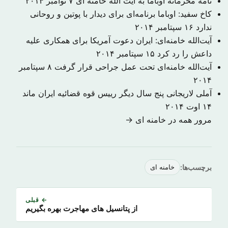
نامه محرمانه اوباما به آیت الله خامنه ای
۷ نوامبر ۲۰۱۴
کاخ سفید: اوباما برنامه‌ای برای دیدار با پوتین و روحانی
ندارد
۱۶ سپتامبر ۲۰۱۴
آیت‌الله خامنه‌ای: ایران دعوت آمریکا برای همکاری علیه
داعش را رد کرد
۱۵ سپتامبر ۲۰۱۴
آیت‌الله خامنه‌ای تحت عمل جراحی قرار گرفت
۸ سپتامبر
۲۰۱۴
آملی لاریجانی پنج سال دیگر رییس قوه قضائیه ایران ماند
۱۴ اوت ۲۰۱۴
مرور همه در خامنه ای →
برچسب‌ها:
خامنه ای
← قبلی
از پتانسیل های مهاجرت بهره بگیریم