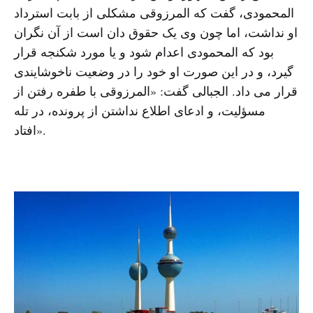
المحمودی، گفت که المرزوقی مشکلی از بابت استرداد
او نداشت، اما چون وی یک حقوق دان است از آن نگران
بود که المحمودی اعدام شود و یا مورد شکنجه قرار
گیرد، و در این صورت او خود را در وضعیت ناخوشایندی
قرار می داد. الجبالی گفت: «المرزوقی با طفره رفتن از
مسؤلیت، و ادعای اطلاع نداشتن از پرونده، در تله
افتاد».