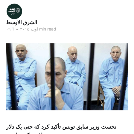
الشرق الاوسط
1 min read
۰۹ اوت ۲۰۱۵
•
نخست وزیر سابق تونس تأکید کرد که حتی یک دلار