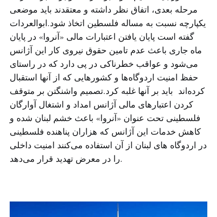
مرحله بعدی، اتفاق نظر داشته و معتقدند باید موضعی
یکپارچه نسبت به مساله فلسطین اتخاذ شود.ابوالعردات
گفته است پایان یافتن اعتبارات مالی «آنروا» در پایان
ماه جاری باعث عدم تامین حقوق نیروی کار این آژانس
می‌شود و عواقب خطرناکی در پی دارد که در راستای
حفظ امنیت اردوگاه‌ها و کشورهایی که از آنها استقبال
کرده‌اند باید بر آنها غلبه کرد.تصمیم واشنگتن بر متوقف
کردن اعتبارهای مالی آژانس امداد و اشتغال آوارگان
فلسطینی تحت عنوان «آنروا» باعث خشم لبنان شده و
کاهش خدمات این آژانس که هزاران پناهنده فلسطینی
در اردوگاه های لبنان از آن استفاده می‌کنند امنیت داخلی
را در معرض تهدید قرار می‌دهد.