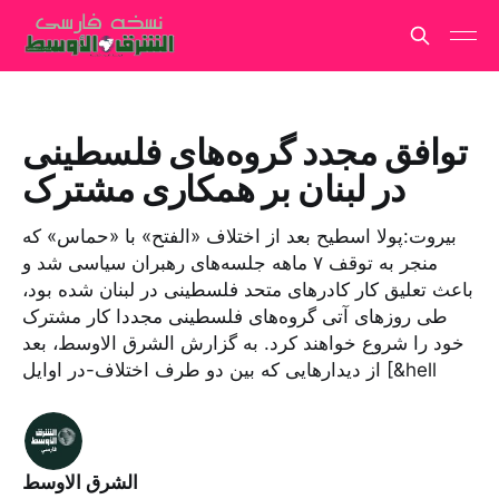
توافق مجدد گروه‌های فلسطینی
در لبنان بر همکاری مشترک
بیروت:پولا اسطیح بعد از اختلاف «الفتح» با «حماس» که
منجر به توقف ۷ ماهه جلسه‌های رهبران سیاسی شد و
باعث تعلیق کار کادرهای متحد فلسطینی در لبنان شده بود،
طی روزهای آتی گروه‌های فلسطینی مجددا کار مشترک
خود را شروع خواهند کرد. به گزارش الشرق الاوسط، بعد
از دیدارهایی که بین دو طرف اختلاف-در اوایل [&hell
الشرق الاوسط