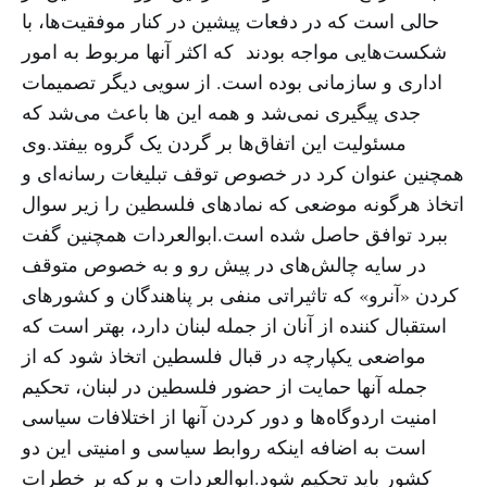
حالی است که در دفعات پیشین در کنار موفقیت‌ها، با
شکست‌هایی مواجه بودند که اکثر آنها مربوط به امور
اداری و سازمانی بوده است. از سویی دیگر تصمیمات
جدی پیگیری نمی‌شد و همه این ها باعث می‌شد که
مسئولیت این اتفاق‌ها بر گردن یک گروه بیفتد.وی
همچنین عنوان کرد در خصوص توقف تبلیغات رسانه‌ای و
اتخاذ هرگونه موضعی که نمادهای فلسطین را زیر سوال
ببرد توافق حاصل شده است.ابوالعردات همچنین گفت
در سایه چالش‌های در پیش رو و به خصوص متوقف
کردن «آنرو» که تاثیراتی منفی بر پناهندگان و کشورهای
استقبال کننده از آنان از جمله لبنان دارد، بهتر است که
مواضعی یکپارچه در قبال فلسطین اتخاذ شود که از
جمله آنها حمایت از حضور فلسطین در لبنان، تحکیم
امنیت اردوگاه‌ها و دور کردن آنها از اختلافات سیاسی
است به اضافه اینکه روابط سیاسی و امنیتی این دو
کشور باید تحکیم شود.ابوالعردات و برکه بر خطرات