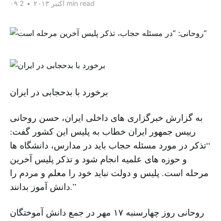
2 min read
۰۹ اکتبر ۲۰۱۳
•
برخورد با بدحجابی در ایران
به گزارش خبرگزاری های داخلی ایران، حسن روحانی
رییس جمهور ایران خطاب به پلیس این کشور گفت:
“تذکر در مورد مسئله حجاب باید در مدارس، دانشگاه ها
و حوزه های علمیه انجام شود و تذکر پلیس آخرین
مرحله است. پلیس و دولت نباید خود را معلم و مردم را
دانش آموز بدانند.”
روحانی روز چهارسنبه ۱۷ مهر در جمع دانش آموختگان