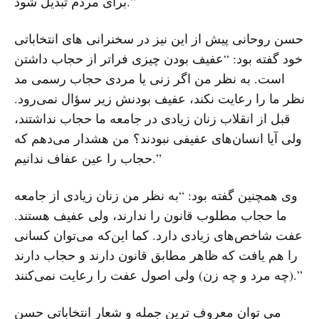
برای مردم تبدیل شود.”
حسن روحانی پیش از این نیز در سخنرانی های انتخاباتی
خود گفته بود: “عفیف بودن چیزی فراتر از حجاب داشتن
است. به نظر من اگر زنی یا مردی حجاب رسمی مد
نظر ما را رعایت نکند، عفیف بودنش زیر سؤال نمی‌رود.
قبل از انقلاب زنان زیادی در جامعه ما حجاب نداشتند،
ولی آیا انسان‌های عفیفی نبودند؟ من هشدار می‌دهم که
حجاب را عین عفاف ندانیم.”
وی همچنین گفته بود: “به نظر من زنان زیادی از جامعه
ما حجاب مطلوب قانون را ندارند، ولی عفیف هستند.
عفت شاخص‌های زیادی دارد. کما این‌که می‌توان کسانی
را هم یافت که ظاهر مطابق قانون دارند و حجاب دارند
(چه مرد و چه زن) ولی اصول عفت را رعایت نمی‌کنند.”
می توان معروف ترین جمله و شعار انتخاباتی حسن