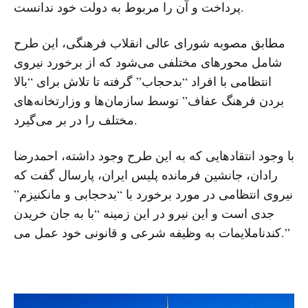
پرداخت و آن را مربوط به دولت خود ندانست.
مطابق مصوبه شورای عالی انقلاب فرهنگی، این طرح
شامل محورهای مختلفی می‌شود که از برخورد نیروی
انتظامی با افراد “بدحجاب” گرفته تا تلاش برای “بالا
بردن فرهنگ عفاف” توسط سازمان‌ها و وزارتخانه‌های
مختلف را در بر می‌گیرد.
با وجود انتقادهایی که به این طرح وجود داشته، احمدرضا
رادان، جانشین فرمانده پلیس ایران، پارسال گفت که
نیروی انتظامی در مورد برخورد با “بدحجابی و مانکنیزم”
جدی است و این نیرو در این زمینه “با به جان خریدن
ناملایمات به وظیفه شرعی و قانونی خود عمل می‌‎کند.”