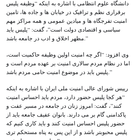
دانشگاه علوم انتظامی با اشاره به اینکه “وظیفه پلیس
برقراری نظم و ترافیک در خیابان ها و جاده ها، تامین
امنیت تفرجگاه ها و میادین عمومی و همه مراکز مهم
سیاسی و اقتصادی دولت است”، گفت: “پلیس باید
مظهر اخلاق و ادب در جامعه باشد.”
وی افزود: “اگر چه امنیت اولین وظیفه حاکمیت است،
اما در نظام مردم سالاری امنیت بر عهده مردم است و
پلیس باید در موضوع امنیت حامی مردم باشد.”
رییس شورای عالی امنیت ملی ایران با اشاره به اینکه
“هر کجا پلیس حضور دارد، مردم باید احساس امنیت
کنند”، گفت: امروز زنان در جامعه در مسیر عفت و
پاکدامنی گام بر می دارند. بانوان عفیف جامعه باید از
حضور پلیس احساس امنیت کنند و باید کاری کنیم که
پلیس محبوبتر باشد و از این پس به پناه مستحکم تری