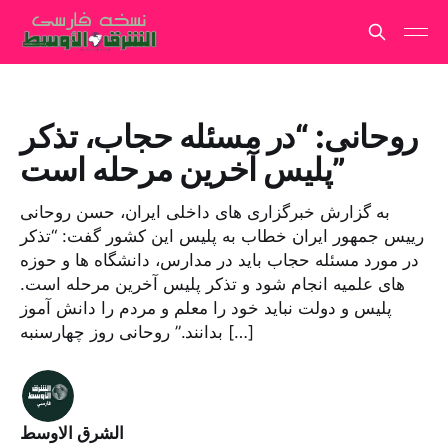
روحانی: “در مسئله حجاب، تذکر
پلیس آخرین مرحله است”
به گزارش خبرگزاری های داخلی ایران، حسن روحانی
رییس جمهور ایران خطاب به پلیس این کشور گفت: “تذکر
در مورد مسئله حجاب باید در مدارس، دانشگاه ها و حوزه
های علمیه انجام شود و تذکر پلیس آخرین مرحله است.
پلیس و دولت نباید خود را معلم و مردم را دانش آموز
بدانند.” روحانی روز چهارسنبه […]
الشرق الاوسط