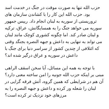
حزب الله تنها به صورت موقت در جنگ در خدمت اسد
بود. حزب الله این کار را با کشاندن سازمان های
تروریستی از سوریه به لبنان انجام داد. رییس جمهور
سوریه می خواهد جنگ را به همسایگانش، عراق، ترکیه
و لبنان صادر کند. اما چگونه کشوری کوچک مانند لبنان
می تواند به تنهایی به داعش و جبهه النصره بجنگد وقتی
که ائتلافی از چندین کشور از سراسر دنیا برای جنگ با
داعش در سوریه و عراق درگیر شده اند؟
با توجه به همه این مسائل، آیا سخن اسقف الراهی
مبنی بر اینکه حزب الله جونیه را امن ساخته معنی دارد؟
آن هم در شرایطی که همین گروه، آتش فرقه گرایی در
لبنان را شعله ور کرده و داعش و جبهه النصره را به
مرزهای خود نزدیک تر کرده است؟