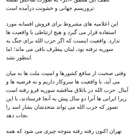
تروریسم جهانی و خشونت درآمده است.
این اعلامیه های مشروط برای فروش افسانه مورد
استفاده قرار می گیرد و هیچ ارتباطی با واقعیت ها
ندارد. واقعیت اینست که اگر حزب الله برای جنگ به
سوریه نرفته بود، لبنان بیطرف باقی می ماند؛ اما
اینطور نشد.
وقتی صحبت از منافع کشورها و امنیت ملت ها به میان
می آید، با واقعیت ها سروکار داریم و نه فرضیه ها و
آمال. حزب الله در باتلاق مناقشه سوریه فرو رفته است
زیرا ایرانی ها آنرا دو سال پیش به آنجا فرستادند، با این
تصور که حزب الله می تواند متحدشان بشار اسد را
نجات دهد.
تهران اکنون رفته رفته متوجه چیزی می شود که همه