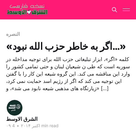
النصره
«اگر به خاطر حزب الله نبود…»
کلمه «اگر»، ابزار تبلیغاتی حزب الله برای توجیه مداخله در
سوریه است که طی ن شیعیان لبنان و حتی تمامی کشور را
وارد این مناقشه می کند. این گروه شیعه این کار را با گفتن
این توجیه می کند که اگر از رژیم اسد حمایت نمی کرد،
«زیارتگاه های مذهبی شیعه نابود می شد»، و […]
الشرق الاوسط
4 min read
۰۹ اکتبر ۲۰۱۴
•