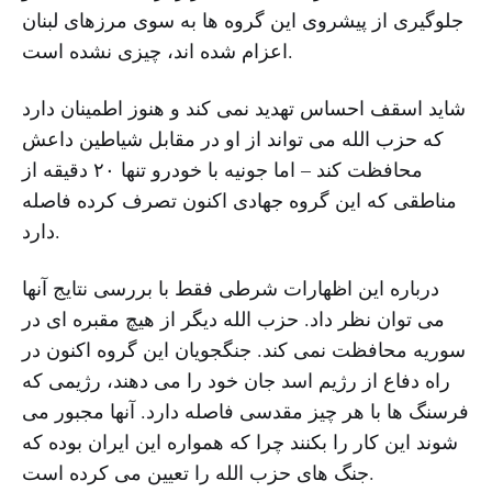
جلوگیری از پیشروی این گروه ها به سوی مرزهای لبنان
اعزام شده اند، چیزی نشده است.
شاید اسقف احساس تهدید نمی کند و هنوز اطمینان دارد
که حزب الله می تواند از او در مقابل شیاطین داعش
محافظت کند – اما جونیه با خودرو تنها ۲۰ دقیقه از
مناطقی که این گروه جهادی اکنون تصرف کرده فاصله
دارد.
درباره این اظهارات شرطی فقط با بررسی نتایج آنها
می توان نظر داد. حزب الله دیگر از هیچ مقبره ای در
سوریه محافظت نمی کند. جنگجویان این گروه اکنون در
راه دفاع از رژیم اسد جان خود را می دهند، رژیمی که
فرسنگ ها با هر چیز مقدسی فاصله دارد. آنها مجبور می
شوند این کار را بکنند چرا که همواره این ایران بوده که
جنگ های حزب الله را تعیین می کرده است.