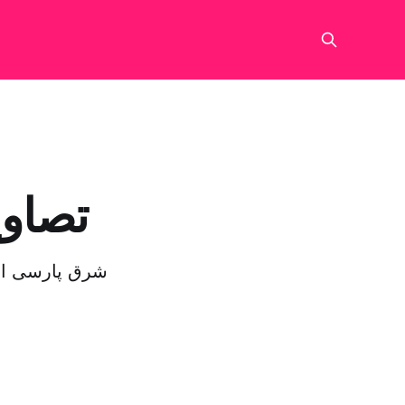
تصاوی
شرق پارسی از 