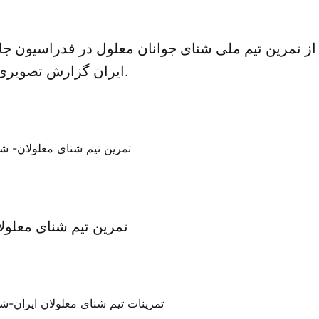
 تمرین تیم ملی شنای جوانان معلول در فدراسیون جانب
ایران گزارش تصویری تهیه کرده است.
تمرین تیم شنای معلو