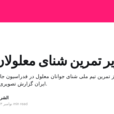
ر تمرین شنای معلولان
تمرین تیم ملی شنای جوانان معلول در فدراسیون جانب
ایران گزارش تصویری تهیه کرده است.
الشر
1 min read
۰۹ نوامبر ۲۰۱۳