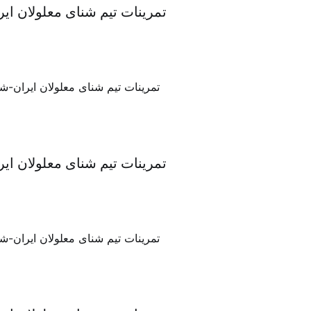
تمرینات تیم شنای معلولان ا
تمرینات تیم شنای معلولان ا