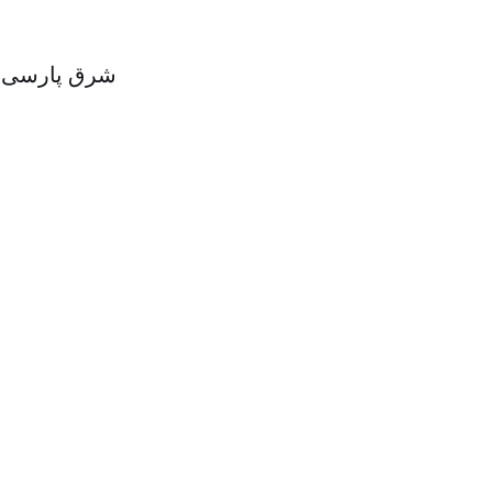
شرق پارسی از