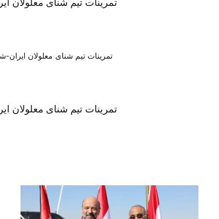
تمرینات تیم شنای معلولان ا
تمرینات تیم شنای معلولان ا