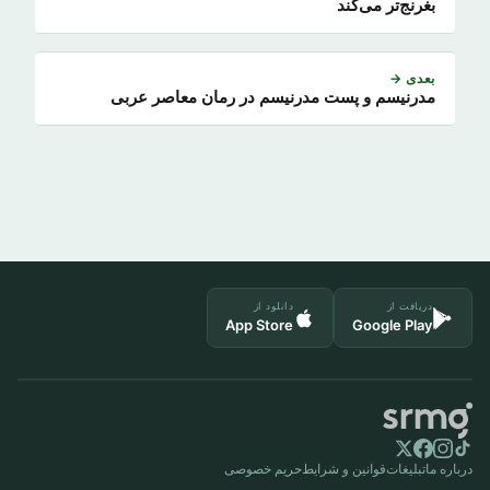
بغرنج‌تر می‌کند
بعدی →
مدرنیسم و پست مدرنیسم در رمان معاصر عربی
دریافت از
دانلود از
App Store
Google Play
درباره ما
تبلیغات
قوانین و شرایط
حریم خصوصی