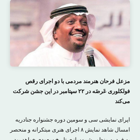
مزعل فرحان هنرمند مردمی با دو اجرای رقص
فولکلوری عَرضَه در ۲۲ سپتامبر در این جشن شرکت
می‌کند
اپرای نمایشی سی و سومین دوره جشنواره جنادریه
امسال شاهد نمایش ۸ اجرای هنری مبتکرانه و منحصر