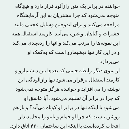
خواننده در برابر یک متن رازآلود قرار دارد و هیچ‌گاه
متوجه نمی‌شود که چرا مشتریان به این آزمایشگاه
مراجعه می‌کنند و برای اندوختن وسایل عجیبی مانند
حشرات و گیاهان و غیره می‌آیند. کارمند استقبال همه
این نمونه‌ها را مرتب می‌کند و آنها را رده‌بندی می‌کند
و در این کار تنها دیشیمارو است که به‌کمک او
می‌پردازد.
از سوی دیگر رابطه حسی که بعدها بین دیشیمارو و
کارمند استقبال برقرار می‌شود تنها رازآلودگی این
نوشته را می‌افزاید و خواننده هرگز متوجه نمی‌شود
که چرا در برابر آن تسلیم می‌شود، آیا عاشق او
می‌شود یا اینکه تنها در برابر او کوتاه می‌آید؟ و بازهم
روشن نیست که چرا او حمام و بانیو را محل دیدار
انتخاب کرده‌است با اینکه این ساختمان ۴۳۰ اتاق دارد.