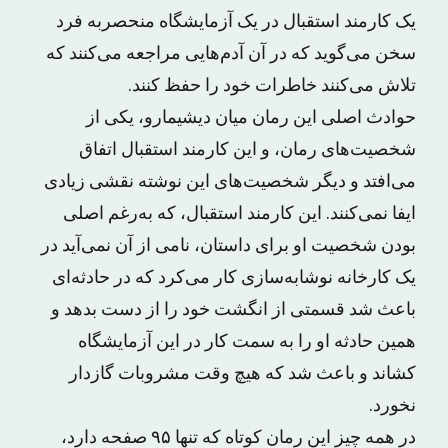
یک کارمند استقبال در یک آزمایشگاه منحصربه فرد
سخن می‌گوید که در آن آدم‌هایی مراجعه می‌کنند که
تلاش می‌کنند خاطرات خود را حفظ کنند.
حوادث اصلی این رمان میان دیشیمارو، یکی از
شخصیت‌های رمان، و این کارمند استقبال اتفاق
می‌افتد و دیگر شخصیت‌های این نوشته نقشی زیادی
ایفا نمی‌کنند. این کارمند استقبال، که به‌رغم اصلی
بودن شخصیت او برای داستان، نامی از آن نمی‌آید در
یک کارخانه نوشابه‌سازی کار می‌کرد که در حادثه‌ای
باعث شد قسمتی از انگشت خود را از دست بدهد و
همین حادثه او را به سمت کار در این آزمایشگاه
کشاند و باعث شد که هیچ وقت مشروبات گازدار
نخورد.
در همه چیز این رمان کوتاه که تنها ۹۵ صفحه دارد،