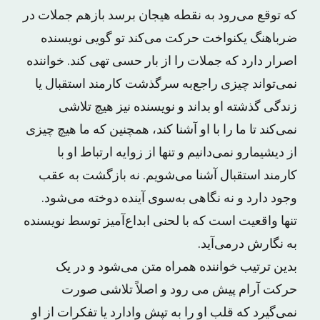
که توقع می‌رود به نقطه هیجان برسد بازهم جملات در
ضرباهنگ یکنواخت حرکت می‌کند تو گویی نویسنده
اصرار دارد که جملات را از بار حسی تهی کند. خواننده
نمی‌تواند چیزی راجع‌به سرگذشت کارمند استقبال یا
زندگی گذشته او بداند و نویسنده نیز هیچ تلاشی
نمی‌کند تا ما را با او آشنا کند، همچنین که ما هیچ چیزی
از دیشیمارو نمی‌دانیم و تنها از زوایه ارتباط او با
کارمند استقبال آشنا می‌شویم. نه بازگشت به عقب
وجود دارد و نه نگاهی به‌سوی آینده دوخته می‌شود.
تنها واقعیت است که با لحنی ابداع‌آمیز توسط نویسنده
به نگارش درمی‌آید.
بدین ترتیب خواننده همراه متن می‌شود و در یک
حرکت آرام پیش می رود و اصلاً تلاشی صورت
نمی‌گیرد که قلب او را به تپش وادارد یا تفکرات از او