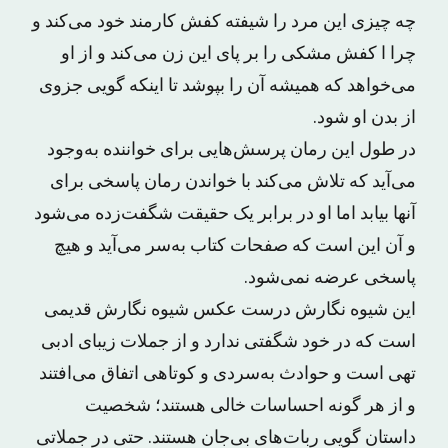
چه چیزی این مرد را شیفته کفش کارمند خود می‌کند و
چرا ا کفش مشکی را بر پای این زن می‌کند و از او
می‌خواهد که همیشه آن را بپوشد تا اینکه گویی جزوی
از بدن او شود.
در طول این رمان پرسش‌هایی برای خواننده به‌وجود
می‌آید که تلاش می‌کند با خواندن رمان پاسخی برای
آنها بیابد اما او در برابر یک حقیقت شگفت‌زده می‌شود
و آن این است که صفحات کتاب به‌سر می‌آید و هیچ
پاسخی عرضه نمی‌شود.
این شیوه نگارش درست عکس شیوه نگارش قدیمی
است که در خود شگفتی ندارد و از جملات زیبای ادبی
تهی است و حوادث به‌سردی و کوتاهی اتفاق می‌افتند
و از هر گونه احساسات خالی هستند؛ شخصیت
داستان گویی ربات‌های بی‌جان هستند. حتی در جملاتی