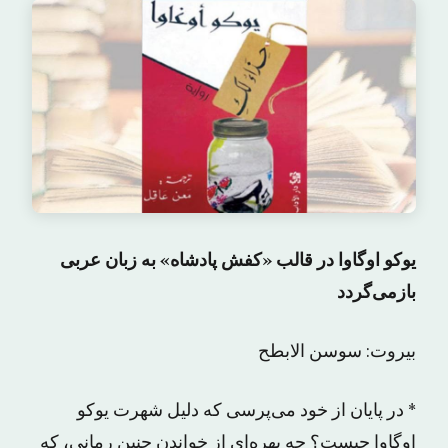
یوکو اوگاوا در قالب «کفش پادشاه» به زبان عربی
بازمی‌گردد
بیروت: سوسن الابطح
* در پایان از خود می‌پرسی که دلیل شهرت یوکو
اوگاوا چیست؟ چه بهره‌ای از خواندن چنین رمانی، که