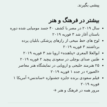
پیشی بگیرند.
بیشتر در فرهنگ و هنر
سال ۲۰۱۹ در مصر با کشف ۴۰ جسد مومیایی شده دوره
باستان آغاز شد
۳ فوریه ۲۰۱۹
لوح های خط میخی از رازهای پزشکی بابلیان پرده
برداشتند
۳ فوریه ۲۰۱۹
ابوالعلا المعری «پناهنده» اروپا شد
۳ فوریه ۲۰۱۹
طنین صدای بوچلی در سعودی پیچید
۲ فوریه ۲۰۱۹
۲۵ هنرمند خلیجی و اروپایی در نمایشگاه هنر معاصر
«العبور» در جده
۱ فوریه ۲۰۱۹
فیلم سعودی برنده جایزه جشنواره «ساندنس» آمریکا
۱
فوریه ۲۰۱۹
مرور همه در فرهنگ و هنر →