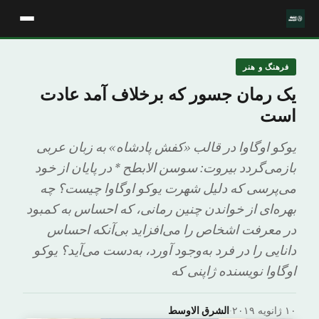
فرهنگ و هنر
یک رمان جسور که برخلاف آمد عادت
است
یوکو اوگاوا در قالب «کفش پادشاه» به زبان عربی
بازمی‌گردد بیروت: سوسن الابطح * در پایان از خود
می‌پرسی که دلیل شهرت یوکو اوگاوا چیست؟ چه
بهره‌ای از خواندن چنین رمانی، که احساس به کمبود
در معرفت اشخاص را می‌افزاید بی‌آنکه احساس
دانایی را در فرد به‌وجود آورد، به‌دست می‌آید؟ یوکو
اوگاوا نویسنده ژاپنی که
۱۰ ژانویه ۲۰۱۹
·
الشرق الاوسط